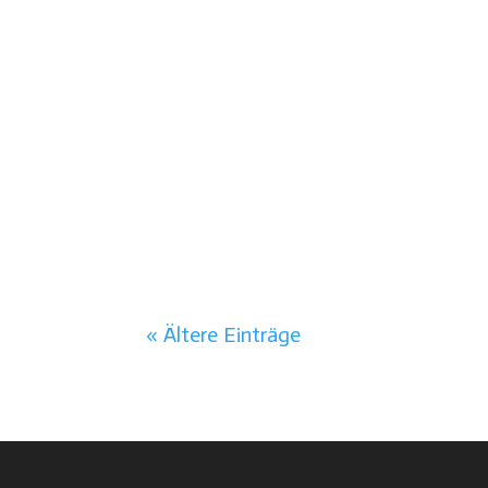
« Ältere Einträge