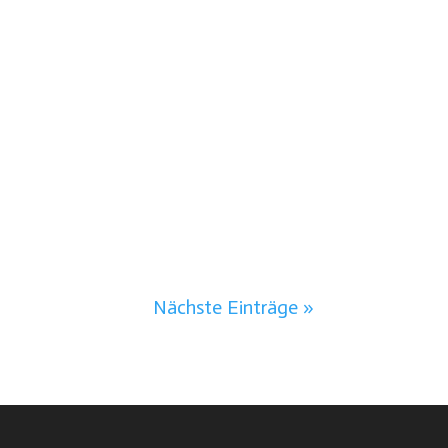
Nächste Einträge »