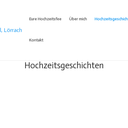
Eure Hochzeitsfee
Über mich
Hochzeitsgeschich
Kontakt
Hochzeitsgeschichten