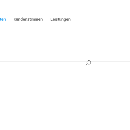
ten
Kundenstimmen
Leistungen