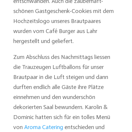
entschwanden. Auch die zauberhaft-
schönen Gastgeschenk-Cookies mit dem
Hochzeitslogo unseres Brautpaares
wurden vom Café Burger aus Lahr
hergestellt und geliefert.
Zum Abschluss des Nachmittags liessen
die Trauzeugen Luftballons für unser
Brautpaar in die Luft steigen und dann
durften endlich alle Gäste ihre Plätze
einnehmen und den wunderschön
dekorierten Saal bewundern. Karolin &
Dominic hatten sich für ein tolles Menü
von
Aroma Catering
entschieden und