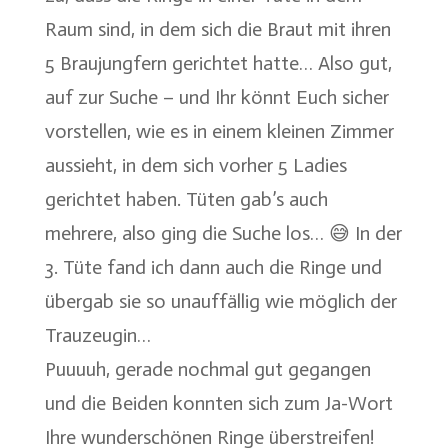
Raum sind, in dem sich die Braut mit ihren
5 Braujungfern gerichtet hatte… Also gut,
auf zur Suche – und Ihr könnt Euch sicher
vorstellen, wie es in einem kleinen Zimmer
aussieht, in dem sich vorher 5 Ladies
gerichtet haben. Tüten gab’s auch
mehrere, also ging die Suche los… 😅 In der
3. Tüte fand ich dann auch die Ringe und
übergab sie so unauffällig wie möglich der
Trauzeugin…
Puuuuh, gerade nochmal gut gegangen
und die Beiden konnten sich zum Ja-Wort
Ihre wunderschönen Ringe überstreifen!