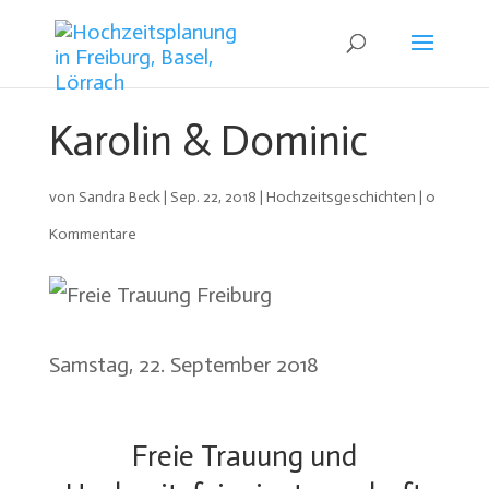
Karolin & Dominic
von
Sandra Beck
|
Sep. 22, 2018
|
Hochzeitsgeschichten
|
0
Kommentare
Samstag, 22. September 2018
Freie Trauung und