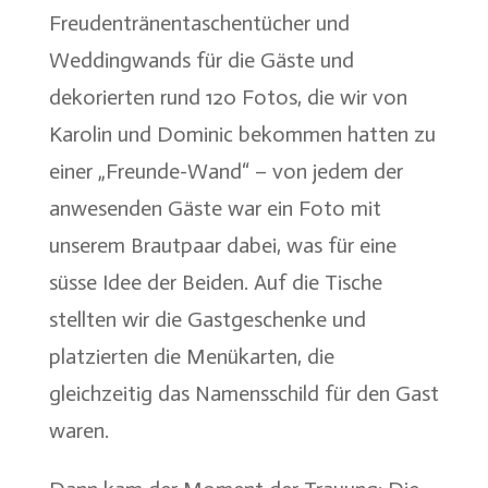
Freudentränentaschentücher und
Weddingwands für die Gäste und
dekorierten rund 120 Fotos, die wir von
Karolin und Dominic bekommen hatten zu
einer „Freunde-Wand“ – von jedem der
anwesenden Gäste war ein Foto mit
unserem Brautpaar dabei, was für eine
süsse Idee der Beiden. Auf die Tische
stellten wir die Gastgeschenke und
platzierten die Menükarten, die
gleichzeitig das Namensschild für den Gast
waren.