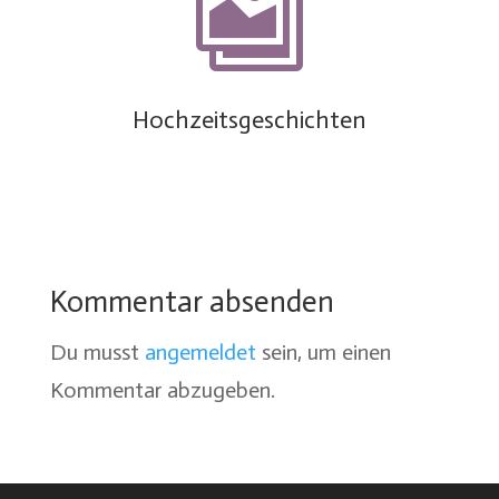

Hochzeitsgeschichten
Kommentar absenden
Du musst
angemeldet
sein, um einen
Kommentar abzugeben.