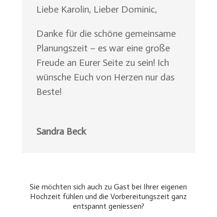
Liebe Karolin, Lieber Dominic,
Danke für die schöne gemeinsame
Planungszeit – es war eine große
Freude an Eurer Seite zu sein! Ich
wünsche Euch von Herzen nur das
Beste!
Sandra Beck
Sie möchten sich auch zu Gast bei Ihrer eigenen
Hochzeit fühlen und die Vorbereitungszeit ganz
entspannt geniessen?