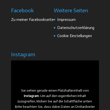
Facebook
Weitere Seiten
Zu meiner Facebookseite
Impressum
Datenschutzerklärung
Cookie Einstellungen
Instagram
Sie sehen gerade einen Platzhalterinhalt von
Instagram
. Um auf den eigentlichen Inhalt
zuzugreifen, klicken Sie auf die Schaltfläche unten.
Bitte beachten Sie, dass dabei Daten an Drittanbieter