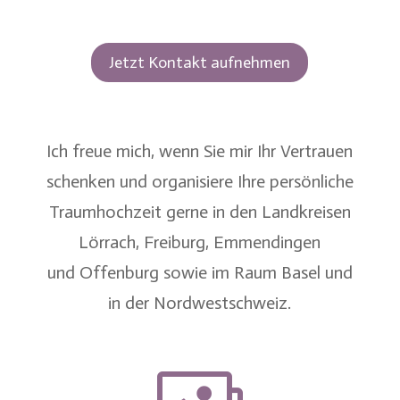
Jetzt Kontakt aufnehmen
Ich freue mich, wenn Sie mir Ihr Vertrauen
schenken und organisiere Ihre persönliche
Traumhochzeit gerne in den Landkreisen
Lörrach
,
Freiburg
,
Emmendingen
und
Offenburg
sowie im
Raum Basel
und
in der
Nordwestschweiz
.