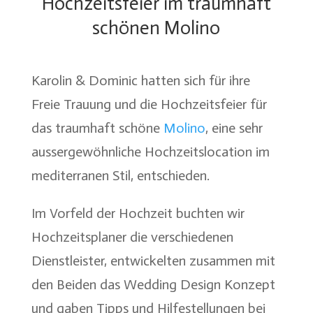
Hochzeitsfeier im traumhaft
schönen Molino
Karolin & Dominic hatten sich für ihre
Freie Trauung und die Hochzeitsfeier für
das traumhaft schöne
Molino
, eine sehr
aussergewöhnliche Hochzeitslocation im
mediterranen Stil, entschieden.
Im Vorfeld der Hochzeit buchten wir
Hochzeitsplaner die verschiedenen
Dienstleister, entwickelten zusammen mit
den Beiden das Wedding Design Konzept
und gaben Tipps und Hilfestellungen bei