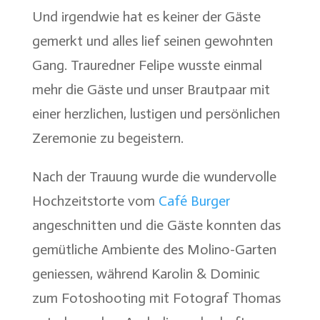
Und irgendwie hat es keiner der Gäste
gemerkt und alles lief seinen gewohnten
Gang. Trauredner Felipe wusste einmal
mehr die Gäste und unser Brautpaar mit
einer herzlichen, lustigen und persönlichen
Zeremonie zu begeistern.
Nach der Trauung wurde die wundervolle
Hochzeitstorte vom
Café Burger
angeschnitten und die Gäste konnten das
gemütliche Ambiente des Molino-Garten
geniessen, während Karolin & Dominic
zum Fotoshooting mit Fotograf Thomas