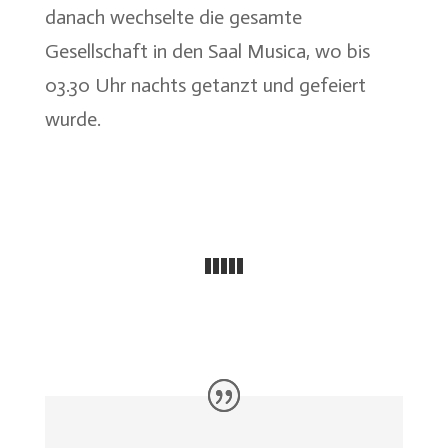
danach wechselte die gesamte
Gesellschaft in den Saal Musica, wo bis
03.30 Uhr nachts getanzt und gefeiert
wurde.