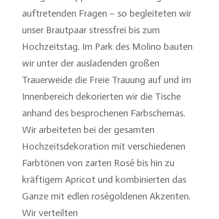
auftretenden Fragen – so begleiteten wir
unser Brautpaar stressfrei bis zum
Hochzeitstag. Im Park des Molino bauten
wir unter der ausladenden großen
Trauerweide die Freie Trauung auf und im
Innenbereich dekorierten wir die Tische
anhand des besprochenen Farbschemas.
Wir arbeiteten bei der gesamten
Hochzeitsdekoration mit verschiedenen
Farbtönen von zarten Rosé bis hin zu
kräftigem Apricot und kombinierten das
Ganze mit edlen roségoldenen Akzenten.
Wir verteilten