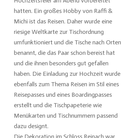
Hochzeitsfeier am Abend vorbereitet
hatten. Ein großes Hobby von Raffi &
Michi ist das Reisen. Daher wurde eine
riesige Weltkarte zur Tischordnung
umfunktioniert und die Tische nach Orten
benannt, die das Paar schon bereist hat
und die ihnen besonders gut gefallen
haben. Die Einladung zur Hochzeit wurde
ebenfalls zum Thema Reisen im Stil eines
Reisepasses und eines Boardingpasses
erstellt und die Tischpapeterie wie
Menükarten und Tischnummern passend
dazu designt.
Die Dekoration im Schloss Reinach war