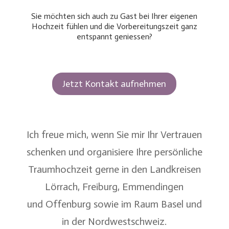
Sie möchten sich auch zu Gast bei Ihrer eigenen
Hochzeit fühlen und die Vorbereitungszeit ganz
entspannt geniessen?
Jetzt Kontakt aufnehmen
Ich freue mich, wenn Sie mir Ihr Vertrauen
schenken und organisiere Ihre persönliche
Traumhochzeit gerne in den Landkreisen
Lörrach
,
Freiburg
,
Emmendingen
und
Offenburg
sowie im
Raum Basel
und
in der
Nordwestschweiz
.