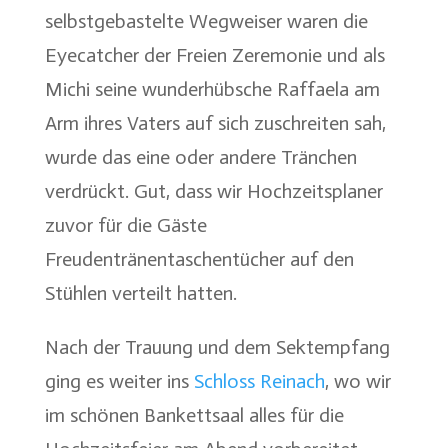
selbstgebastelte Wegweiser waren die
Eyecatcher der Freien Zeremonie und als
Michi seine wunderhübsche Raffaela am
Arm ihres Vaters auf sich zuschreiten sah,
wurde das eine oder andere Tränchen
verdrückt. Gut, dass wir Hochzeitsplaner
zuvor für die Gäste
Freudentränentaschentücher auf den
Stühlen verteilt hatten.
Nach der Trauung und dem Sektempfang
ging es weiter ins
Schloss Reinach
, wo wir
im schönen Bankettsaal alles für die