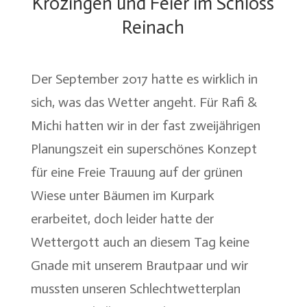
Krozingen und Feier im Schloss
Reinach
Der September 2017 hatte es wirklich in
sich, was das Wetter angeht. Für Rafi &
Michi hatten wir in der fast zweijährigen
Planungszeit ein superschönes Konzept
für eine Freie Trauung auf der grünen
Wiese unter Bäumen im Kurpark
erarbeitet, doch leider hatte der
Wettergott auch an diesem Tag keine
Gnade mit unserem Brautpaar und wir
mussten unseren Schlechtwetterplan