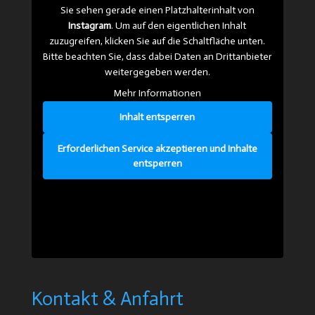
Sie sehen gerade einen Platzhalterinhalt von
Instagram
. Um auf den eigentlichen Inhalt
zuzugreifen, klicken Sie auf die Schaltfläche unten.
Bitte beachten Sie, dass dabei Daten an Drittanbieter
weitergegeben werden.
Mehr Informationen
Inhalt entsperren
Erforderlichen Service akzeptieren und Inhalte
entsperren
Kontakt & Anfahrt