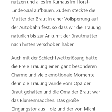
nutzen und alles im Kurhaus im Horst-
Linde-Saal aufbauen. Zudem steckte die
Mutter der Braut in einer Vollsperrung auf
der Autobahn fest, so dass wir die Trauung
natürlich bis zur Ankunft der Brautmutter
nach hinten verschoben haben.
Auch mit der Schlechtwetterlösung hatte
die Freie Trauung einen ganz besonderen
Charme und viele emotionale Momente,
denn die Trauung wurde vom Opa der
Braut gehalten und die Oma der Braut war
das Blumenmädchen. Das große
Eingangstor aus Holz und der von Michi