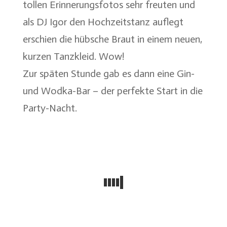
tollen Erinnerungsfotos sehr freuten und
als DJ Igor den Hochzeitstanz auflegt
erschien die hübsche Braut in einem neuen,
kurzen Tanzkleid. Wow!
Zur späten Stunde gab es dann eine Gin-
und Wodka-Bar – der perfekte Start in die
Party-Nacht.