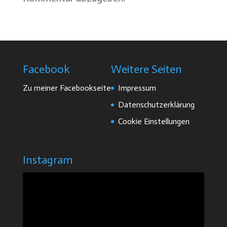
Facebook
Weitere Seiten
Zu meiner Facebookseite
Impressum
Datenschutzerklärung
Cookie Einstellungen
Instagram