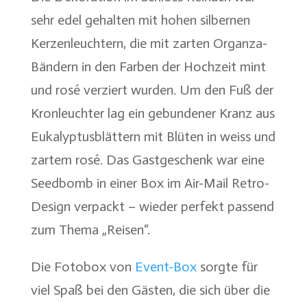
sehr edel gehalten mit hohen silbernen
Kerzenleuchtern, die mit zarten Organza-
Bändern in den Farben der Hochzeit mint
und rosé verziert wurden. Um den Fuß der
Kronleuchter lag ein gebundener Kranz aus
Eukalyptusblättern mit Blüten in weiss und
zartem rosé. Das Gastgeschenk war eine
Seedbomb in einer Box im Air-Mail Retro-
Design verpackt – wieder perfekt passend
zum Thema „Reisen“.
Die Fotobox von
Event-Box
sorgte für
viel Spaß bei den Gästen, die sich über die