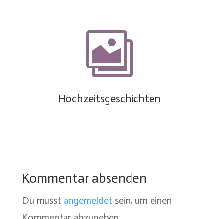

Hochzeitsgeschichten
Kommentar absenden
Du musst
angemeldet
sein, um einen
Kommentar abzugeben.