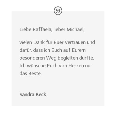
Liebe Raffaela, lieber Michael,
vielen Dank für Euer Vertrauen und
dafür, dass ich Euch auf Eurem
besonderen Weg begleiten durfte.
Ich wünsche Euch von Herzen nur
das Beste.
Sandra Beck