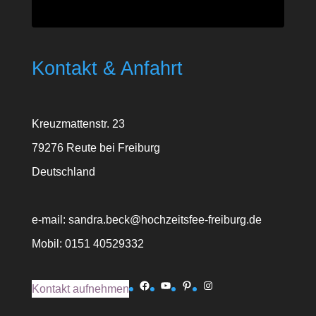
Kontakt & Anfahrt
Kreuzmattenstr. 23
79276 Reute bei Freiburg
Deutschland
e-mail: sandra.beck@hochzeitsfee-freiburg.de
Mobil: 0151 40529332
Facebook
YouTube
Pinterest
Instagram
Kontakt aufnehmen