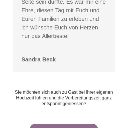
Seite sein durfte. Es war mir eine
Ehre, diesen Tag mit Euch und
Euren Familien zu erleben und
ich wünsche Euch von Herzen
nur das Allerbeste!
Sandra Beck
Sie möchten sich auch zu Gast bei Ihrer eigenen
Hochzeit fühlen und die Vorbereitungszeit ganz
entspannt geniessen?