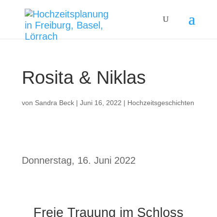
Rosita & Niklas
von
Sandra Beck
|
Juni 16, 2022
|
Hochzeitsgeschichten
Donnerstag, 16. Juni 2022
Freie Trauung im Schloss