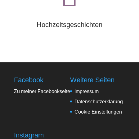
Hochzeitsgeschichten
Facebook
Weitere Seiten
Zu meiner Facebookseite
Impressum
Datenschutzerklärung
Cookie Einstellungen
Instagram