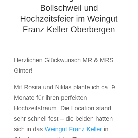
Bollschweil und
Hochzeitsfeier im Weingut
Franz Keller Oberbergen
Herzlichen Glückwunsch MR & MRS
Ginter!
Mit Rosita und Niklas plante ich ca. 9
Monate für ihren perfekten
Hochzeitstraum. Die Location stand
sehr schnell fest – die beiden hatten
sich in das
Weingut Franz Keller
in