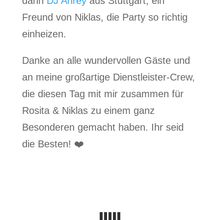
dann
DJ Anrey
aus Stuttgart, ein
Freund von Niklas, die Party so richtig
einheizen.
Danke an alle wundervollen Gäste und
an meine großartige Dienstleister-Crew,
die diesen Tag mit mir zusammen für
Rosita & Niklas zu einem ganz
Besonderen gemacht haben. Ihr seid
die Besten! ❤️