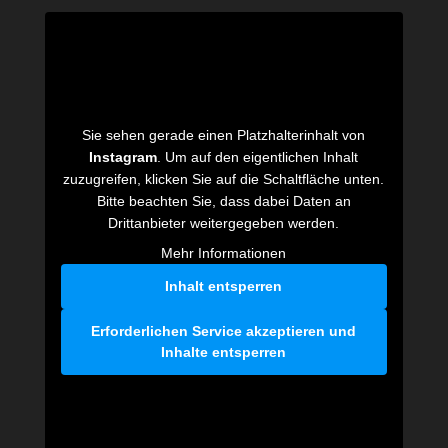
Sie sehen gerade einen Platzhalterinhalt von
Instagram
. Um auf den eigentlichen Inhalt
zuzugreifen, klicken Sie auf die Schaltfläche unten.
Bitte beachten Sie, dass dabei Daten an
Drittanbieter weitergegeben werden.
Mehr Informationen
Inhalt entsperren
Erforderlichen Service akzeptieren und
Inhalte entsperren