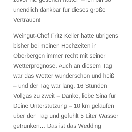
unendlich dankbar für dieses große
Vertrauen!
Weingut-Chef Fritz Keller hatte übrigens
bisher bei meinen Hochzeiten in
Oberbergen immer recht mit seiner
Wetterprognose. Auch an diesem Tag
war das Wetter wunderschön und heiß
– und der Tag war lang. 16 Stunden
Vollgas zu zweit – Danke, liebe Sina für
Deine Unterstützung – 10 km gelaufen
über den Tag und gefühlt 5 Liter Wasser
getrunken… Das ist das Wedding