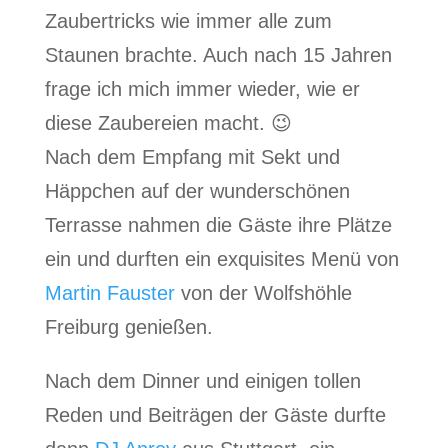
Zaubertricks wie immer alle zum
Staunen brachte. Auch nach 15 Jahren
frage ich mich immer wieder, wie er
diese Zaubereien macht. 😉
Nach dem Empfang mit Sekt und
Häppchen auf der wunderschönen
Terrasse nahmen die Gäste ihre Plätze
ein und durften ein exquisites Menü von
Martin Fauster
von der Wolfshöhle
Freiburg genießen.
Nach dem Dinner und einigen tollen
Reden und Beiträgen der Gäste durfte