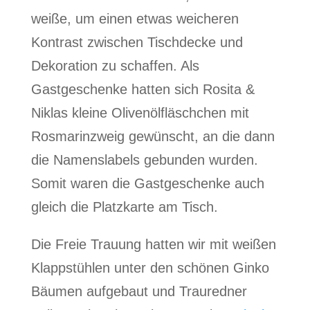
weiße, um einen etwas weicheren
Kontrast zwischen Tischdecke und
Dekoration zu schaffen. Als
Gastgeschenke hatten sich Rosita &
Niklas kleine Olivenölfläschchen mit
Rosmarinzweig gewünscht, an die dann
die Namenslabels gebunden wurden.
Somit waren die Gastgeschenke auch
gleich die Platzkarte am Tisch.
Die Freie Trauung hatten wir mit weißen
Klappstühlen unter den schönen Ginko
Bäumen aufgebaut und Trauredner