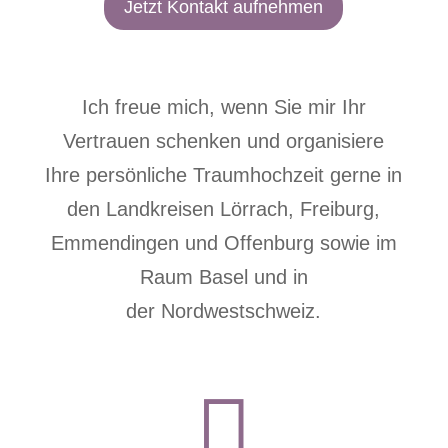
Jetzt Kontakt aufnehmen
Ich freue mich, wenn Sie mir Ihr
Vertrauen schenken und organisiere
Ihre persönliche Traumhochzeit gerne in
den Landkreisen
Lörrach
,
Freiburg
,
Emmendingen
und
Offenburg
sowie im
Raum Basel
und in
der
Nordwestschweiz
.
