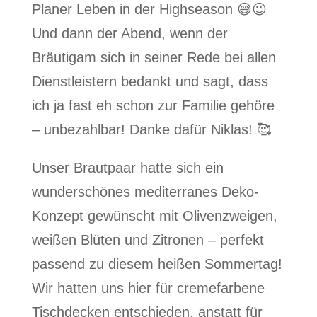
Planer Leben in der Highseason 😅😉
Und dann der Abend, wenn der
Bräutigam sich in seiner Rede bei allen
Dienstleistern bedankt und sagt, dass
ich ja fast eh schon zur Familie gehöre
– unbezahlbar! Danke dafür Niklas! 🥰
Unser Brautpaar hatte sich ein
wunderschönes mediterranes Deko-
Konzept gewünscht mit Olivenzweigen,
weißen Blüten und Zitronen – perfekt
passend zu diesem heißen Sommertag!
Wir hatten uns hier für cremefarbene
Tischdecken entschieden, anstatt für