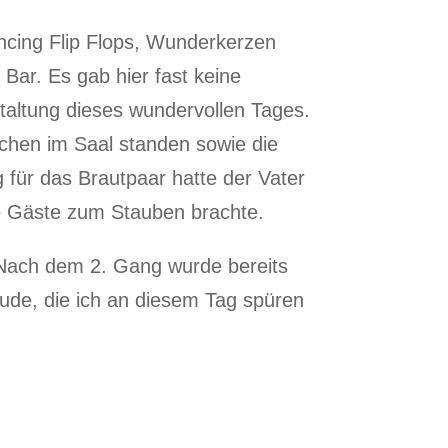
cing Flip Flops, Wunderkerzen
Bar. Es gab hier fast keine
taltung dieses wundervollen Tages.
chen im Saal standen sowie die
für das Brautpaar hatte der Vater
ie Gäste zum Stauben brachte.
. Nach dem 2. Gang wurde bereits
reude, die ich an diesem Tag spüren