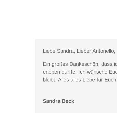
Liebe Sandra, Lieber Antonello,
Ein großes Dankeschön, dass i
erleben durfte! Ich wünsche Eu
bleibt. Alles alles Liebe für Euch
Sandra Beck