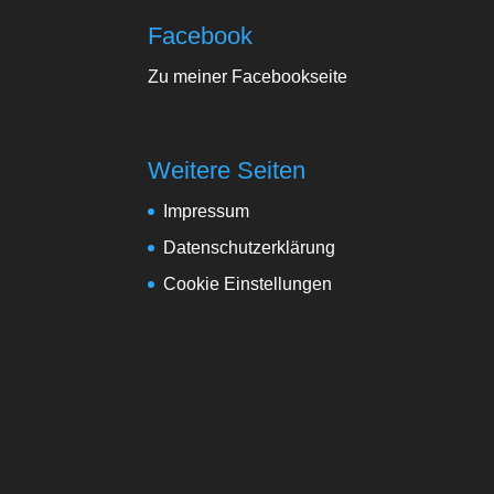
Facebook
Zu meiner Facebookseite
Weitere Seiten
Impressum
Datenschutzerklärung
Cookie Einstellungen