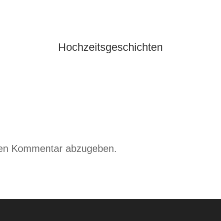
Hochzeitsgeschichten
nen Kommentar abzugeben.