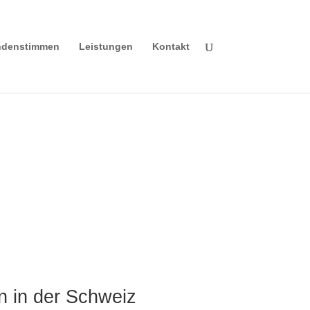
denstimmen
Leistungen
Kontakt
n in der Schweiz