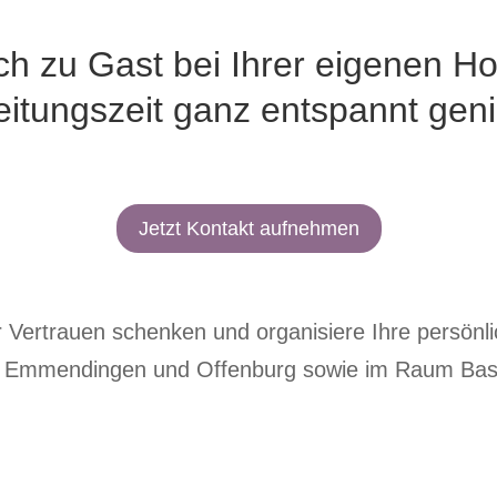
h zu Gast bei Ihrer eigenen Ho
eitungszeit ganz entspannt gen
Jetzt Kontakt aufnehmen
hr Vertrauen schenken und organisiere Ihre persönl
,
Emmendingen
und
Offenburg
sowie im
Raum Bas