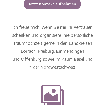
Jetzt Kontakt aufnehmen
Ich freue mich, wenn Sie mir Ihr Vertrauen
schenken und organisiere Ihre persönliche
Traumhochzeit gerne in den Landkreisen
Lörrach
,
Freiburg
,
Emmendingen
und
Offenburg
sowie im
Raum Basel
und
in der
Nordwestschweiz
.
