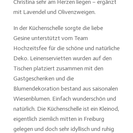
Christina sehr am Herzen liegen – ergänzt
mit Lavendel und Olivenzweigen.
In der Küchenschelle sorgte die liebe
Gesine unterstützt vom Team
Hochzeitsfee für die schöne und natürliche
Deko. Leinenservietten wurden auf den
Tischen platziert zusammen mit den
Gastgeschenken und die
Blumendekoration bestand aus saisonalen
Wiesenblumen. Einfach wunderschön und
natürlich. Die Küchenschelle ist ein Kleinod,
eigentlich ziemlich mitten in Freiburg
gelegen und doch sehr idyllisch und ruhig