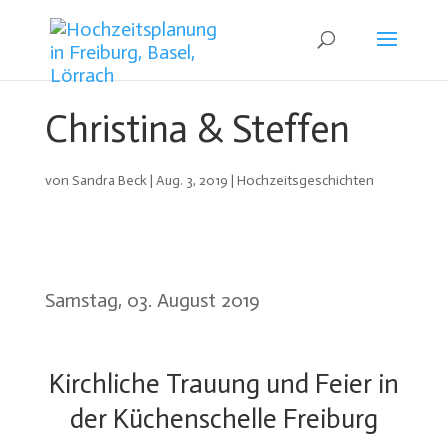
Christina & Steffen
von
Sandra Beck
|
Aug. 3, 2019
|
Hochzeitsgeschichten
Samstag, 03. August 2019
Kirchliche Trauung und Feier in
der Küchenschelle Freiburg