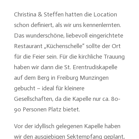
Christina & Steffen hatten die Location
schon definiert, als wir uns kennenlernten.
Das wunderschöne, liebevoll eingerichtete
Restaurant „Küchenschelle“ sollte der Ort
für die Feier sein. Für die kirchliche Trauung
haben wir dann die St. Erentrudiskapelle
auf dem Berg in Freiburg Munzingen
gebucht – ideal für kleinere
Gesellschaften, da die Kapelle nur ca. 80-
90 Personen Platz bietet.
Vor der idyllisch gelegenen Kapelle haben
wir den ausgiebigen Sektempfang geplant,