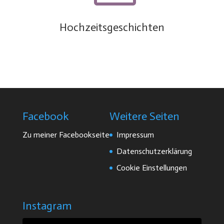
Hochzeitsgeschichten
Facebook
Weitere Seiten
Zu meiner Facebookseite
Impressum
Datenschutzerklärung
Cookie Einstellungen
Instagram