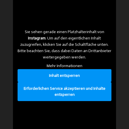
Sie sehen gerade einen Platzhalterinhalt von
Instagram
. Um auf den eigentlichen Inhalt
zuzugreifen, klicken Sie auf die Schaltfläche unten.
Bitte beachten Sie, dass dabei Daten an Drittanbieter
weitergegeben werden.
Mehr Informationen
Inhalt entsperren
Erforderlichen Service akzeptieren und Inhalte
entsperren