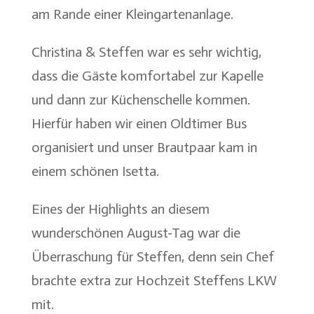
am Rande einer Kleingartenanlage.
Christina & Steffen war es sehr wichtig,
dass die Gäste komfortabel zur Kapelle
und dann zur Küchenschelle kommen.
Hierfür haben wir einen Oldtimer Bus
organisiert und unser Brautpaar kam in
einem schönen Isetta.
Eines der Highlights an diesem
wunderschönen August-Tag war die
Überraschung für Steffen, denn sein Chef
brachte extra zur Hochzeit Steffens LKW
mit.