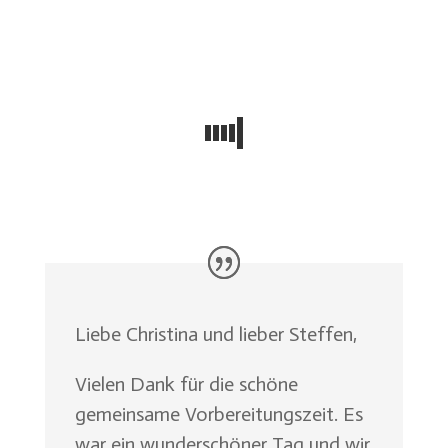
Liebe Christina und lieber Steffen,
Vielen Dank für die schöne
gemeinsame Vorbereitungszeit. Es
war ein wunderschöner Tag und wir