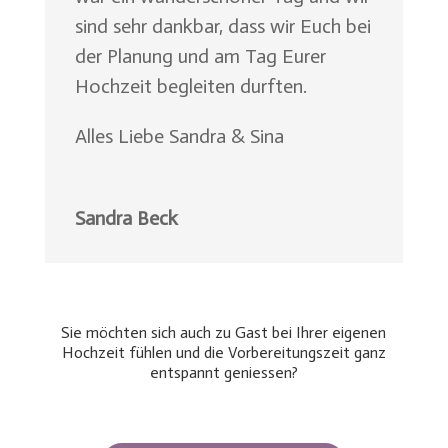
sind sehr dankbar, dass wir Euch bei
der Planung und am Tag Eurer
Hochzeit begleiten durften.
Alles Liebe Sandra & Sina
Sandra Beck
Sie möchten sich auch zu Gast bei Ihrer eigenen
Hochzeit fühlen und die Vorbereitungszeit ganz
entspannt geniessen?