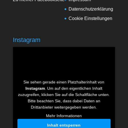
Datenschutzerklärung
Cookie Einstellungen
Instagram
Sie sehen gerade einen Platzhalterinhalt von
Instagram
. Um auf den eigentlichen Inhalt
zuzugreifen, klicken Sie auf die Schaltfläche unten.
Bitte beachten Sie, dass dabei Daten an
Drittanbieter weitergegeben werden.
Mehr Informationen
Inhalt entsperren