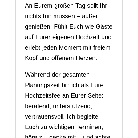
An Eurem großen Tag sollt Ihr
nichts tun müssen – außer
genießen. Fühlt Euch wie Gäste
auf Eurer eigenen Hochzeit und
erlebt jeden Moment mit freiem
Kopf und offenem Herzen.
Während der gesamten
Planungszeit bin ich als Eure
Hochzeitsfee an Eurer Seite:
beratend, unterstützend,
vertrauensvoll. Ich begleite
Euch zu wichtigen Terminen,
höre zu, denke mit – und achte