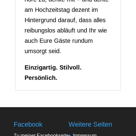
am Hochzeitstag dezent im
Hintergrund darauf, dass alles
reibungslos abläuft und Ihr wie
auch Eure Gäste rundum
umsorgt seid.
Einzigartig. Stilvoll.
Persönlich.
Facebook
Weitere Seiten
Zu meiner Facebookseite
Impressum