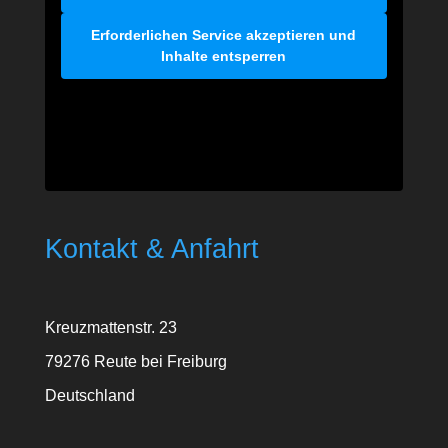
Erforderlichen Service akzeptieren und
Inhalte entsperren
Kontakt & Anfahrt
Kreuzmattenstr. 23
79276 Reute bei Freiburg
Deutschland