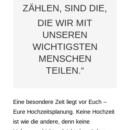
ZÄHLEN, SIND DIE,
DIE WIR MIT
UNSEREN
WICHTIGSTEN
MENSCHEN
TEILEN.“
Eine besondere Zeit liegt vor Euch –
Eure Hochzeitsplanung. Keine Hochzeit
ist wie die andere, denn keine