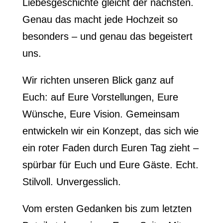
Liebesgeschichte gleicht der nächsten.
Genau das macht jede Hochzeit so
besonders – und genau das begeistert
uns.
Wir richten unseren Blick ganz auf
Euch: auf Eure Vorstellungen, Eure
Wünsche, Eure Vision. Gemeinsam
entwickeln wir ein Konzept, das sich wie
ein roter Faden durch Euren Tag zieht –
spürbar für Euch und Eure Gäste. Echt.
Stilvoll. Unvergesslich.
Vom ersten Gedanken bis zum letzten