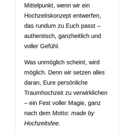
Mittelpunkt, wenn wir ein
Hochzeitskonzept entwerfen,
das rundum zu Euch passt –
authentisch, ganzheitlich und
voller Gefühl.
Was unmöglich scheint, wird
möglich. Denn wir setzen alles
daran, Eure persönliche
Traumhochzeit zu verwirklichen
– ein Fest voller Magie, ganz
nach dem Motto:
made by
Hochzeitsfee.