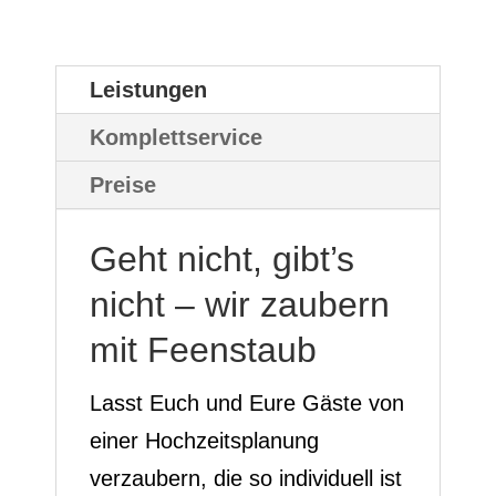
Leistungen
Komplettservice
Preise
Geht nicht, gibt’s
nicht – wir zaubern
mit Feenstaub
Lasst Euch und Eure Gäste von
einer Hochzeitsplanung
verzaubern, die so individuell ist