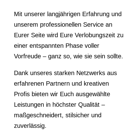
Mit unserer langjährigen Erfahrung und
unserem professionellen Service an
Eurer Seite wird Eure Verlobungszeit zu
einer entspannten Phase voller
Vorfreude – ganz so, wie sie sein sollte.
Dank unseres starken Netzwerks aus
erfahrenen Partnern und kreativen
Profis bieten wir Euch ausgewählte
Leistungen in höchster Qualität –
maßgeschneidert, stilsicher und
zuverlässig.