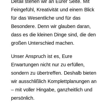
Detail stehen wir an Eurer Seite. Mit
Feingefühl, Kreativität und einem Blick
für das Wesentliche und für das
Besondere. Denn wir glauben daran,
dass es die kleinen Dinge sind, die den
großen Unterschied machen.
Unser Anspruch ist es, Eure
Erwartungen nicht nur zu erfüllen,
sondern zu übertreffen. Deshalb bieten
wir ausschlißlich Komplettplanungen an
– mit voller Hingabe, ganzheitlich und
persönlich.