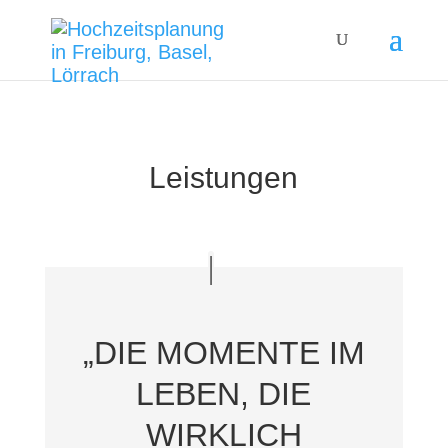
Leistungen
„DIE MOMENTE IM
LEBEN, DIE
WIRKLICH