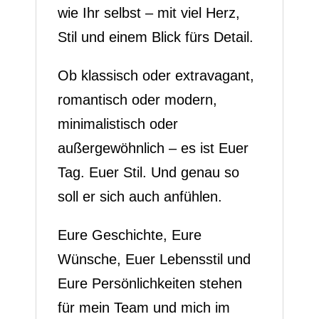
wie Ihr selbst – mit viel Herz,
Stil und einem Blick fürs Detail.
Ob klassisch oder extravagant,
romantisch oder modern,
minimalistisch oder
außergewöhnlich – es ist Euer
Tag. Euer Stil. Und genau so
soll er sich auch anfühlen.
Eure Geschichte, Eure
Wünsche, Euer Lebensstil und
Eure Persönlichkeiten stehen
für mein Team und mich im