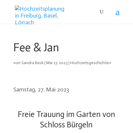
Fee & Jan
von
Sandra Beck
|
Mai 27, 2023
|
Hochzeitsgeschichten
Samstag, 27. Mai 2023
Freie Trauung im Garten von
Schloss Bürgeln