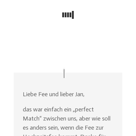
Liebe Fee und lieber Jan,
das war einfach ein „perfect
Match“ zwischen uns, aber wie soll
es anders sein, wenn die Fee zur