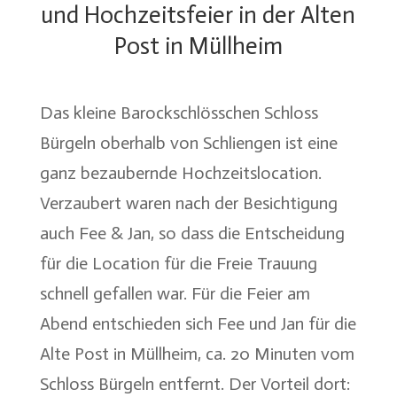
und Hochzeitsfeier in der Alten
Post in Müllheim
Das kleine Barockschlösschen Schloss
Bürgeln oberhalb von Schliengen ist eine
ganz bezaubernde Hochzeitslocation.
Verzaubert waren nach der Besichtigung
auch Fee & Jan, so dass die Entscheidung
für die Location für die Freie Trauung
schnell gefallen war. Für die Feier am
Abend entschieden sich Fee und Jan für die
Alte Post in Müllheim, ca. 20 Minuten vom
Schloss Bürgeln entfernt. Der Vorteil dort: