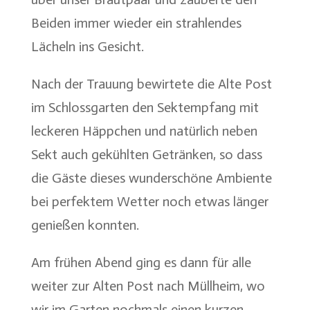
Beiden immer wieder ein strahlendes
Lächeln ins Gesicht.
Nach der Trauung bewirtete die Alte Post
im Schlossgarten den Sektempfang mit
leckeren Häppchen und natürlich neben
Sekt auch gekühlten Getränken, so dass
die Gäste dieses wunderschöne Ambiente
bei perfektem Wetter noch etwas länger
genießen konnten.
Am frühen Abend ging es dann für alle
weiter zur Alten Post nach Müllheim, wo
wir im Garten nochmals einen kurzen