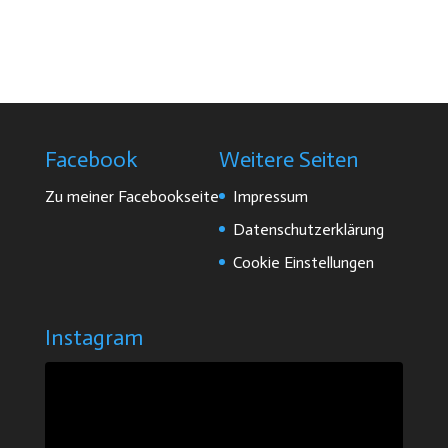
Facebook
Weitere Seiten
Zu meiner Facebookseite
Impressum
Datenschutzerklärung
Cookie Einstellungen
Instagram