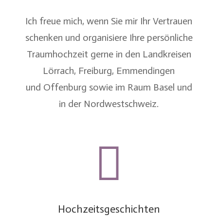
Ich freue mich, wenn Sie mir Ihr Vertrauen
schenken und organisiere Ihre persönliche
Traumhochzeit gerne in den Landkreisen
Lörrach
,
Freiburg
,
Emmendingen
und
Offenburg
sowie im
Raum Basel
und
in der
Nordwestschweiz
.

Hochzeitsgeschichten