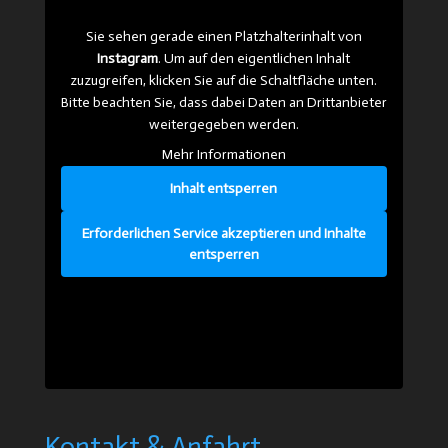
Sie sehen gerade einen Platzhalterinhalt von
Instagram
. Um auf den eigentlichen Inhalt
zuzugreifen, klicken Sie auf die Schaltfläche unten.
Bitte beachten Sie, dass dabei Daten an Drittanbieter
weitergegeben werden.
Mehr Informationen
Inhalt entsperren
Erforderlichen Service akzeptieren und Inhalte
entsperren
Kontakt & Anfahrt