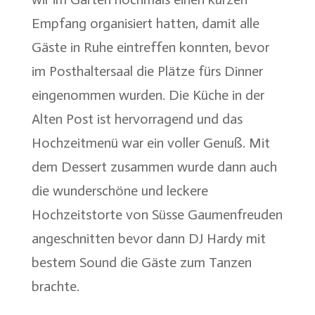
Empfang organisiert hatten, damit alle
Gäste in Ruhe eintreffen konnten, bevor
im Posthaltersaal die Plätze fürs Dinner
eingenommen wurden. Die Küche in der
Alten Post ist hervorragend und das
Hochzeitmenü war ein voller Genuß. Mit
dem Dessert zusammen wurde dann auch
die wunderschöne und leckere
Hochzeitstorte von Süsse Gaumenfreuden
angeschnitten bevor dann DJ Hardy mit
bestem Sound die Gäste zum Tanzen
brachte.