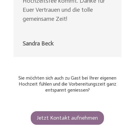
Hochzeitsfee kommt. Danke für
Euer Vertrauen und die tolle
gemeinsame Zeit!
Sandra Beck
Sie möchten sich auch zu Gast bei Ihrer eigenen
Hochzeit fühlen und die Vorbereitungszeit ganz
entspannt geniessen?
Jetzt Kontakt aufnehmen