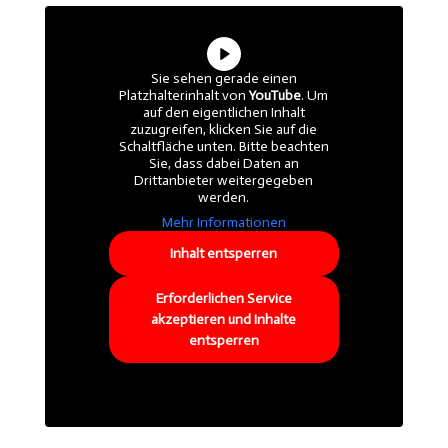
Sie sehen gerade einen
Platzhalterinhalt von
YouTube
. Um
auf den eigentlichen Inhalt
zuzugreifen, klicken Sie auf die
Schaltfläche unten. Bitte beachten
Sie, dass dabei Daten an
Drittanbieter weitergegeben
werden.
Mehr Informationen
Inhalt entsperren
Erforderlichen Service
akzeptieren und Inhalte
entsperren