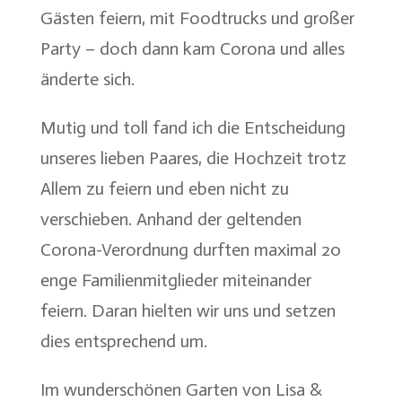
Gästen feiern, mit Foodtrucks und großer
Party – doch dann kam Corona und alles
änderte sich.
Mutig und toll fand ich die Entscheidung
unseres lieben Paares, die Hochzeit trotz
Allem zu feiern und eben nicht zu
verschieben. Anhand der geltenden
Corona-Verordnung durften maximal 20
enge Familienmitglieder miteinander
feiern. Daran hielten wir uns und setzen
dies entsprechend um.
Im wunderschönen Garten von Lisa &