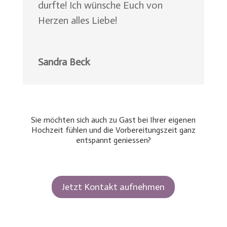
durfte! Ich wünsche Euch von
Herzen alles Liebe!
Sandra Beck
Sie möchten sich auch zu Gast bei Ihrer eigenen
Hochzeit fühlen und die Vorbereitungszeit ganz
entspannt geniessen?
Jetzt Kontakt aufnehmen