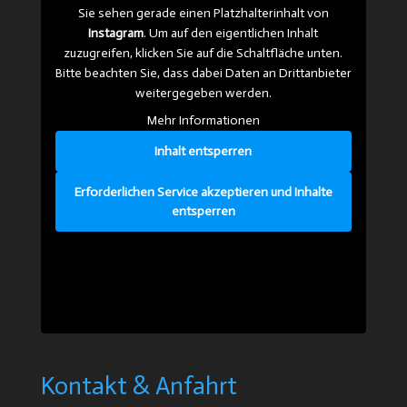
Sie sehen gerade einen Platzhalterinhalt von
Instagram
. Um auf den eigentlichen Inhalt
zuzugreifen, klicken Sie auf die Schaltfläche unten.
Bitte beachten Sie, dass dabei Daten an Drittanbieter
weitergegeben werden.
Mehr Informationen
Inhalt entsperren
Erforderlichen Service akzeptieren und Inhalte
entsperren
Kontakt & Anfahrt