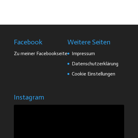
Facebook
Weitere Seiten
Zu meiner Facebookseite
Impressum
Datenschutzerklärung
Cookie Einstellungen
Instagram