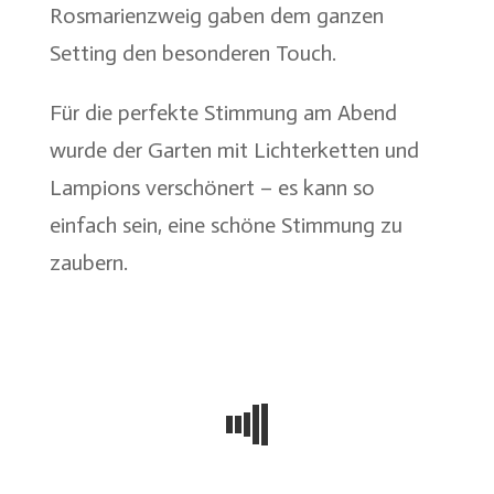
Rosmarienzweig gaben dem ganzen
Setting den besonderen Touch.
Für die perfekte Stimmung am Abend
wurde der Garten mit Lichterketten und
Lampions verschönert – es kann so
einfach sein, eine schöne Stimmung zu
zaubern.