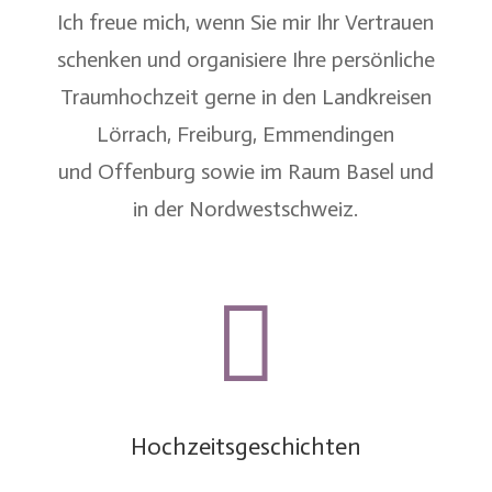
Ich freue mich, wenn Sie mir Ihr Vertrauen
schenken und organisiere Ihre persönliche
Traumhochzeit gerne in den Landkreisen
Lörrach
,
Freiburg
,
Emmendingen
und
Offenburg
sowie im
Raum Basel
und
in der
Nordwestschweiz
.

Hochzeitsgeschichten