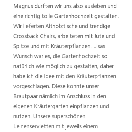
Magnus durften wir uns also ausleben und
eine richtig tolle Gartenhochzeit gestalten.
Wir lieferten Altholztische und trendige
Crossback Chairs, arbeiteten mit Jute und
Spitze und mit Kräuterpflanzen. Lisas
Wunsch war es, die Gartenhochzeit so
natürlich wie möglich zu gestalten, daher
habe ich die Idee mit den Kräuterpflanzen
vorgeschlagen. Diese konnte unser
Brautpaar nämlich im Anschluss in den
eigenen Kräutergarten einpflanzen und
nutzen. Unsere superschönen
Leinenservietten mit jeweils einem