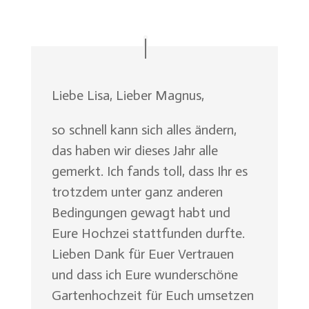
Liebe Lisa, Lieber Magnus,
so schnell kann sich alles ändern,
das haben wir dieses Jahr alle
gemerkt. Ich fands toll, dass Ihr es
trotzdem unter ganz anderen
Bedingungen gewagt habt und
Eure Hochzei stattfunden durfte.
Lieben Dank für Euer Vertrauen
und dass ich Eure wunderschöne
Gartenhochzeit für Euch umsetzen