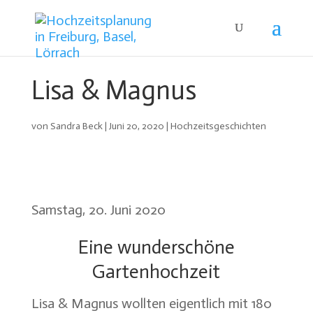
Lisa & Magnus
von
Sandra Beck
|
Juni 20, 2020
|
Hochzeitsgeschichten
Samstag, 20. Juni 2020
Eine wunderschöne
Gartenhochzeit
Lisa & Magnus wollten eigentlich mit 180