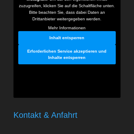
zuzugreifen, klicken Sie auf die Schaltfläche unten.
Bitte beachten Sie, dass dabei Daten an
Drittanbieter weitergegeben werden.
Mehr Informationen
Inhalt entsperren
Erforderlichen Service akzeptieren und
Inhalte entsperren
Kontakt & Anfahrt