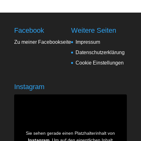
Facebook
Weitere Seiten
Zu meiner Facebookseite
Impressum
Datenschutzerklärung
Cookie Einstellungen
Instagram
Sie sehen gerade einen Platzhalterinhalt von
Instagram
. Um auf den eigentlichen Inhalt