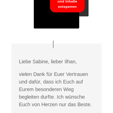
und Inhalte
entsperren
Liebe Sabine, lieber Ilhan,
vielen Dank für Euer Vertrauen
und dafür, dass ich Euch auf
Eurem besonderen Weg
begleiten durfte. Ich wünsche
Euch von Herzen nur das Beste.