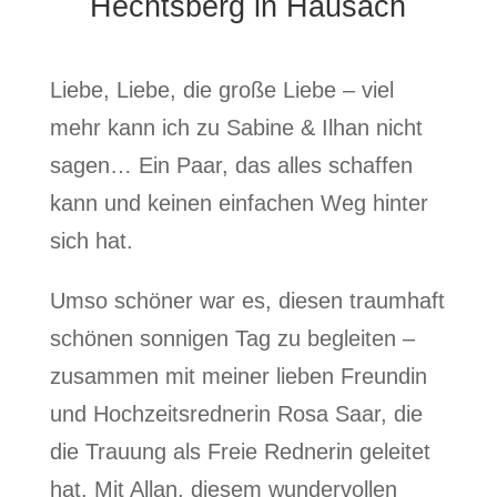
Hechtsberg in Hausach
Liebe, Liebe, die große Liebe – viel
mehr kann ich zu Sabine & Ilhan nicht
sagen… Ein Paar, das alles schaffen
kann und keinen einfachen Weg hinter
sich hat.
Umso schöner war es, diesen traumhaft
schönen sonnigen Tag zu begleiten –
zusammen mit meiner lieben Freundin
und Hochzeitsrednerin Rosa Saar, die
die Trauung als Freie Rednerin geleitet
hat. Mit Allan, diesem wundervollen