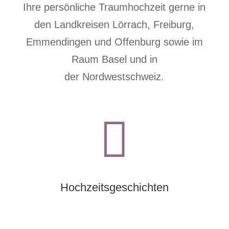
Ihre persönliche Traumhochzeit gerne in
den Landkreisen
Lörrach
,
Freiburg
,
Emmendingen
und
Offenburg
sowie im
Raum Basel
und in
der
Nordwestschweiz
.

Hochzeitsgeschichten