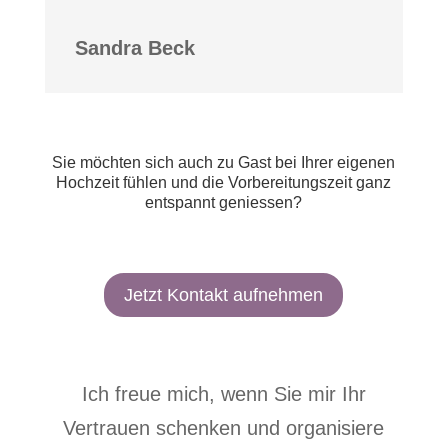
Sandra Beck
Sie möchten sich auch zu Gast bei Ihrer eigenen
Hochzeit fühlen und die Vorbereitungszeit ganz
entspannt geniessen?
Jetzt Kontakt aufnehmen
Ich freue mich, wenn Sie mir Ihr
Vertrauen schenken und organisiere