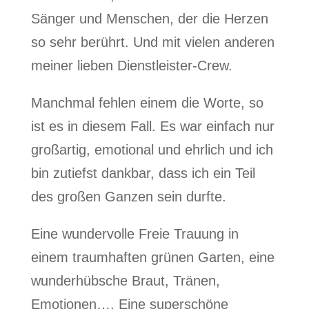
Sänger und Menschen, der die Herzen
so sehr berührt. Und mit vielen anderen
meiner lieben Dienstleister-Crew.
Manchmal fehlen einem die Worte, so
ist es in diesem Fall. Es war einfach nur
großartig, emotional und ehrlich und ich
bin zutiefst dankbar, dass ich ein Teil
des großen Ganzen sein durfte.
Eine wundervolle Freie Trauung in
einem traumhaften grünen Garten, eine
wunderhübsche Braut, Tränen,
Emotionen…. Eine superschöne