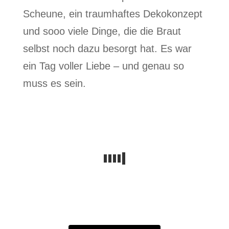
Scheune, ein traumhaftes Dekokonzept
und sooo viele Dinge, die die Braut
selbst noch dazu besorgt hat. Es war
ein Tag voller Liebe – und genau so
muss es sein.