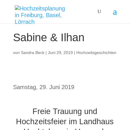
Sabine & Ilhan
von
Sandra Beck
|
Juni 29, 2019
|
Hochzeitsgeschichten
Samstag, 29. Juni 2019
Freie Trauung und
Hochzeitsfeier im Landhaus