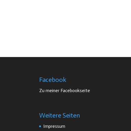
Facebook
Zu meiner Facebookseite
Weitere Seiten
Impressum