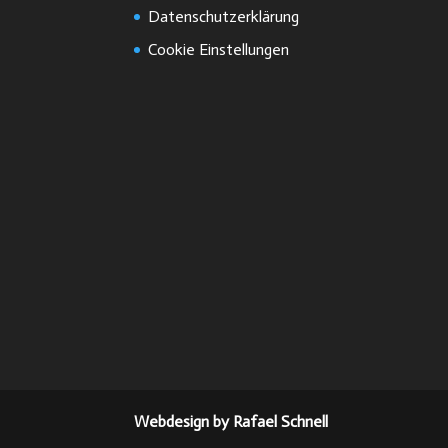
Datenschutzerklärung
Cookie Einstellungen
Webdesign by Rafael Schnell