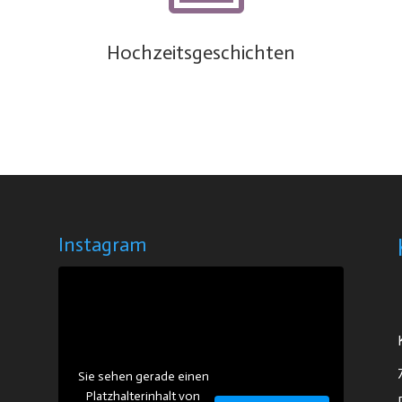
Hochzeitsgeschichten
Instagram
Sie sehen gerade einen
Platzhalterinhalt von