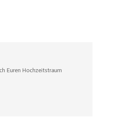
Euch Euren Hochzeitstraum