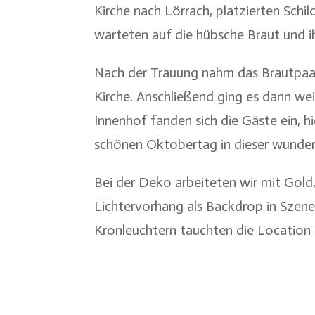
Kirche nach Lörrach, platzierten Schi
warteten auf die hübsche Braut und ih
Nach der Trauung nahm das Brautpaa
Kirche. Anschließend ging es dann wei
Innenhof fanden sich die Gäste ein, 
schönen Oktobertag in dieser wunder
Bei der Deko arbeiteten wir mit Gold,
Lichtervorhang als Backdrop in Szen
Kronleuchtern tauchten die Location 