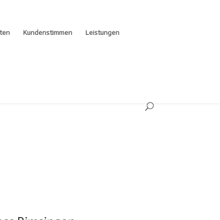
ten
Kundenstimmen
Leistungen