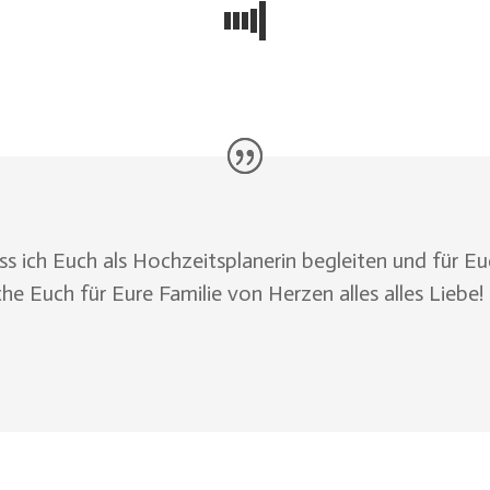
ass ich Euch als Hochzeitsplanerin begleiten und für 
che Euch für Eure Familie von Herzen alles alles Liebe!