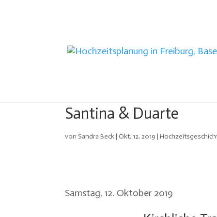
Santina & Duarte
von
Sandra Beck
|
Okt. 12, 2019
|
Hochzeitsgeschich
Samstag, 12. Oktober 2019