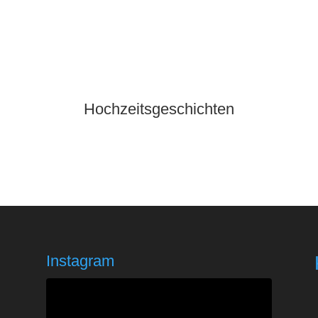
Hochzeitsgeschichten
Instagram