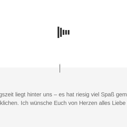
szeit liegt hinter uns – es hat riesig viel Spaß 
klichen. Ich wünsche Euch von Herzen alles Liebe 