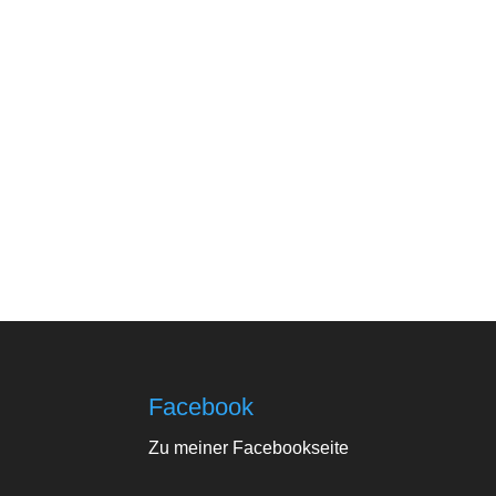
Facebook
Zu meiner Facebookseite