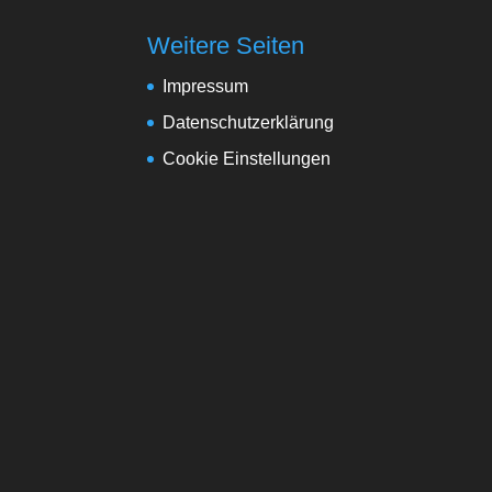
Weitere Seiten
Impressum
Datenschutzerklärung
Cookie Einstellungen