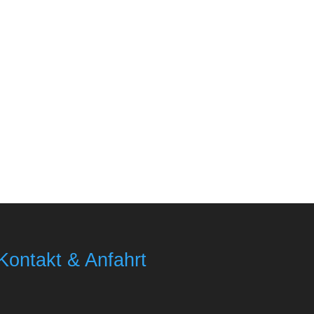
Kontakt & Anfahrt