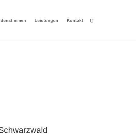
denstimmen
Leistungen
Kontakt
n Schwarzwald