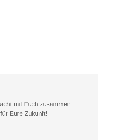
gemacht mit Euch zusammen
für Eure Zukunft!