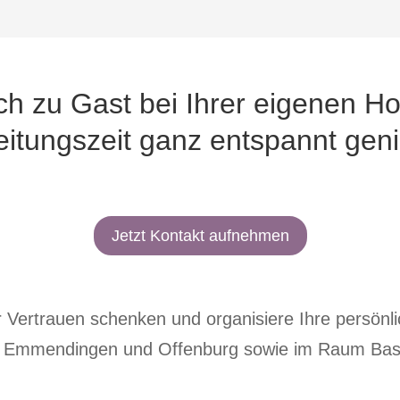
h zu Gast bei Ihrer eigenen Ho
eitungszeit ganz entspannt gen
Jetzt Kontakt aufnehmen
hr Vertrauen schenken und organisiere Ihre persönl
,
Emmendingen
und
Offenburg
sowie im
Raum Bas