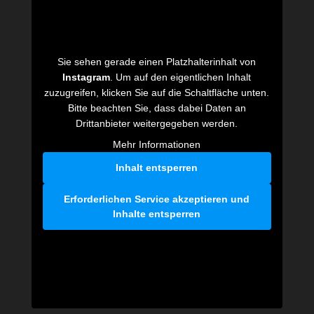
Sie sehen gerade einen Platzhalterinhalt von
Instagram
. Um auf den eigentlichen Inhalt
zuzugreifen, klicken Sie auf die Schaltfläche unten.
Bitte beachten Sie, dass dabei Daten an
Drittanbieter weitergegeben werden.
Mehr Informationen
Inhalt entsperren
Erforderlichen Service akzeptieren und
Inhalte entsperren