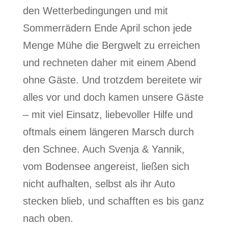
den Wetterbedingungen und mit
Sommerrädern Ende April schon jede
Menge Mühe die Bergwelt zu erreichen
und rechneten daher mit einem Abend
ohne Gäste. Und trotzdem bereitete wir
alles vor und doch kamen unsere Gäste
– mit viel Einsatz, liebevoller Hilfe und
oftmals einem längeren Marsch durch
den Schnee. Auch Svenja & Yannik,
vom Bodensee angereist, ließen sich
nicht aufhalten, selbst als ihr Auto
stecken blieb, und schafften es bis ganz
nach oben.