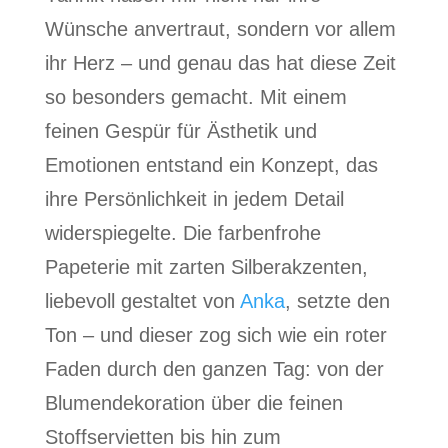
Wünsche anvertraut, sondern vor allem
ihr Herz – und genau das hat diese Zeit
so besonders gemacht. Mit einem
feinen Gespür für Ästhetik und
Emotionen entstand ein Konzept, das
ihre Persönlichkeit in jedem Detail
widerspiegelte. Die farbenfrohe
Papeterie mit zarten Silberakzenten,
liebevoll gestaltet von
Anka
, setzte den
Ton – und dieser zog sich wie ein roter
Faden durch den ganzen Tag: von der
Blumendekoration über die feinen
Stoffservietten bis hin zum