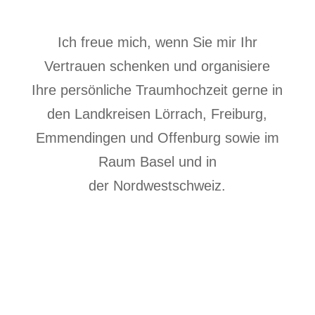
Ich freue mich, wenn Sie mir Ihr
Vertrauen schenken und organisiere
Ihre persönliche Traumhochzeit gerne in
den Landkreisen
Lörrach
,
Freiburg
,
Emmendingen
und
Offenburg
sowie im
Raum Basel
und in
der
Nordwestschweiz
.