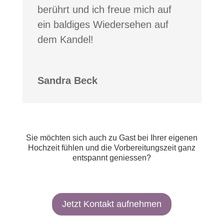
berührt und ich freue mich auf
ein baldiges Wiedersehen auf
dem Kandel!
Sandra Beck
Sie möchten sich auch zu Gast bei Ihrer eigenen
Hochzeit fühlen und die Vorbereitungszeit ganz
entspannt geniessen?
Jetzt Kontakt aufnehmen