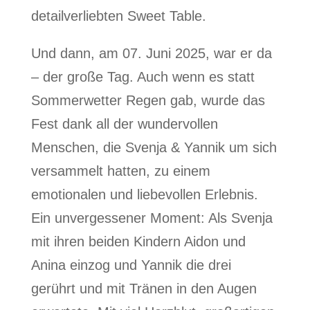
detailverliebten Sweet Table.
Und dann, am 07. Juni 2025, war er da
– der große Tag. Auch wenn es statt
Sommerwetter Regen gab, wurde das
Fest dank all der wundervollen
Menschen, die Svenja & Yannik um sich
versammelt hatten, zu einem
emotionalen und liebevollen Erlebnis.
Ein unvergessener Moment: Als Svenja
mit ihren beiden Kindern Aidon und
Anina einzog und Yannik die drei
gerührt und mit Tränen in den Augen