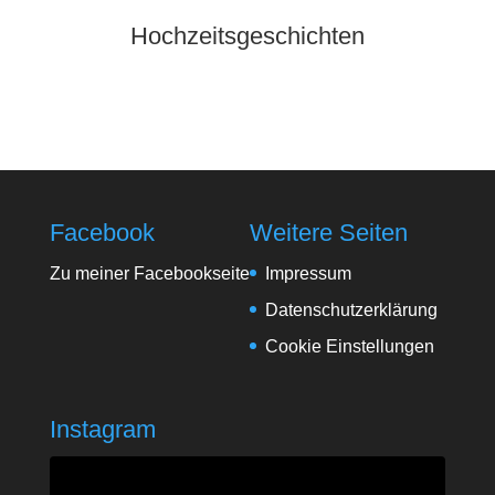
Hochzeitsgeschichten
Facebook
Weitere Seiten
Zu meiner Facebookseite
Impressum
Datenschutzerklärung
Cookie Einstellungen
Instagram