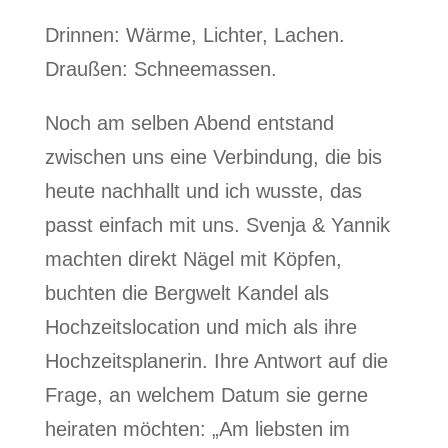
Drinnen: Wärme, Lichter, Lachen.
Draußen: Schneemassen.
Noch am selben Abend entstand
zwischen uns eine Verbindung, die bis
heute nachhallt und ich wusste, das
passt einfach mit uns. Svenja & Yannik
machten direkt Nägel mit Köpfen,
buchten die Bergwelt Kandel als
Hochzeitslocation und mich als ihre
Hochzeitsplanerin. Ihre Antwort auf die
Frage, an welchem Datum sie gerne
heiraten möchten: „Am liebsten im