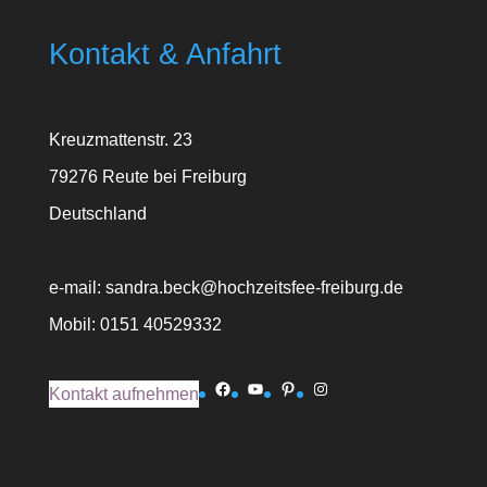
Kontakt & Anfahrt
Kreuzmattenstr. 23
79276 Reute bei Freiburg
Deutschland
e-mail: sandra.beck@hochzeitsfee-freiburg.de
Mobil: 0151 40529332
Facebook
YouTube
Pinterest
Instagram
Kontakt aufnehmen