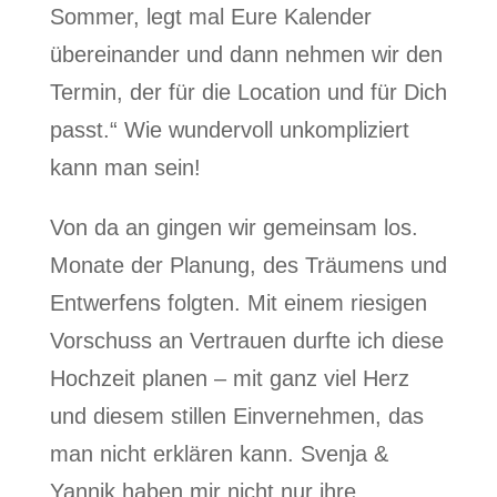
Sommer, legt mal Eure Kalender
übereinander und dann nehmen wir den
Termin, der für die Location und für Dich
passt.“ Wie wundervoll unkompliziert
kann man sein!
Von da an gingen wir gemeinsam los.
Monate der Planung, des Träumens und
Entwerfens folgten. Mit einem riesigen
Vorschuss an Vertrauen durfte ich diese
Hochzeit planen – mit ganz viel Herz
und diesem stillen Einvernehmen, das
man nicht erklären kann. Svenja &
Yannik haben mir nicht nur ihre