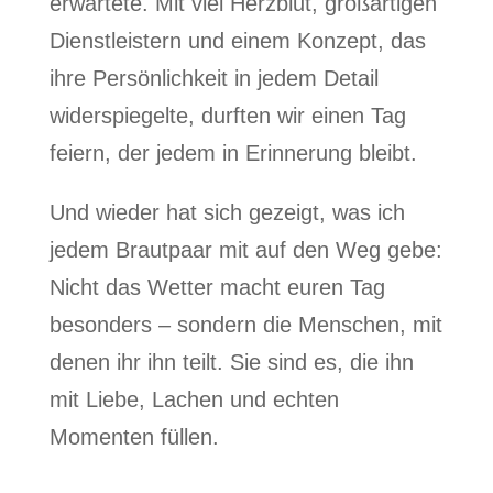
erwartete. Mit viel Herzblut, großartigen
Dienstleistern und einem Konzept, das
ihre Persönlichkeit in jedem Detail
widerspiegelte, durften wir einen Tag
feiern, der jedem in Erinnerung bleibt.
Und wieder hat sich gezeigt, was ich
jedem Brautpaar mit auf den Weg gebe:
Nicht das Wetter macht euren Tag
besonders – sondern die Menschen, mit
denen ihr ihn teilt. Sie sind es, die ihn
mit Liebe, Lachen und echten
Momenten füllen.