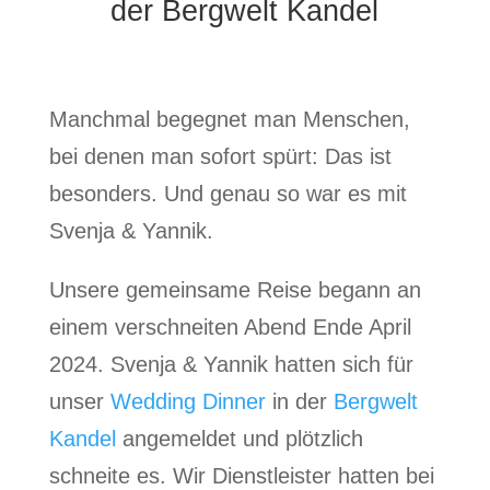
der Bergwelt Kandel
Manchmal begegnet man Menschen,
bei denen man sofort spürt: Das ist
besonders. Und genau so war es mit
Svenja & Yannik.
Unsere gemeinsame Reise begann an
einem verschneiten Abend Ende April
2024. Svenja & Yannik hatten sich für
unser
Wedding Dinner
in der
Bergwelt
Kandel
angemeldet und plötzlich
schneite es. Wir Dienstleister hatten bei