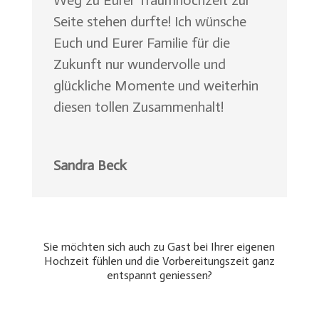
Seite stehen durfte! Ich wünsche
Euch und Eurer Familie für die
Zukunft nur wundervolle und
glückliche Momente und weiterhin
diesen tollen Zusammenhalt!
Sandra Beck
Sie möchten sich auch zu Gast bei Ihrer eigenen
Hochzeit fühlen und die Vorbereitungszeit ganz
entspannt geniessen?