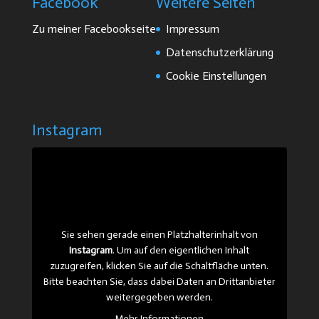
Facebook
Weitere Seiten
Zu meiner Facebookseite
Impressum
Datenschutzerklärung
Cookie Einstellungen
Instagram
Sie sehen gerade einen Platzhalterinhalt von
Instagram
. Um auf den eigentlichen Inhalt
zuzugreifen, klicken Sie auf die Schaltfläche unten.
Bitte beachten Sie, dass dabei Daten an Drittanbieter
weitergegeben werden.
Mehr Informationen