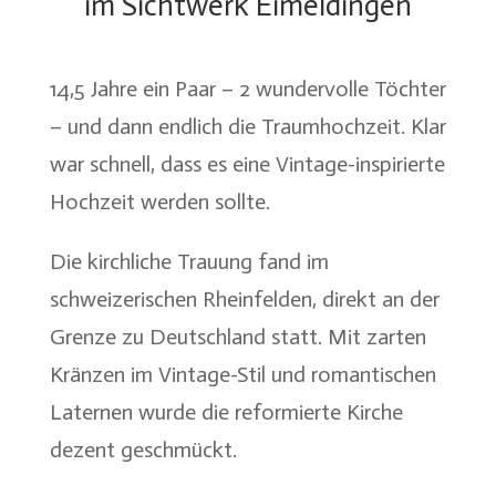
im Sichtwerk Eimeldingen
14,5 Jahre ein Paar – 2 wundervolle Töchter
– und dann endlich die Traumhochzeit. Klar
war schnell, dass es eine Vintage-inspirierte
Hochzeit werden sollte.
Die kirchliche Trauung fand im
schweizerischen Rheinfelden, direkt an der
Grenze zu Deutschland statt. Mit zarten
Kränzen im Vintage-Stil und romantischen
Laternen wurde die reformierte Kirche
dezent geschmückt.