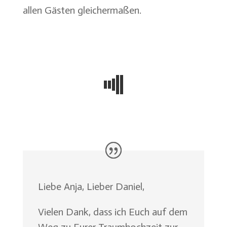
allen Gästen gleichermaßen.
Liebe Anja, Lieber Daniel,
Vielen Dank, dass ich Euch auf dem
Weg zu Eurer Traumhochzeit zur