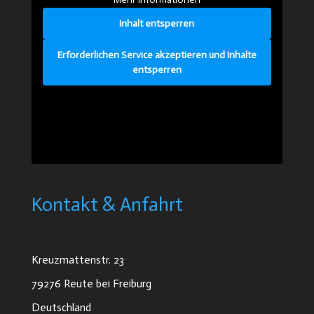
Inhalt entsperren
Erforderlichen Service akzeptieren und Inhalte
entsperren
Kontakt & Anfahrt
Kreuzmattenstr. 23
79276 Reute bei Freiburg
Deutschland