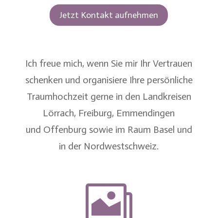
Jetzt Kontakt aufnehmen
Ich freue mich, wenn Sie mir Ihr Vertrauen
schenken und organisiere Ihre persönliche
Traumhochzeit gerne in den Landkreisen
Lörrach
,
Freiburg
,
Emmendingen
und
Offenburg
sowie im
Raum Basel
und
in der
Nordwestschweiz
.
