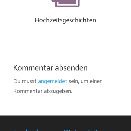
Hochzeitsgeschichten
Kommentar absenden
Du musst
angemeldet
sein, um einen
Kommentar abzugeben.