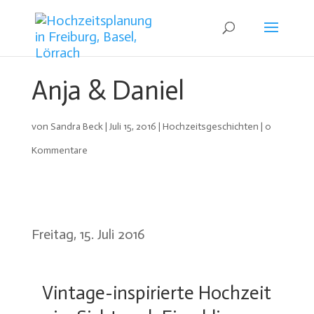
Anja & Daniel
von
Sandra Beck
|
Juli 15, 2016
|
Hochzeitsgeschichten
|
0
Kommentare
Freitag, 15. Juli 2016
Vintage-inspirierte Hochzeit