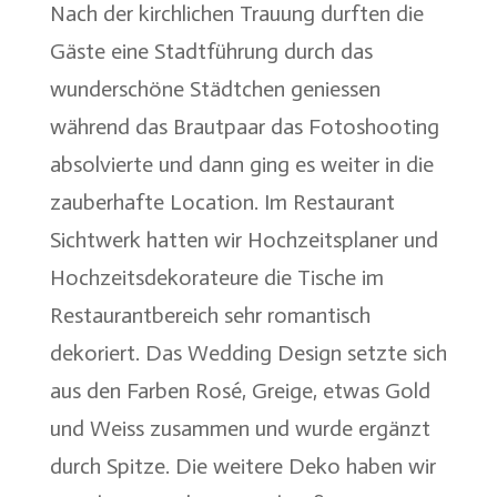
Nach der kirchlichen Trauung durften die
Gäste eine Stadtführung durch das
wunderschöne Städtchen geniessen
während das Brautpaar das Fotoshooting
absolvierte und dann ging es weiter in die
zauberhafte Location. Im Restaurant
Sichtwerk​ hatten wir Hochzeitsplaner und
Hochzeitsdekorateure die Tische im
Restaurantbereich sehr romantisch
dekoriert. Das Wedding Design setzte sich
aus den Farben Rosé, Greige, etwas Gold
und Weiss zusammen und wurde ergänzt
durch Spitze. Die weitere Deko haben wir