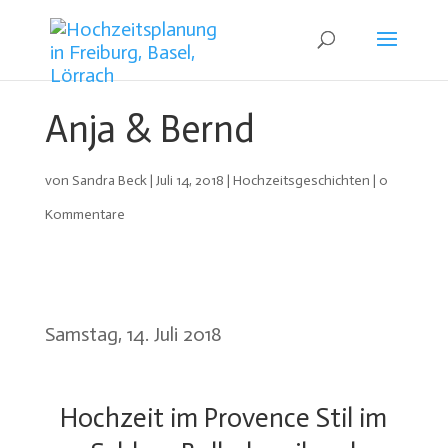
Anja & Bernd
von
Sandra Beck
|
Juli 14, 2018
|
Hochzeitsgeschichten
|
0
Kommentare
Samstag, 14. Juli 2018
Hochzeit im Provence Stil im