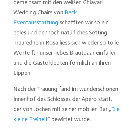
gemeinsam mit den weißen Chiavari
Wedding Chairs von
Beck
Eventausstattung
schafften wir so ein
edles und dennoch natürliches Setting.
Traurednerin Rosa liess sich wieder so tolle
Worte für unser liebes Brautpaar einfallen
und die Gäste klebten förmlich an ihren
Lippen.
Nach der Trauung fand im wunderschönen
Innenhof des Schlosses der Apéro statt,
der von Jochen mit seiner mobilen Bar „
Die
kleine Freiheit
“ bewirtet wurde.