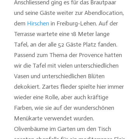
Anschliessend ging es für das Brautpaar
und seine Gäste weiter zur Abendlocation,
dem
Hirschen
in Freiburg-Lehen. Auf der
Terrasse wartete eine 18 Meter lange
Tafel, an der alle 52 Gäste Platz fanden.
Passend zum Thema der Provence hatten
wir die Tafel mit vielen unterschiedlichen
Vasen und unterschiedlichen Blüten
dekokiert. Zartes flieder spielte hier immer
wieder eine Rolle, aber auch kräftige
Farben, wie sie auf der wunderschönen
Menükarte verwendet wurden.
Olivenbäume im Garten um den Tisch