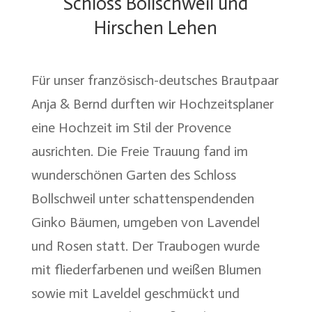
Schloss Bollschweil und
Hirschen Lehen
Für unser französisch-deutsches Brautpaar
Anja & Bernd durften wir Hochzeitsplaner
eine Hochzeit im Stil der Provence
ausrichten. Die Freie Trauung fand im
wunderschönen Garten des Schloss
Bollschweil unter schattenspendenden
Ginko Bäumen, umgeben von Lavendel
und Rosen statt. Der Traubogen wurde
mit fliederfarbenen und weißen Blumen
sowie mit Laveldel geschmückt und