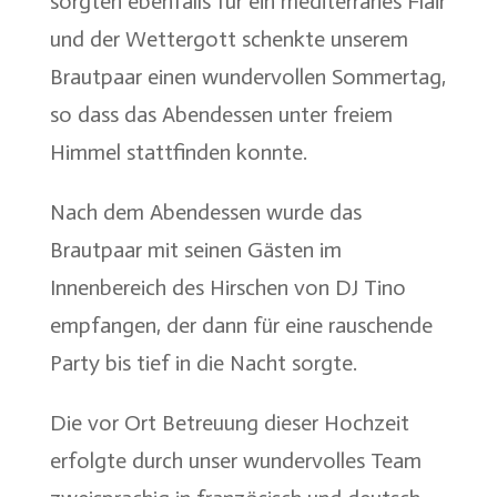
sorgten ebenfalls für ein mediterranes Flair
und der Wettergott schenkte unserem
Brautpaar einen wundervollen Sommertag,
so dass das Abendessen unter freiem
Himmel stattfinden konnte.
Nach dem Abendessen wurde das
Brautpaar mit seinen Gästen im
Innenbereich des Hirschen von DJ Tino
empfangen, der dann für eine rauschende
Party bis tief in die Nacht sorgte.
Die vor Ort Betreuung dieser Hochzeit
erfolgte durch unser wundervolles Team