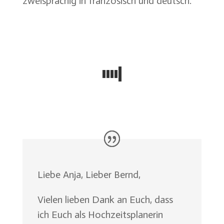
zweisprachig in französisch und deutsch.
Liebe Anja, Lieber Bernd,
Vielen lieben Dank an Euch, dass
ich Euch als Hochzeitsplanerin