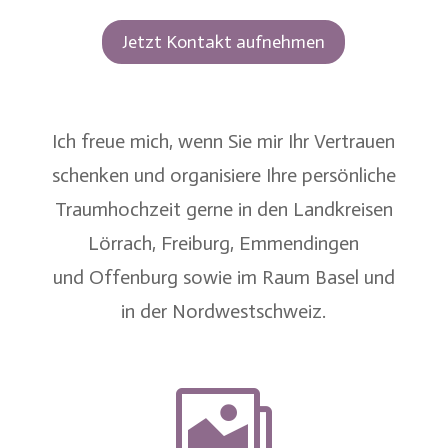
Jetzt Kontakt aufnehmen
Ich freue mich, wenn Sie mir Ihr Vertrauen
schenken und organisiere Ihre persönliche
Traumhochzeit gerne in den Landkreisen
Lörrach
,
Freiburg
,
Emmendingen
und
Offenburg
sowie im
Raum Basel
und
in der
Nordwestschweiz
.
