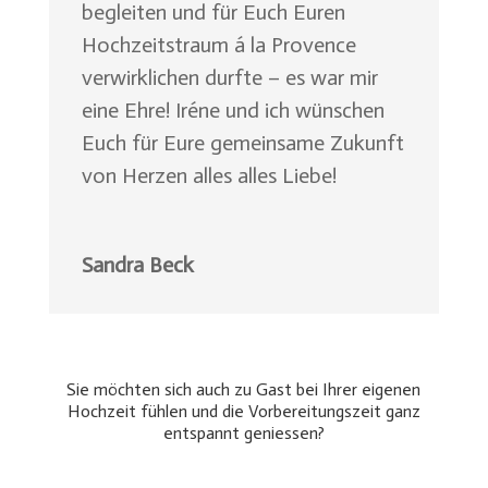
begleiten und für Euch Euren
Hochzeitstraum á la Provence
verwirklichen durfte – es war mir
eine Ehre! Iréne und ich wünschen
Euch für Eure gemeinsame Zukunft
von Herzen alles alles Liebe!
Sandra Beck
Sie möchten sich auch zu Gast bei Ihrer eigenen
Hochzeit fühlen und die Vorbereitungszeit ganz
entspannt geniessen?