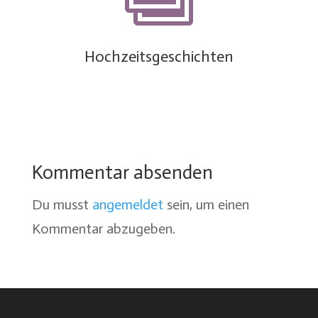
Hochzeitsgeschichten
Kommentar absenden
Du musst
angemeldet
sein, um einen
Kommentar abzugeben.