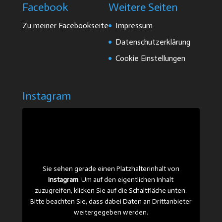
Facebook
Weitere Seiten
Zu meiner Facebookseite
Impressum
Datenschutzerklärung
Cookie Einstellungen
Instagram
Sie sehen gerade einen Platzhalterinhalt von
Instagram
. Um auf den eigentlichen Inhalt
zuzugreifen, klicken Sie auf die Schaltfläche unten.
Bitte beachten Sie, dass dabei Daten an Drittanbieter
weitergegeben werden.