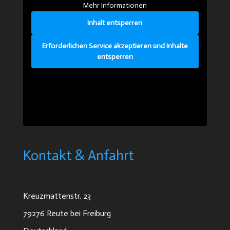
Mehr Informationen
Inhalt entsperren
Erforderlichen Service akzeptieren und Inhalte
entsperren
Kontakt & Anfahrt
Kreuzmattenstr. 23
79276 Reute bei Freiburg