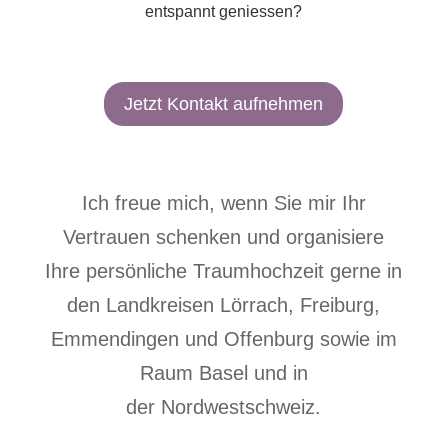
entspannt geniessen?
Jetzt Kontakt aufnehmen
Ich freue mich, wenn Sie mir Ihr
Vertrauen schenken und organisiere
Ihre persönliche Traumhochzeit gerne in
den Landkreisen
Lörrach
,
Freiburg
,
Emmendingen
und
Offenburg
sowie im
Raum Basel
und in
der
Nordwestschweiz
.