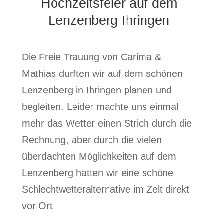
Hochzeitsfeier auf dem
Lenzenberg Ihringen
Die Freie Trauung von Carima &
Mathias durften wir auf dem schönen
Lenzenberg in Ihringen planen und
begleiten. Leider machte uns einmal
mehr das Wetter einen Strich durch die
Rechnung, aber durch die vielen
überdachten Möglichkeiten auf dem
Lenzenberg hatten wir eine schöne
Schlechtwetteralternative im Zelt direkt
vor Ort.