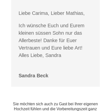
Liebe Carima, Lieber Mathias,
Ich wünsche Euch und Eurem
kleinen süssen Sohn nur das
Allerbeste! Danke für Euer
Vertrauen und Eure liebe Art!
Alles Liebe, Sandra
Sandra Beck
Sie möchten sich auch zu Gast bei Ihrer eigenen
Hochzeit fühlen und die Vorbereitungszeit ganz