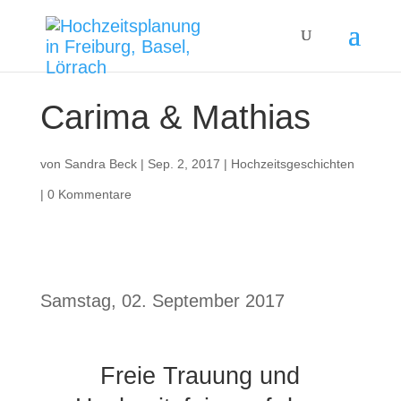
Carima & Mathias
von
Sandra Beck
|
Sep. 2, 2017
|
Hochzeitsgeschichten
|
0 Kommentare
Samstag, 02. September 2017
Freie Trauung und