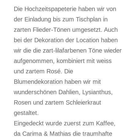
Die Hochzeitspapeterie haben wir von
der Einladung bis zum Tischplan in
zarten Flieder-Tönen umgesetzt. Auch
bei der Dekoration der Location haben
wir die die zart-lilafarbenen Töne wieder
aufgenommen, kombiniert mit weiss
und zartem Rosé. Die
Blumendekoration haben wir mit
wunderschönen Dahlien, Lysianthus,
Rosen und zartem Schleierkraut
gestaltet.
Eingedeckt wurde zuerst zum Kaffee,
da Carima & Mathias die traumhafte