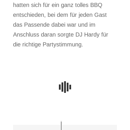
hatten sich für ein ganz tolles BBQ
entschieden, bei dem für jeden Gast
das Passende dabei war und im
Anschluss daran sorgte DJ Hardy für
die richtige Partystimmung.