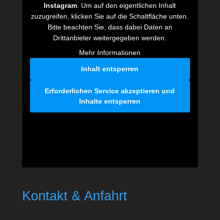
Instagram
. Um auf den eigentlichen Inhalt
zuzugreifen, klicken Sie auf die Schaltfläche unten.
Bitte beachten Sie, dass dabei Daten an
Drittanbieter weitergegeben werden.
Mehr Informationen
Inhalt entsperren
Erforderlichen Service akzeptieren und
Inhalte entsperren
Kontakt & Anfahrt