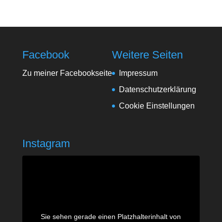
Facebook
Weitere Seiten
Zu meiner Facebookseite
Impressum
Datenschutzerklärung
Cookie Einstellungen
Instagram
Sie sehen gerade einen Platzhalterinhalt von