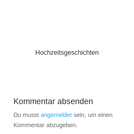
Hochzeitsgeschichten
Kommentar absenden
Du musst
angemeldet
sein, um einen
Kommentar abzugeben.