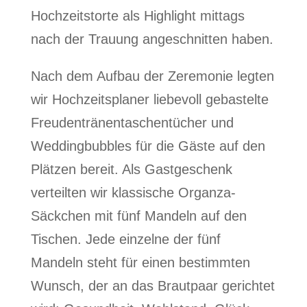
Hochzeitstorte als Highlight mittags
nach der Trauung angeschnitten haben.
Nach dem Aufbau der Zeremonie legten
wir Hochzeitsplaner liebevoll gebastelte
Freudentränentaschentücher und
Weddingbubbles für die Gäste auf den
Plätzen bereit. Als Gastgeschenk
verteilten wir klassische Organza-
Säckchen mit fünf Mandeln auf den
Tischen. Jede einzelne der fünf
Mandeln steht für einen bestimmten
Wunsch, der an das Brautpaar gerichtet