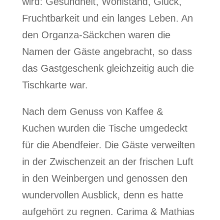
wird: Gesundheit, Wohlstand, Glück,
Fruchtbarkeit und ein langes Leben. An
den Organza-Säckchen waren die
Namen der Gäste angebracht, so dass
das Gastgeschenk gleichzeitig auch die
Tischkarte war.
Nach dem Genuss von Kaffee &
Kuchen wurden die Tische umgedeckt
für die Abendfeier. Die Gäste verweilten
in der Zwischenzeit an der frischen Luft
in den Weinbergen und genossen den
wundervollen Ausblick, denn es hatte
aufgehört zu regnen. Carima & Mathias