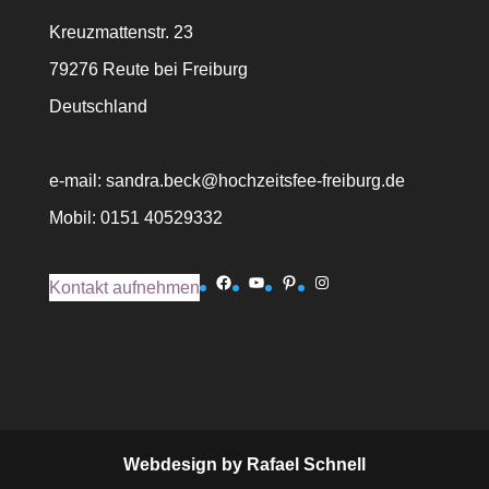
Kreuzmattenstr. 23
79276 Reute bei Freiburg
Deutschland
e-mail: sandra.beck@hochzeitsfee-freiburg.de
Mobil: 0151 40529332
Facebook
YouTube
Pinterest
Instagram
Kontakt aufnehmen
Webdesign by Rafael Schnell