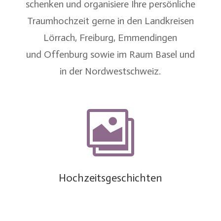
schenken und organisiere Ihre persönliche
Traumhochzeit gerne in den Landkreisen
Lörrach
,
Freiburg
,
Emmendingen
und
Offenburg
sowie im
Raum Basel
und
in der
Nordwestschweiz
.

Hochzeitsgeschichten