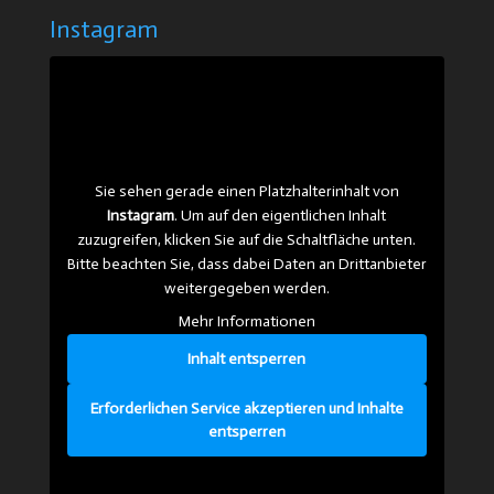
Instagram
Sie sehen gerade einen Platzhalterinhalt von
Instagram
. Um auf den eigentlichen Inhalt
zuzugreifen, klicken Sie auf die Schaltfläche unten.
Bitte beachten Sie, dass dabei Daten an Drittanbieter
weitergegeben werden.
Mehr Informationen
Inhalt entsperren
Erforderlichen Service akzeptieren und Inhalte
entsperren