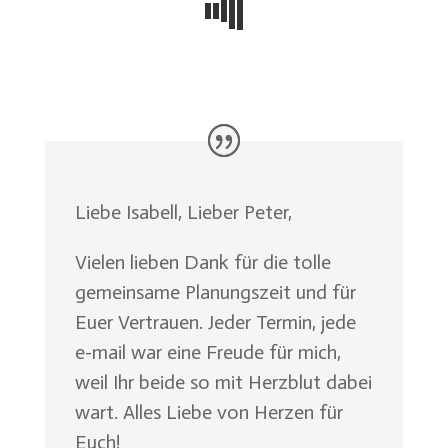
Liebe Isabell, Lieber Peter,
Vielen lieben Dank für die tolle
gemeinsame Planungszeit und für
Euer Vertrauen. Jeder Termin, jede
e-mail war eine Freude für mich,
weil Ihr beide so mit Herzblut dabei
wart. Alles Liebe von Herzen für
Euch!