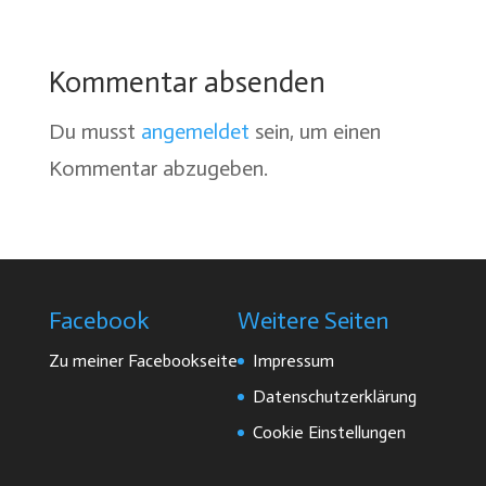
Kommentar absenden
Du musst
angemeldet
sein, um einen
Kommentar abzugeben.
Facebook
Weitere Seiten
Zu meiner Facebookseite
Impressum
Datenschutzerklärung
Cookie Einstellungen