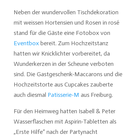
Neben der wundervollen Tischdekoration
mit weissen Hortensien und Rosen in rosé
stand für die Gäste eine Fotobox von
Eventbox
bereit. Zum Hochzeitstanz
hatten wir Knicklichter vorbereitet, da
Wunderkerzen in der Scheune verboten
sind. Die Gastgeschenk-Maccarons und die
Hochzeitstorte aus Cupcakes zauberte
auch diesmal
Patisserie-M
aus Freiburg.
Für den Heimweg hatten Isabell & Peter
Wasserflaschen mit Aspirin-Tabletten als
„Erste Hilfe“ nach der Partynacht