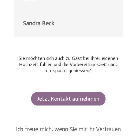
Sandra Beck
Sie möchten sich auch zu Gast bei Ihrer eigenen
Hochzeit fühlen und die Vorbereitungszeit ganz
entspannt geniessen?
Jetzt Kontakt aufnehmen
Ich freue mich, wenn Sie mir Ihr Vertrauen