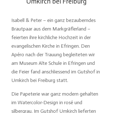
Umkirch bei Freiburg
Isabell & Peter – ein ganz bezauberndes
Brautpaar aus dem Markgräflerland –
feierten ihre kirchliche Hochzeit in der
evangelischen Kirche in Efringen. Den
Apéro nach der Trauung begleiteten wir
am Museum Alte Schule in Efringen und
die Feier fand anschliessend im Gutshof in
Umkirch bei Freiburg statt.
Die Papeterie war ganz modern gehalten
im Watercolor-Design in rosé und
silbergrau. Im Gutshof Umkirch lieferten