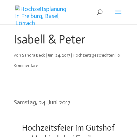
Isabell & Peter
von
Sandra Beck
|
Juni 24, 2017
|
Hochzeitsgeschichten
|
0
Kommentare
Samstag, 24. Juni 2017
Hochzeitsfeier im Gutshof