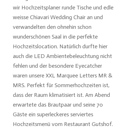
wir Hochzeitsplaner runde Tische und edle
weisse Chiavari Wedding Chair an und
verwandelten den ohnehin schon
wunderschönen Saal in die perfekte
Hochzeitslocation. Natürlich durfte hier
auch die LED Ambientebeleuchtung nicht
fehlen und der besondere Eyecatcher
waren unsere XXL Marquee Letters MR &
MRS. Perfekt für Sommerhochzeiten ist,
dass der Raum klimatisiert ist. Am Abend
erwartete das Brautpaar und seine 70
Gäste ein superleckeres serviertes
Hochzeitsmenü vom Restaurant Gutshof.