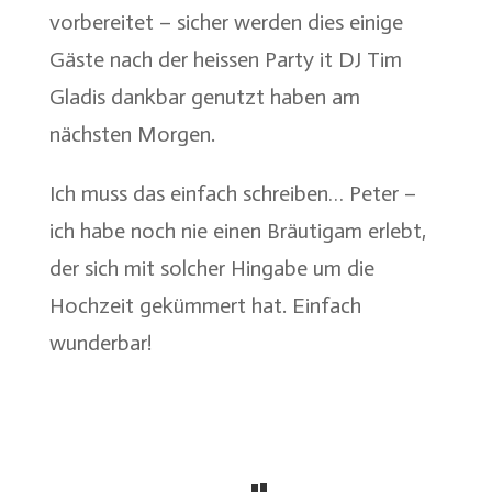
vorbereitet – sicher werden dies einige
Gäste nach der heissen Party it DJ Tim
Gladis dankbar genutzt haben am
nächsten Morgen.
Ich muss das einfach schreiben… Peter –
ich habe noch nie einen Bräutigam erlebt,
der sich mit solcher Hingabe um die
Hochzeit gekümmert hat. Einfach
wunderbar!