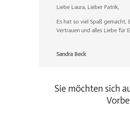
Liebe Laura, Lieber Patrik,
Es hat so viel Spaß gemacht,
Vertrauen und alles Liebe für
Sandra Beck
Sie möchten sich au
Vorbe