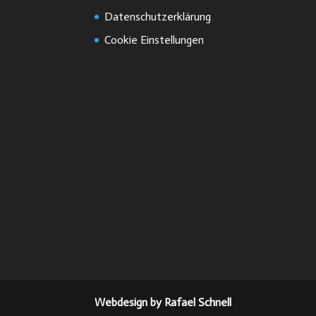
Datenschutzerklärung
Cookie Einstellungen
Webdesign by Rafael Schnell