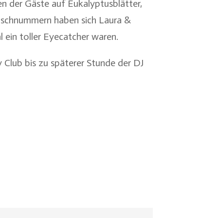
n der Gäste auf Eukalyptusblätter,
 Tischnummern haben sich Laura &
 ein toller Eyecatcher waren.
 Club bis zu späterer Stunde der DJ