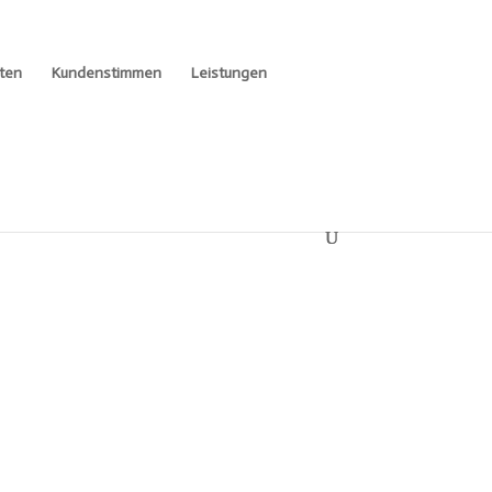
ten
Kundenstimmen
Leistungen