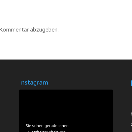
n Kommentar abzugeben.
Instagram
Sie sehen gerade einen