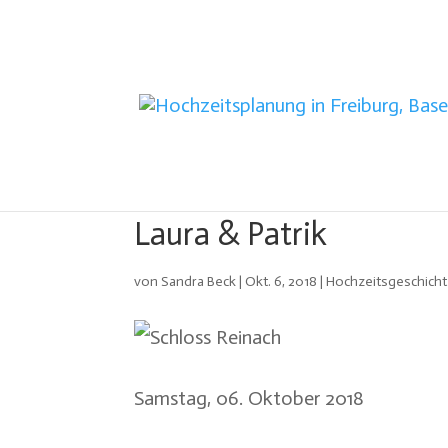
Laura & Patrik
von
Sandra Beck
|
Okt. 6, 2018
|
Hochzeitsgeschich
Samstag, 06. Oktober 2018