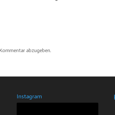
n Kommentar abzugeben.
Instagram