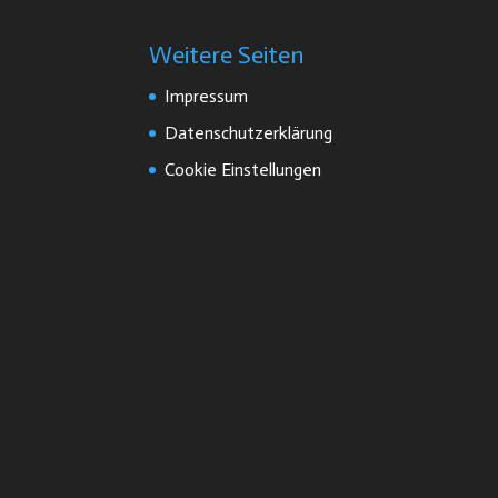
Weitere Seiten
Impressum
Datenschutzerklärung
Cookie Einstellungen