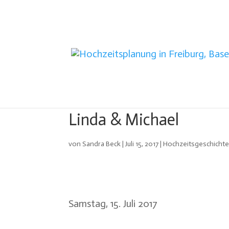
Linda & Michael
von
Sandra Beck
|
Juli 15, 2017
|
Hochzeitsgeschicht
Samstag, 15. Juli 2017