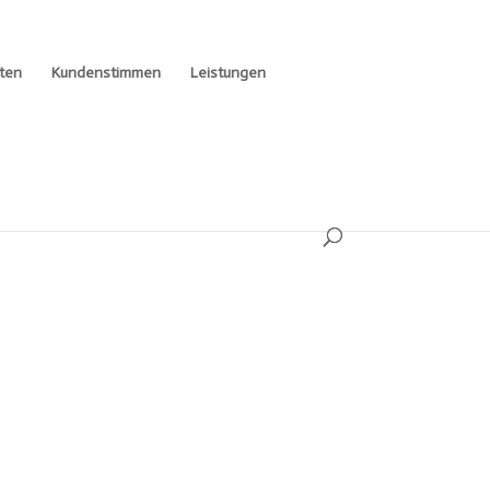
ten
Kundenstimmen
Leistungen