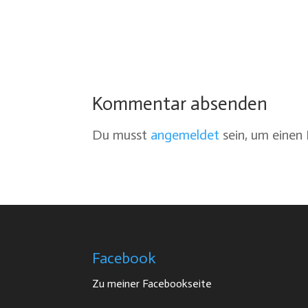
Kommentar absenden
Du musst
angemeldet
sein, um eine
Facebook
Zu meiner Facebookseite