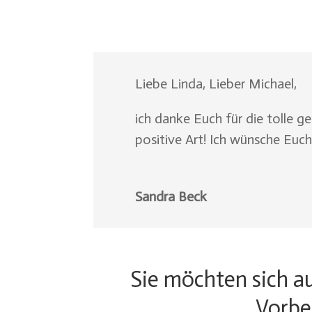
Liebe Linda, Lieber Michael,
ich danke Euch für die tolle 
positive Art! Ich wünsche Euc
Sandra Beck
Sie möchten sich au
Vorbe