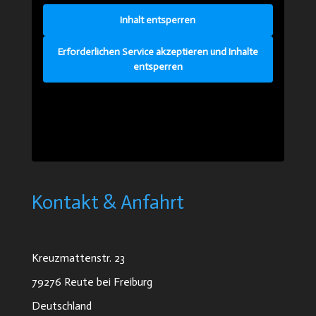
Inhalt entsperren
Erforderlichen Service akzeptieren und Inhalte
entsperren
Kontakt & Anfahrt
Kreuzmattenstr. 23
79276 Reute bei Freiburg
Deutschland