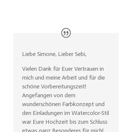
Liebe Simone, Lieber Sebi,
Vielen Dank für Euer Vertrauen in
mich und meine Arbeit und für die
schöne Vorbereitungszeit!
Angefangen von dem
wunderschönen Farbkonzept und
den Einladungen im Watercolor-Stil
war Eure Hochzeit bis zum Schluss
etwas ganz Besonderes für mich!