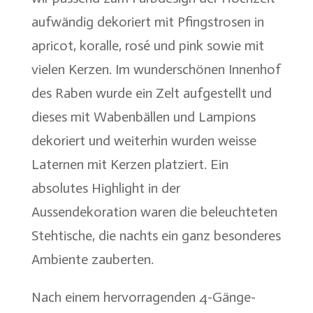
aufwändig dekoriert mit Pfingstrosen in
apricot, koralle, rosé und pink sowie mit
vielen Kerzen. Im wunderschönen Innenhof
des Raben wurde ein Zelt aufgestellt und
dieses mit Wabenbällen und Lampions
dekoriert und weiterhin wurden weisse
Laternen mit Kerzen platziert. Ein
absolutes Highlight in der
Aussendekoration waren die beleuchteten
Stehtische, die nachts ein ganz besonderes
Ambiente zauberten.
Nach einem hervorragenden 4-Gänge-