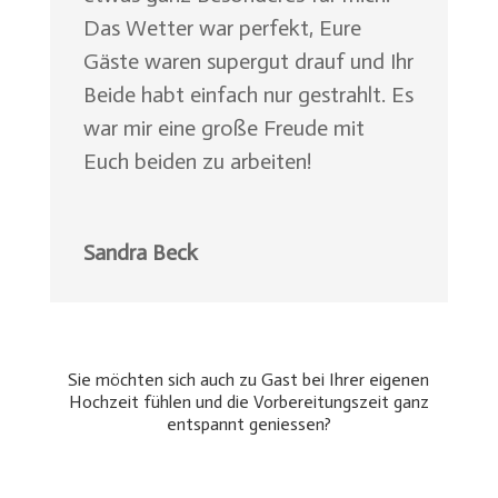
Das Wetter war perfekt, Eure
Gäste waren supergut drauf und Ihr
Beide habt einfach nur gestrahlt. Es
war mir eine große Freude mit
Euch beiden zu arbeiten!
Sandra Beck
Sie möchten sich auch zu Gast bei Ihrer eigenen
Hochzeit fühlen und die Vorbereitungszeit ganz
entspannt geniessen?