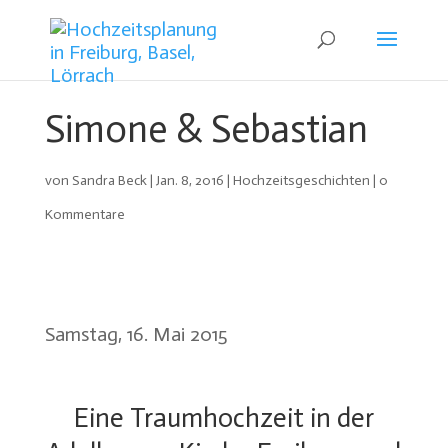
Simone & Sebastian
von
Sandra Beck
|
Jan. 8, 2016
|
Hochzeitsgeschichten
|
0
Kommentare
Samstag, 16. Mai 2015
Eine Traumhochzeit in der