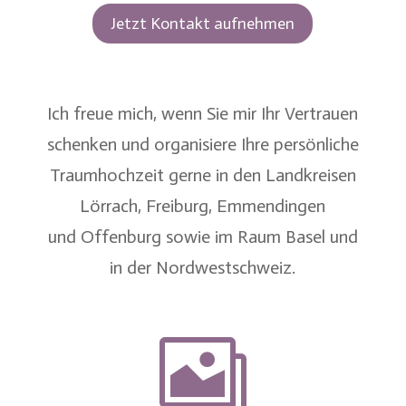
Jetzt Kontakt aufnehmen
Ich freue mich, wenn Sie mir Ihr Vertrauen
schenken und organisiere Ihre persönliche
Traumhochzeit gerne in den Landkreisen
Lörrach
,
Freiburg
,
Emmendingen
und
Offenburg
sowie im
Raum Basel
und
in der
Nordwestschweiz
.
