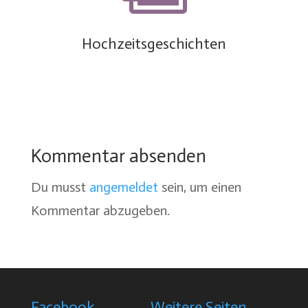
Hochzeitsgeschichten
Kommentar absenden
Du musst
angemeldet
sein, um einen
Kommentar abzugeben.
Facebook
Weitere Seiten