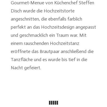
Gourmet-Menue von Küchenchef Steffen
Disch wurde die Hochzeitstorte
angeschnitten, die ebenfalls farblich
perfekt an das Hochzeitsdesign angepasst
und geschmacklich ein Traum war. Mit
einem rauschenden Hochzeitstanz
eröffnete das Brautpaar anschließend die
Tanzfläche und es wurde bis tief in die
Nacht gefeiert.