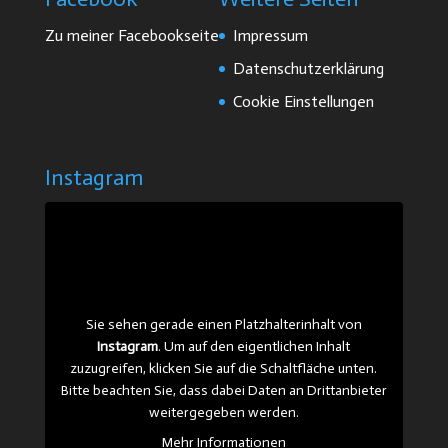
Zu meiner Facebookseite
Impressum
Datenschutzerklärung
Cookie Einstellungen
Instagram
Sie sehen gerade einen Platzhalterinhalt von
Instagram
. Um auf den eigentlichen Inhalt
zuzugreifen, klicken Sie auf die Schaltfläche unten.
Bitte beachten Sie, dass dabei Daten an Drittanbieter
weitergegeben werden.
Mehr Informationen