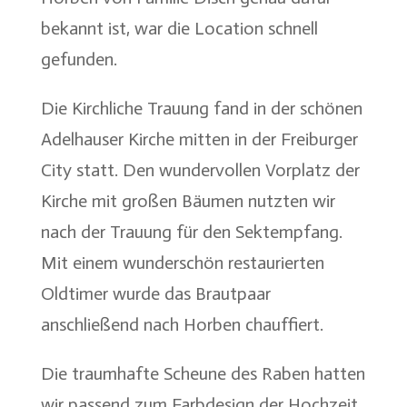
bekannt ist, war die Location schnell
gefunden.
Die Kirchliche Trauung fand in der schönen
Adelhauser Kirche mitten in der Freiburger
City statt. Den wundervollen Vorplatz der
Kirche mit großen Bäumen nutzten wir
nach der Trauung für den Sektempfang.
Mit einem wunderschön restaurierten
Oldtimer wurde das Brautpaar
anschließend nach Horben chauffiert.
Die traumhafte Scheune des Raben hatten
wir passend zum Farbdesign der Hochzeit