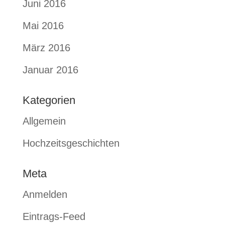
Juni 2016
Mai 2016
März 2016
Januar 2016
Kategorien
Allgemein
Hochzeitsgeschichten
Meta
Anmelden
Eintrags-Feed