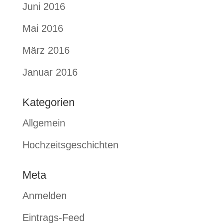
Juni 2016
Mai 2016
März 2016
Januar 2016
Kategorien
Allgemein
Hochzeitsgeschichten
Meta
Anmelden
Eintrags-Feed