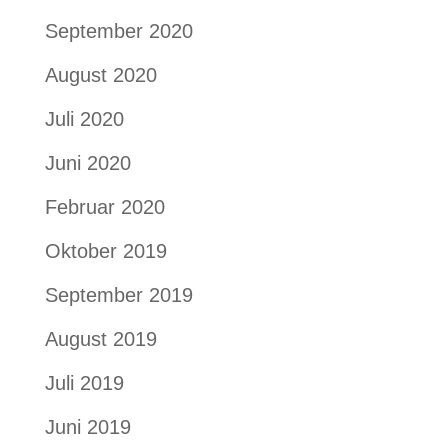
September 2020
August 2020
Juli 2020
Juni 2020
Februar 2020
Oktober 2019
September 2019
August 2019
Juli 2019
Juni 2019