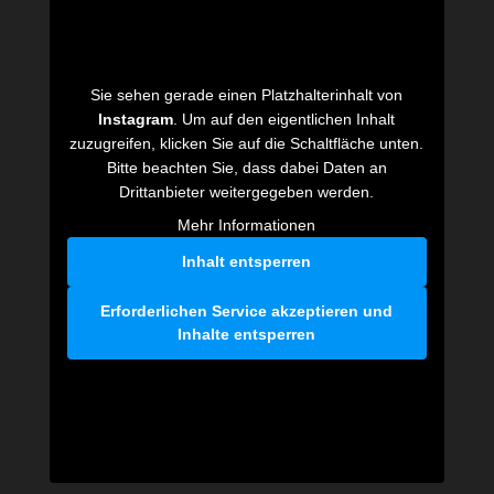
Sie sehen gerade einen Platzhalterinhalt von
Instagram
. Um auf den eigentlichen Inhalt
zuzugreifen, klicken Sie auf die Schaltfläche unten.
Bitte beachten Sie, dass dabei Daten an
Drittanbieter weitergegeben werden.
Mehr Informationen
Inhalt entsperren
Erforderlichen Service akzeptieren und
Inhalte entsperren