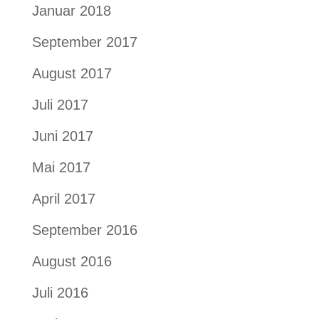
Januar 2018
September 2017
August 2017
Juli 2017
Juni 2017
Mai 2017
April 2017
September 2016
August 2016
Juli 2016