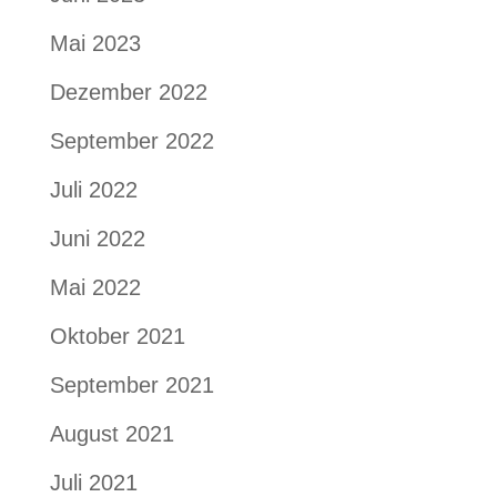
Mai 2023
Dezember 2022
September 2022
Juli 2022
Juni 2022
Mai 2022
Oktober 2021
September 2021
August 2021
Juli 2021