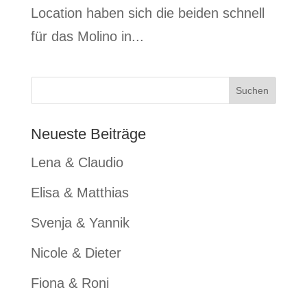
Location haben sich die beiden schnell
für das Molino in...
Neueste Beiträge
Lena & Claudio
Elisa & Matthias
Svenja & Yannik
Nicole & Dieter
Fiona & Roni