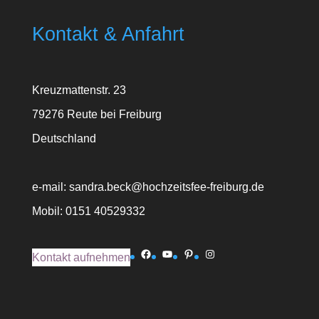
Kontakt & Anfahrt
Kreuzmattenstr. 23
79276 Reute bei Freiburg
Deutschland
e-mail: sandra.beck@hochzeitsfee-freiburg.de
Mobil: 0151 40529332
Facebook
YouTube
Pinterest
Instagram
Kontakt aufnehmen