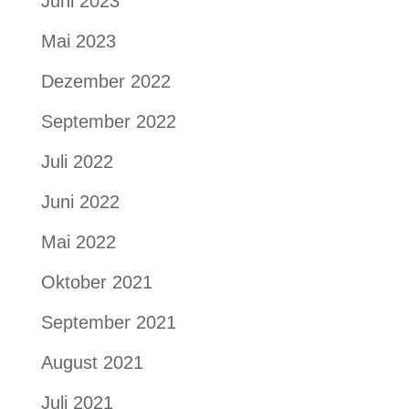
Juni 2023
Mai 2023
Dezember 2022
September 2022
Juli 2022
Juni 2022
Mai 2022
Oktober 2021
September 2021
August 2021
Juli 2021