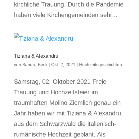
kirchliche Trauung. Durch die Pandemie
haben viele Kirchengemeinden sehr...
Tiziana & Alexandru
von
Sandra Beck
|
Okt. 2, 2021
|
Hochzeitsgeschichten
Samstag, 02. Oktober 2021 Freie
Trauung und Hochzeitsfeier im
traumhaften Molino Ziemlich genau ein
Jahr haben wir mit Tiziana & Alexandru
aus dem Schwarzwald die italienisch-
rumänische Hochzeit geplant. Als