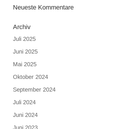
Neueste Kommentare
Archiv
Juli 2025
Juni 2025
Mai 2025
Oktober 2024
September 2024
Juli 2024
Juni 2024
Juni 2023