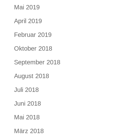
Mai 2019
April 2019
Februar 2019
Oktober 2018
September 2018
August 2018
Juli 2018
Juni 2018
Mai 2018
März 2018