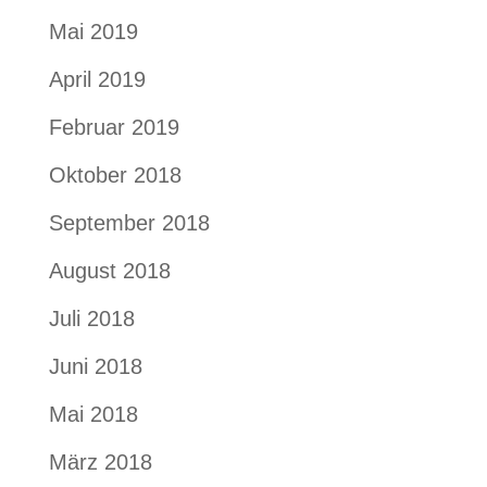
Mai 2019
April 2019
Februar 2019
Oktober 2018
September 2018
August 2018
Juli 2018
Juni 2018
Mai 2018
März 2018