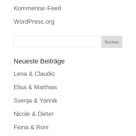
Kommentar-Feed
WordPress.org
Neueste Beiträge
Lena & Claudio
Elisa & Matthias
Svenja & Yannik
Nicole & Dieter
Fiona & Roni