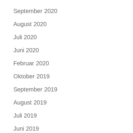
September 2020
August 2020
Juli 2020
Juni 2020
Februar 2020
Oktober 2019
September 2019
August 2019
Juli 2019
Juni 2019