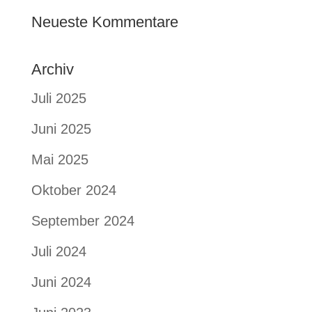
Neueste Kommentare
Archiv
Juli 2025
Juni 2025
Mai 2025
Oktober 2024
September 2024
Juli 2024
Juni 2024