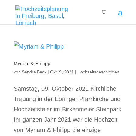
Myriam & Philipp
von
Sandra Beck
|
Okt. 9, 2021
|
Hochzeitsgeschichten
Samstag, 09. Oktober 2021 Kirchliche
Trauung in der Ebringer Pfarrkirche und
Hochzeitsfeier im Birkenmeier Steinpark
Im ganzen Jahr 2021 war die Hochzeit
von Myriam & Philipp die einzige