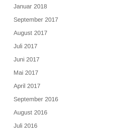
Januar 2018
September 2017
August 2017
Juli 2017
Juni 2017
Mai 2017
April 2017
September 2016
August 2016
Juli 2016