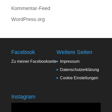
Kommentar-Feed
WordPress.org
Facebook
Weitere Seiten
Zu meiner Facebookseite
Impressum
Datenschutzerklärung
Cookie Einstellungen
Instagram