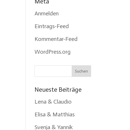
Meta
Anmelden
Eintrags-Feed
Kommentar-Feed
WordPress.org
Neueste Beiträge
Lena & Claudio
Elisa & Matthias
Svenja & Yannik