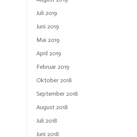
Juli 2019
Juni 2019
Mai 2019
April 2019
Februar 2019
Oktober 2018
September 2018
August 2018
Juli 2018
Juni 2018