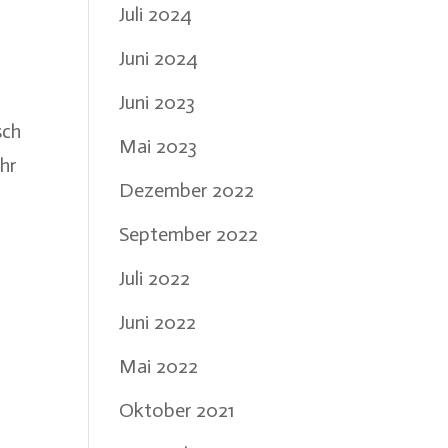
Juli 2024
Juni 2024
Juni 2023
sch
Mai 2023
hr
Dezember 2022
September 2022
Juli 2022
Juni 2022
Mai 2022
Oktober 2021