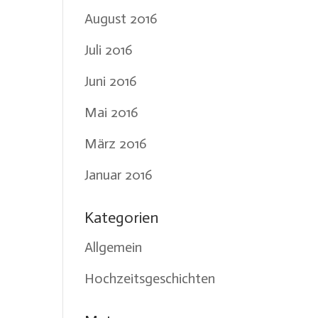
August 2016
Juli 2016
Juni 2016
Mai 2016
März 2016
Januar 2016
Kategorien
Allgemein
Hochzeitsgeschichten