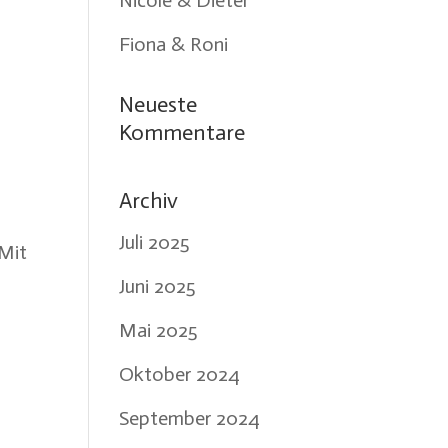
Nicole & Dieter
Fiona & Roni
Neueste
Kommentare
Archiv
Juli 2025
 Mit
Juni 2025
Mai 2025
Oktober 2024
September 2024