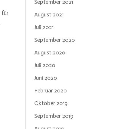
September 2021
 für
August 2021
..
Juli 2021
September 2020
August 2020
Juli 2020
Juni 2020
Februar 2020
Oktober 2019
September 2019
August 2019