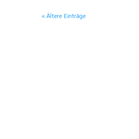
« Ältere Einträge