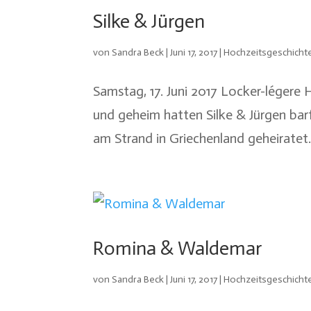
Silke & Jürgen
von
Sandra Beck
|
Juni 17, 2017
|
Hochzeitsgeschicht
Samstag, 17. Juni 2017 Locker-légere
und geheim hatten Silke & Jürgen bar
am Strand in Griechenland geheiratet. 
Romina & Waldemar
von
Sandra Beck
|
Juni 17, 2017
|
Hochzeitsgeschicht