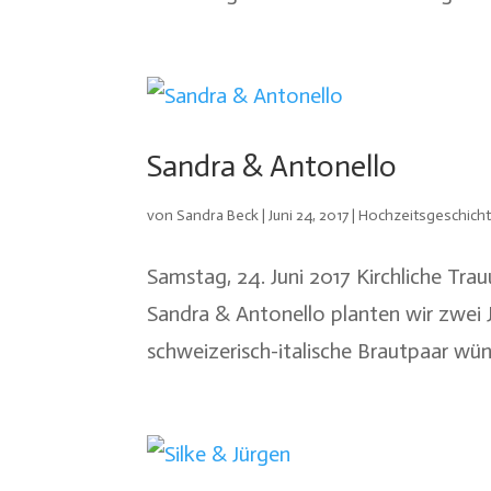
Sandra & Antonello
von
Sandra Beck
|
Juni 24, 2017
|
Hochzeitsgeschich
Samstag, 24. Juni 2017 Kirchliche Tra
Sandra & Antonello planten wir zwei 
schweizerisch-italische Brautpaar wünsc