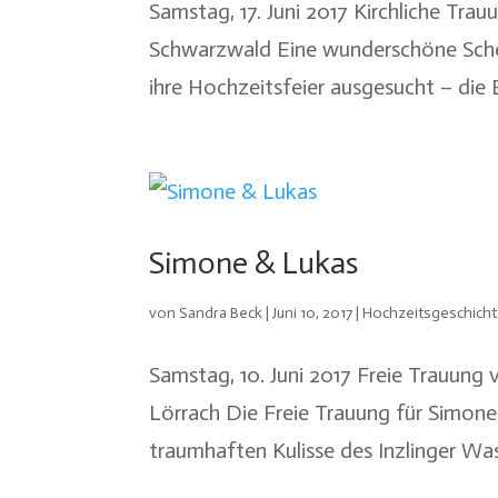
Samstag, 17. Juni 2017 Kirchliche Tr
Schwarzwald Eine wunderschöne Sch
ihre Hochzeitsfeier ausgesucht – die 
Simone & Lukas
von
Sandra Beck
|
Juni 10, 2017
|
Hochzeitsgeschich
Samstag, 10. Juni 2017 Freie Trauung
Lörrach Die Freie Trauung für Simone
traumhaften Kulisse des Inzlinger Wa