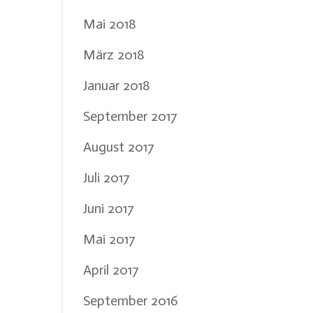
Mai 2018
März 2018
Januar 2018
September 2017
August 2017
Juli 2017
Juni 2017
Mai 2017
April 2017
September 2016