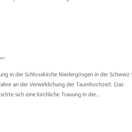
ten
uung in der Schlosskirche Niedergösgen in der Schweiz
Jahre an der Verwirklichung der Taumhochzeit. Das
hte sich eine kirchliche Trauung in der...