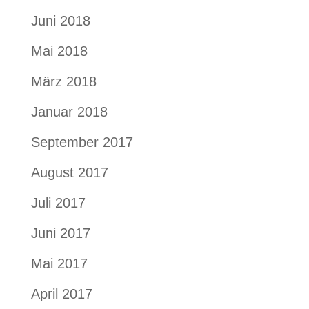
Juni 2018
Mai 2018
März 2018
Januar 2018
September 2017
August 2017
Juli 2017
Juni 2017
Mai 2017
April 2017