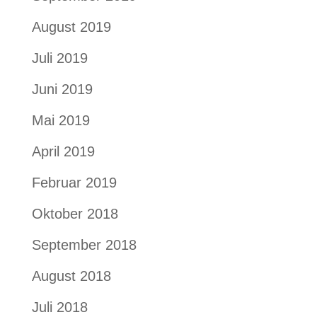
August 2019
Juli 2019
Juni 2019
Mai 2019
April 2019
Februar 2019
Oktober 2018
September 2018
August 2018
Juli 2018