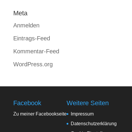
Meta
Anmelden
Eintrags-Feed
Kommentar-Feed
WordPress.org
Facebook
Weitere Seiten
Zu meiner Facebookseite
Impressum
Datenschutzerklärung