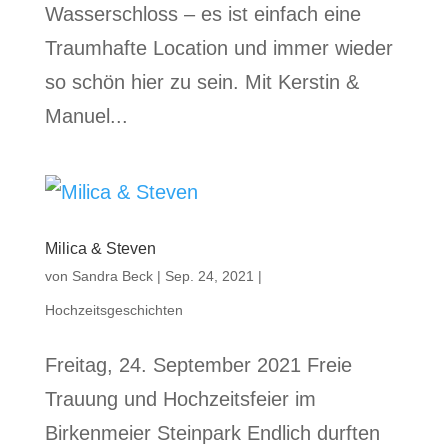
Wasserschloss – es ist einfach eine
Traumhafte Location und immer wieder
so schön hier zu sein. Mit Kerstin &
Manuel...
Milica & Steven
von
Sandra Beck
|
Sep. 24, 2021
|
Hochzeitsgeschichten
Freitag, 24. September 2021 Freie
Trauung und Hochzeitsfeier im
Birkenmeier Steinpark Endlich durften