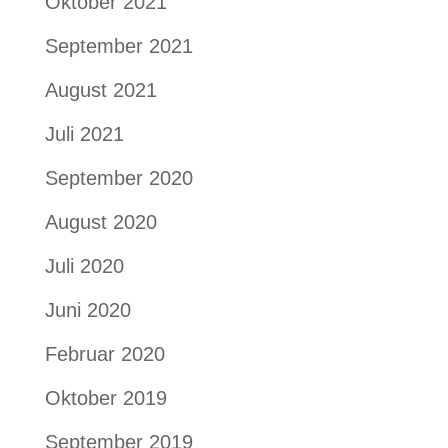
Oktober 2021
September 2021
August 2021
Juli 2021
September 2020
August 2020
Juli 2020
Juni 2020
Februar 2020
Oktober 2019
September 2019