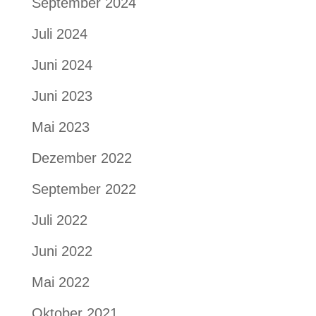
September 2024
Juli 2024
Juni 2024
Juni 2023
Mai 2023
Dezember 2022
September 2022
Juli 2022
Juni 2022
Mai 2022
Oktober 2021