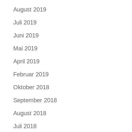
August 2019
Juli 2019
Juni 2019
Mai 2019
April 2019
Februar 2019
Oktober 2018
September 2018
August 2018
Juli 2018