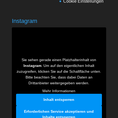
Cookie Einstellungen
Instagram
Sie sehen gerade einen Platzhalterinhalt von
Instagram
. Um auf den eigentlichen Inhalt
zuzugreifen, klicken Sie auf die Schaltfläche unten.
Bitte beachten Sie, dass dabei Daten an
Drittanbieter weitergegeben werden.
Mehr Informationen
Inhalt entsperren
Erforderlichen Service akzeptieren und
Inhalte entsperren