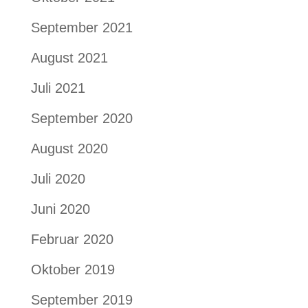
September 2021
August 2021
Juli 2021
September 2020
August 2020
Juli 2020
Juni 2020
Februar 2020
Oktober 2019
September 2019