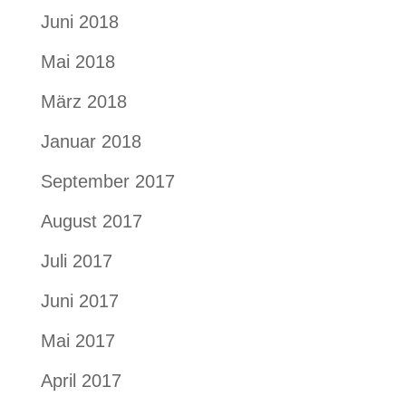
Juni 2018
Mai 2018
März 2018
Januar 2018
September 2017
August 2017
Juli 2017
Juni 2017
Mai 2017
April 2017