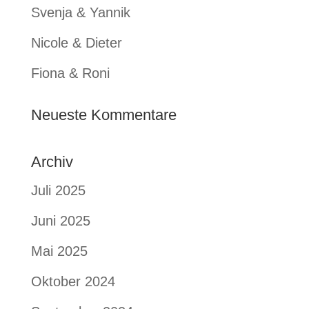
Svenja & Yannik
Nicole & Dieter
Fiona & Roni
Neueste Kommentare
Archiv
Juli 2025
Juni 2025
Mai 2025
Oktober 2024