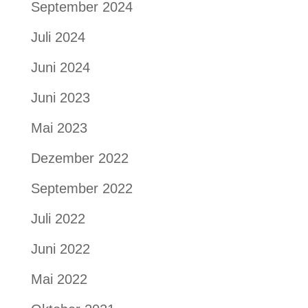
September 2024
Juli 2024
Juni 2024
Juni 2023
Mai 2023
Dezember 2022
September 2022
Juli 2022
Juni 2022
Mai 2022