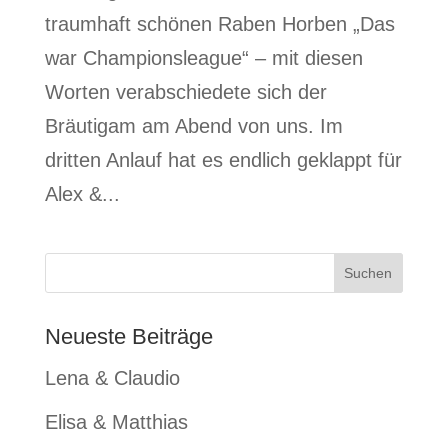
traumhaft schönen Raben Horben „Das
war Championsleague“ – mit diesen
Worten verabschiedete sich der
Bräutigam am Abend von uns. Im
dritten Anlauf hat es endlich geklappt für
Alex &...
Neueste Beiträge
Lena & Claudio
Elisa & Matthias