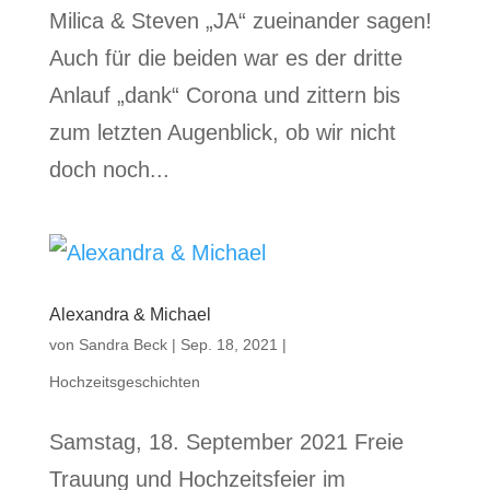
Milica & Steven „JA“ zueinander sagen!
Auch für die beiden war es der dritte
Anlauf „dank“ Corona und zittern bis
zum letzten Augenblick, ob wir nicht
doch noch...
Alexandra & Michael
von
Sandra Beck
|
Sep. 18, 2021
|
Hochzeitsgeschichten
Samstag, 18. September 2021 Freie
Trauung und Hochzeitsfeier im