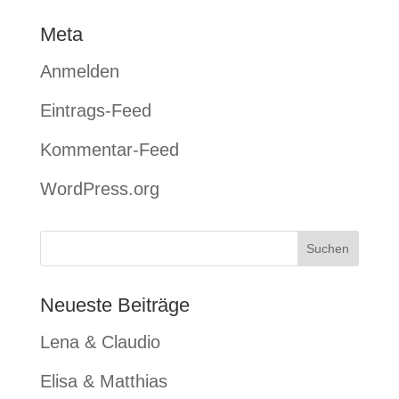
Meta
Anmelden
Eintrags-Feed
Kommentar-Feed
WordPress.org
Neueste Beiträge
Lena & Claudio
Elisa & Matthias