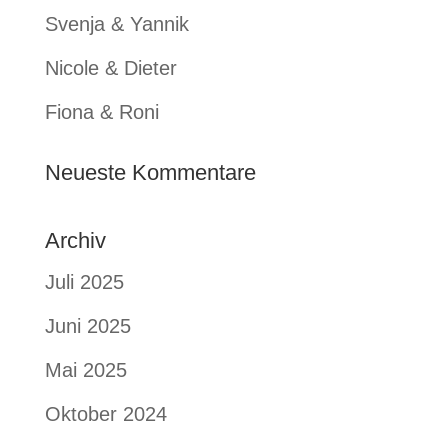
Svenja & Yannik
Nicole & Dieter
Fiona & Roni
Neueste Kommentare
Archiv
Juli 2025
Juni 2025
Mai 2025
Oktober 2024