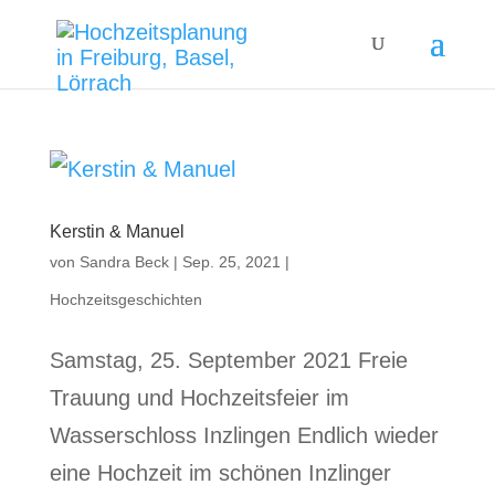
Kerstin & Manuel
von
Sandra Beck
|
Sep. 25, 2021
|
Hochzeitsgeschichten
Samstag, 25. September 2021 Freie
Trauung und Hochzeitsfeier im
Wasserschloss Inzlingen Endlich wieder
eine Hochzeit im schönen Inzlinger