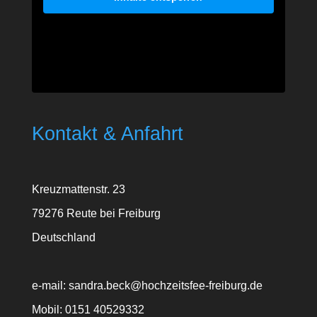
Kontakt & Anfahrt
Kreuzmattenstr. 23
79276 Reute bei Freiburg
Deutschland
e-mail: sandra.beck@hochzeitsfee-freiburg.de
Mobil: 0151 40529332