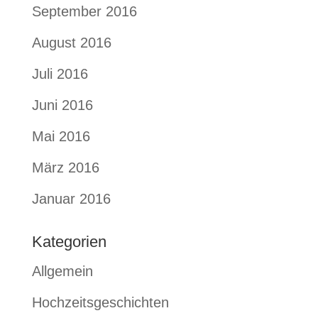
September 2016
August 2016
Juli 2016
Juni 2016
Mai 2016
März 2016
Januar 2016
Kategorien
Allgemein
Hochzeitsgeschichten