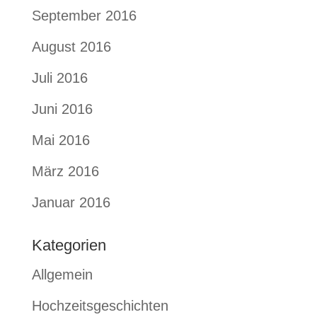
September 2016
August 2016
Juli 2016
Juni 2016
Mai 2016
März 2016
Januar 2016
Kategorien
Allgemein
Hochzeitsgeschichten