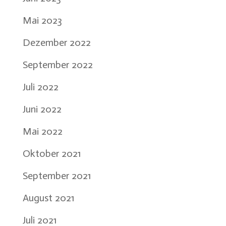
Mai 2023
Dezember 2022
September 2022
Juli 2022
Juni 2022
Mai 2022
Oktober 2021
September 2021
August 2021
Juli 2021