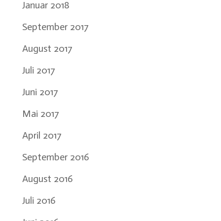
Januar 2018
September 2017
August 2017
Juli 2017
Juni 2017
Mai 2017
April 2017
September 2016
August 2016
Juli 2016