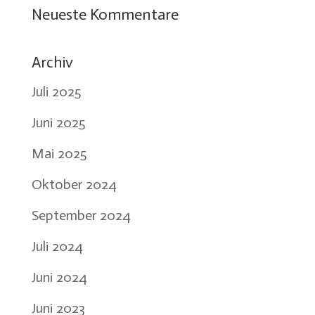
Neueste Kommentare
Archiv
Juli 2025
Juni 2025
Mai 2025
Oktober 2024
September 2024
Juli 2024
Juni 2024
Juni 2023