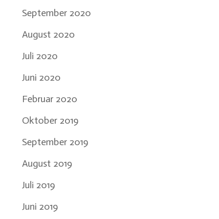
September 2020
August 2020
Juli 2020
Juni 2020
Februar 2020
Oktober 2019
September 2019
August 2019
Juli 2019
Juni 2019