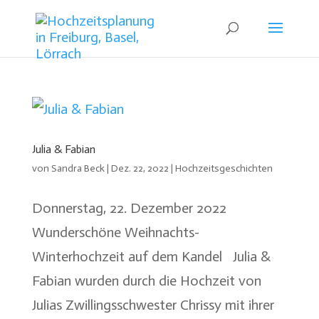
Julia & Fabian
von
Sandra Beck
|
Dez. 22, 2022
|
Hochzeitsgeschichten
Donnerstag, 22. Dezember 2022
Wunderschöne Weihnachts-
Winterhochzeit auf dem Kandel Julia &
Fabian wurden durch die Hochzeit von
Julias Zwillingsschwester Chrissy mit ihrer