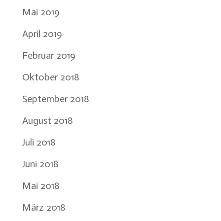
Mai 2019
April 2019
Februar 2019
Oktober 2018
September 2018
August 2018
Juli 2018
Juni 2018
Mai 2018
März 2018