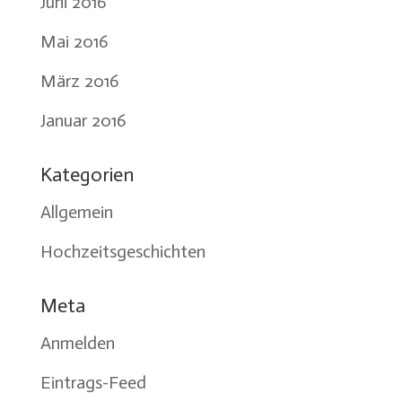
Juni 2016
Mai 2016
März 2016
Januar 2016
Kategorien
Allgemein
Hochzeitsgeschichten
Meta
Anmelden
Eintrags-Feed