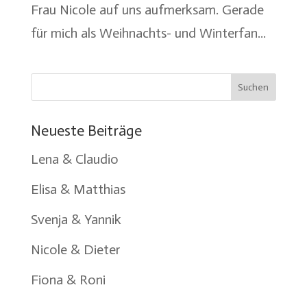
Frau Nicole auf uns aufmerksam. Gerade
für mich als Weihnachts- und Winterfan...
Neueste Beiträge
Lena & Claudio
Elisa & Matthias
Svenja & Yannik
Nicole & Dieter
Fiona & Roni