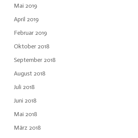
Mai 2019
April 2019
Februar 2019
Oktober 2018
September 2018
August 2018
Juli 2018
Juni 2018
Mai 2018
März 2018