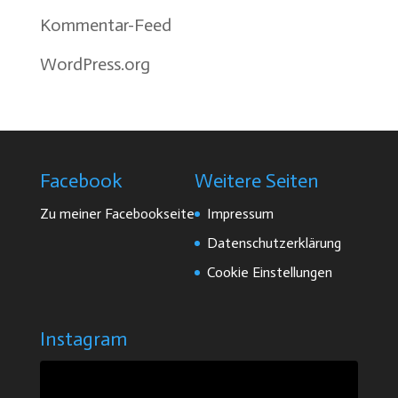
Kommentar-Feed
WordPress.org
Facebook
Weitere Seiten
Zu meiner Facebookseite
Impressum
Datenschutzerklärung
Cookie Einstellungen
Instagram