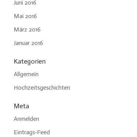
Juni 2016
Mai 2016
März 2016
Januar 2016
Kategorien
Allgemein
Hochzeitsgeschichten
Meta
Anmelden
Eintrags-Feed