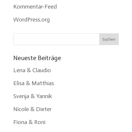
Kommentar-Feed
WordPress.org
Neueste Beiträge
Lena & Claudio
Elisa & Matthias
Svenja & Yannik
Nicole & Dieter
Fiona & Roni