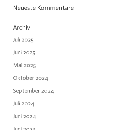
Neueste Kommentare
Archiv
Juli 2025
Juni 2025
Mai 2025
Oktober 2024
September 2024
Juli 2024
Juni 2024
Juni 2023