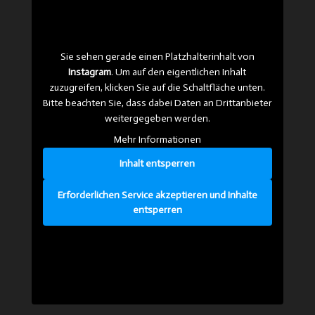
Sie sehen gerade einen Platzhalterinhalt von
Instagram
. Um auf den eigentlichen Inhalt
zuzugreifen, klicken Sie auf die Schaltfläche unten.
Bitte beachten Sie, dass dabei Daten an Drittanbieter
weitergegeben werden.
Mehr Informationen
Inhalt entsperren
Erforderlichen Service akzeptieren und Inhalte
entsperren