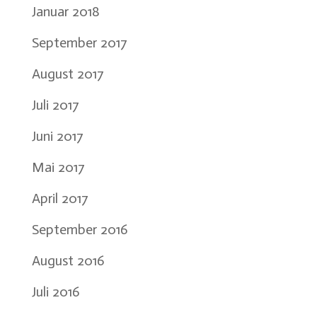
Januar 2018
September 2017
August 2017
Juli 2017
Juni 2017
Mai 2017
April 2017
September 2016
August 2016
Juli 2016