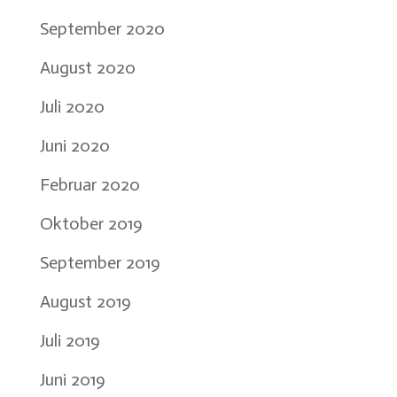
September 2020
August 2020
Juli 2020
Juni 2020
Februar 2020
Oktober 2019
September 2019
August 2019
Juli 2019
Juni 2019