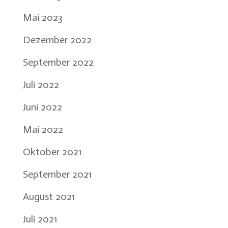
Mai 2023
Dezember 2022
September 2022
Juli 2022
Juni 2022
Mai 2022
Oktober 2021
September 2021
August 2021
Juli 2021