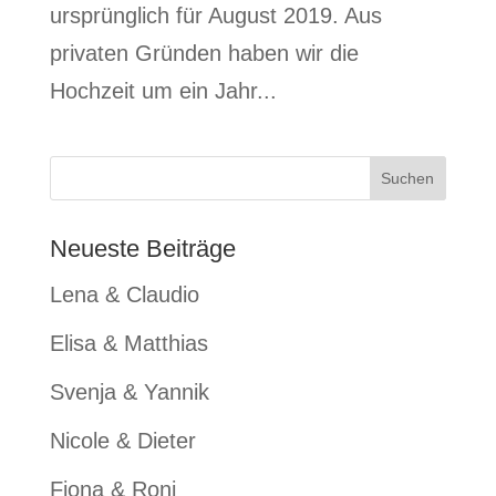
ursprünglich für August 2019. Aus
privaten Gründen haben wir die
Hochzeit um ein Jahr...
Neueste Beiträge
Lena & Claudio
Elisa & Matthias
Svenja & Yannik
Nicole & Dieter
Fiona & Roni