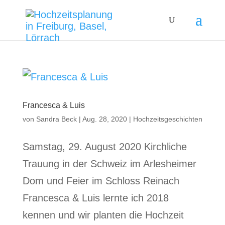
Francesca & Luis
von
Sandra Beck
|
Aug. 28, 2020
|
Hochzeitsgeschichten
Samstag, 29. August 2020 Kirchliche
Trauung in der Schweiz im Arlesheimer
Dom und Feier im Schloss Reinach
Francesca & Luis lernte ich 2018
kennen und wir planten die Hochzeit