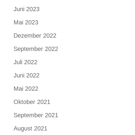
Juni 2023
Mai 2023
Dezember 2022
September 2022
Juli 2022
Juni 2022
Mai 2022
Oktober 2021
September 2021
August 2021