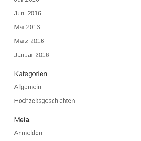
Juni 2016
Mai 2016
März 2016
Januar 2016
Kategorien
Allgemein
Hochzeitsgeschichten
Meta
Anmelden