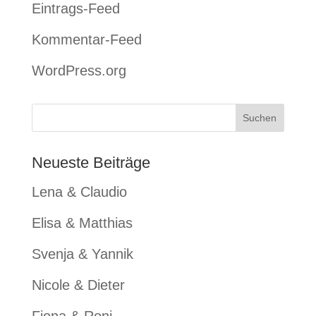
Eintrags-Feed
Kommentar-Feed
WordPress.org
Neueste Beiträge
Lena & Claudio
Elisa & Matthias
Svenja & Yannik
Nicole & Dieter