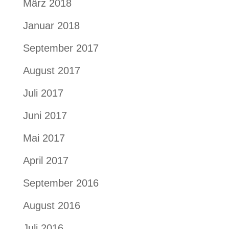
März 2018
Januar 2018
September 2017
August 2017
Juli 2017
Juni 2017
Mai 2017
April 2017
September 2016
August 2016
Juli 2016