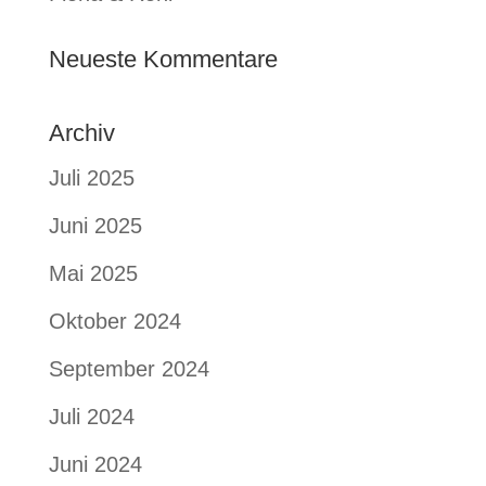
Neueste Kommentare
Archiv
Juli 2025
Juni 2025
Mai 2025
Oktober 2024
September 2024
Juli 2024
Juni 2024