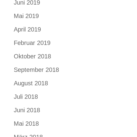
Juni 2019
Mai 2019
April 2019
Februar 2019
Oktober 2018
September 2018
August 2018
Juli 2018
Juni 2018
Mai 2018