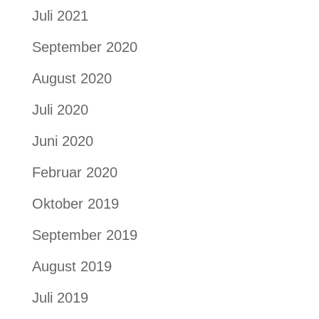
Juli 2021
September 2020
August 2020
Juli 2020
Juni 2020
Februar 2020
Oktober 2019
September 2019
August 2019
Juli 2019