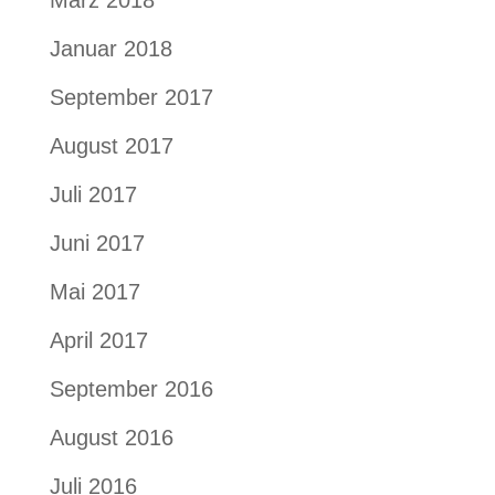
März 2018
Januar 2018
September 2017
August 2017
Juli 2017
Juni 2017
Mai 2017
April 2017
September 2016
August 2016
Juli 2016