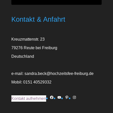
Kontakt & Anfahrt
Kreuzmattenstr. 23
79276 Reute bei Freiburg
Deutschland
e-mail: sandra.beck@hochzeitsfee-freiburg.de
Mobil: 0151 40529332
Facebook
YouTube
Pinterest
Instagram
Kontakt aufnehmen