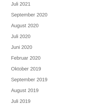
Juli 2021
September 2020
August 2020
Juli 2020
Juni 2020
Februar 2020
Oktober 2019
September 2019
August 2019
Juli 2019