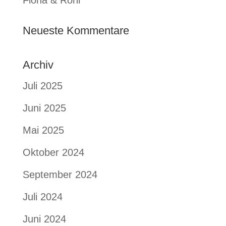
Fiona & Roni
Neueste Kommentare
Archiv
Juli 2025
Juni 2025
Mai 2025
Oktober 2024
September 2024
Juli 2024
Juni 2024