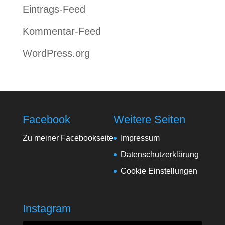
Eintrags-Feed
Kommentar-Feed
WordPress.org
Facebook
Weitere Seiten
Zu meiner Facebookseite
Impressum
Datenschutzerklärung
Cookie Einstellungen
Instagram