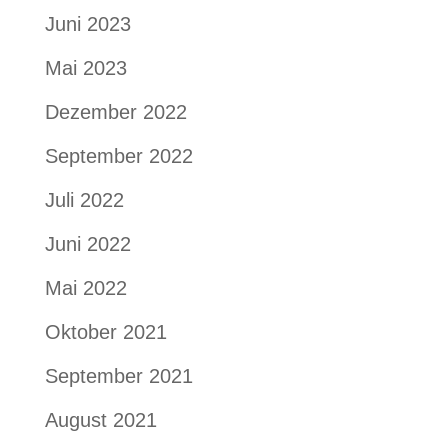
Juni 2023
Mai 2023
Dezember 2022
September 2022
Juli 2022
Juni 2022
Mai 2022
Oktober 2021
September 2021
August 2021