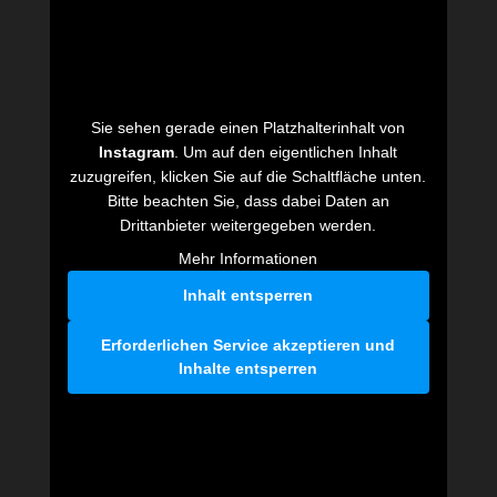
Sie sehen gerade einen Platzhalterinhalt von
Instagram
. Um auf den eigentlichen Inhalt
zuzugreifen, klicken Sie auf die Schaltfläche unten.
Bitte beachten Sie, dass dabei Daten an
Drittanbieter weitergegeben werden.
Mehr Informationen
Inhalt entsperren
Erforderlichen Service akzeptieren und
Inhalte entsperren