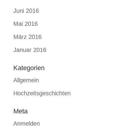
Juni 2016
Mai 2016
März 2016
Januar 2016
Kategorien
Allgemein
Hochzeitsgeschichten
Meta
Anmelden