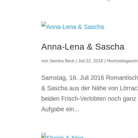
Anna-Lena & Sascha
von
Sandra Beck
|
Juli 22, 2016
|
Hochzeitsgesch
Samstag, 16. Juli 2016 Romantisch
& Sascha aus der Nähe von Lörrach
beiden Frisch-Verlobten noch ganz
Aufgabe ein...