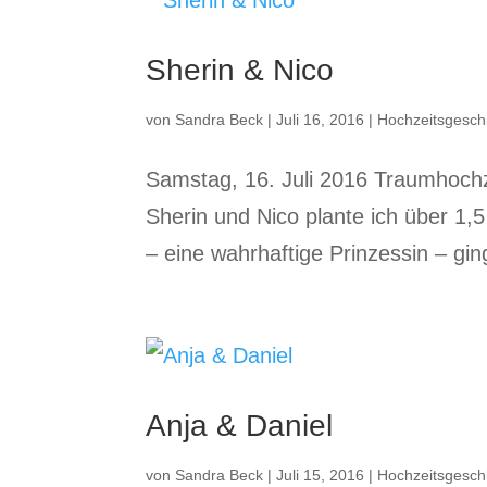
Sherin & Nico
von
Sandra Beck
|
Juli 16, 2016
|
Hochzeitsgesch
Samstag, 16. Juli 2016 Traumhochz
Sherin​ und Nico​ plante ich über 
– eine wahrhaftige Prinzessin – gin
Anja & Daniel
von
Sandra Beck
|
Juli 15, 2016
|
Hochzeitsgesch