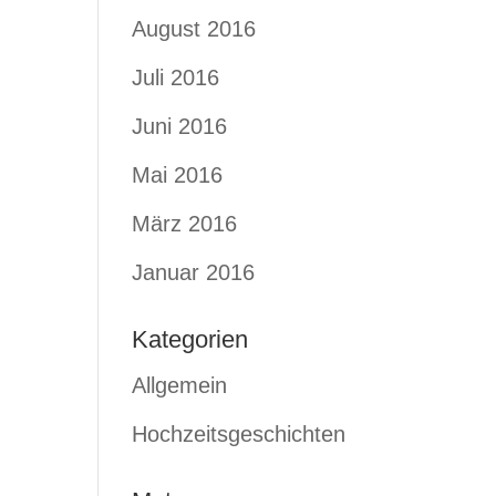
August 2016
Juli 2016
Juni 2016
Mai 2016
März 2016
Januar 2016
Kategorien
Allgemein
Hochzeitsgeschichten