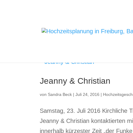
Jeanny & Christian
von
Sandra Beck
|
Juli 24, 2016
|
Hochzeitsgesch
Samstag, 23. Juli 2016 Kirchliche 
Jeanny & Christian kontaktierten 
innerhalb kürzester Zeit „der Funk