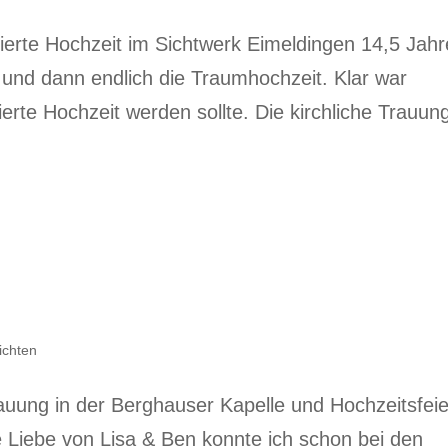
irierte Hochzeit im Sichtwerk Eimeldingen 14,5 Jahr
 und dann endlich die Traumhochzeit. Klar war
ierte Hochzeit werden sollte. Die kirchliche Trauun
ichten
rauung in der Berghauser Kapelle und Hochzeitsfeie
e Liebe von Lisa & Ben konnte ich schon bei den