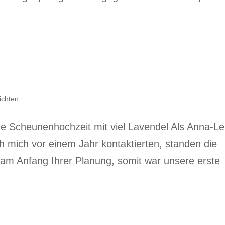
ichten
e Scheunenhochzeit mit viel Lavendel Als Anna-L
 mich vor einem Jahr kontaktierten, standen die
 am Anfang Ihrer Planung, somit war unsere erste