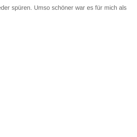
der spüren. Umso schöner war es für mich als