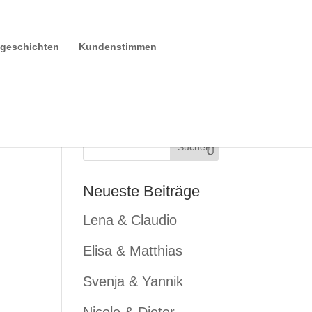
sgeschichten
Kundenstimmen
Neueste Beiträge
Lena & Claudio
Elisa & Matthias
Svenja & Yannik