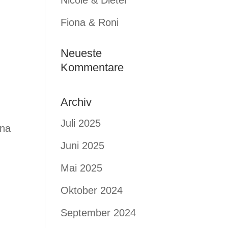
Nicole & Dieter
Fiona & Roni
Neueste
Kommentare
Archiv
Juli 2025
ena
Juni 2025
Mai 2025
Oktober 2024
September 2024