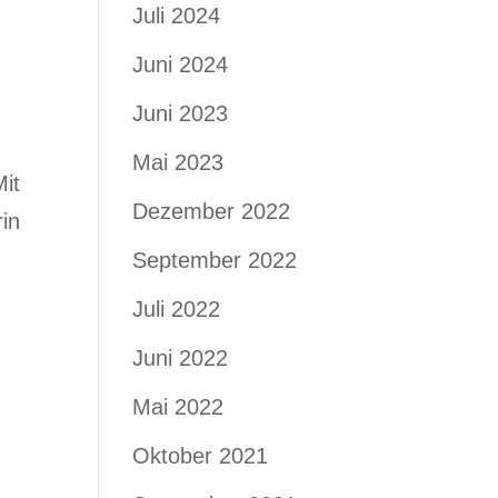
Juli 2024
Juni 2024
Juni 2023
Mai 2023
it
Dezember 2022
rin
September 2022
Juli 2022
Juni 2022
Mai 2022
Oktober 2021