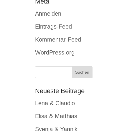
Meta
Anmelden
Eintrags-Feed
Kommentar-Feed
WordPress.org
Neueste Beiträge
Lena & Claudio
Elisa & Matthias
Svenja & Yannik