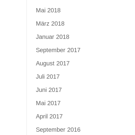
Mai 2018
März 2018
Januar 2018
September 2017
August 2017
Juli 2017
Juni 2017
Mai 2017
April 2017
September 2016