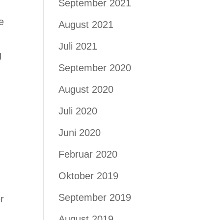
September 2021
e
August 2021
Juli 2021
g
September 2020
August 2020
Juli 2020
Juni 2020
Februar 2020
Oktober 2019
September 2019
r
August 2019