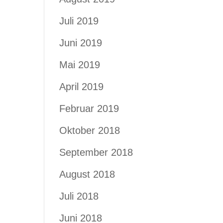
Juli 2019
Juni 2019
Mai 2019
April 2019
Februar 2019
Oktober 2018
September 2018
August 2018
Juli 2018
Juni 2018