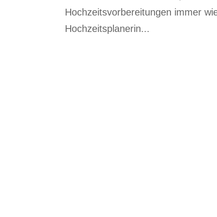
Hochzeitsvorbereitungen immer wie
Hochzeitsplanerin...