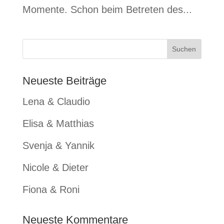
Momente. Schon beim Betreten des...
Neueste Beiträge
Lena & Claudio
Elisa & Matthias
Svenja & Yannik
Nicole & Dieter
Fiona & Roni
Neueste Kommentare