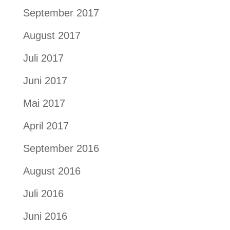
September 2017
August 2017
Juli 2017
Juni 2017
Mai 2017
April 2017
September 2016
August 2016
Juli 2016
Juni 2016