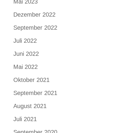
Mai 2023
Dezember 2022
September 2022
Juli 2022
Juni 2022
Mai 2022
Oktober 2021
September 2021
August 2021
Juli 2021
September 2020