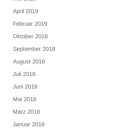
April 2019
Februar 2019
Oktober 2018
September 2018
August 2018
Juli 2018
Juni 2018
Mai 2018
März 2018
Januar 2018