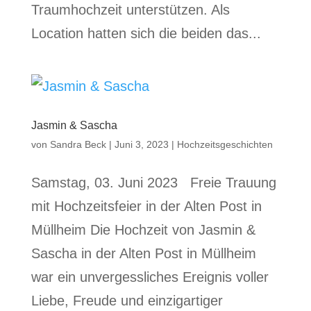
Traumhochzeit unterstützen. Als
Location hatten sich die beiden das...
Jasmin & Sascha
von
Sandra Beck
|
Juni 3, 2023
|
Hochzeitsgeschichten
Samstag, 03. Juni 2023 Freie Trauung
mit Hochzeitsfeier in der Alten Post in
Müllheim Die Hochzeit von Jasmin &
Sascha in der Alten Post in Müllheim
war ein unvergessliches Ereignis voller
Liebe, Freude und einzigartiger