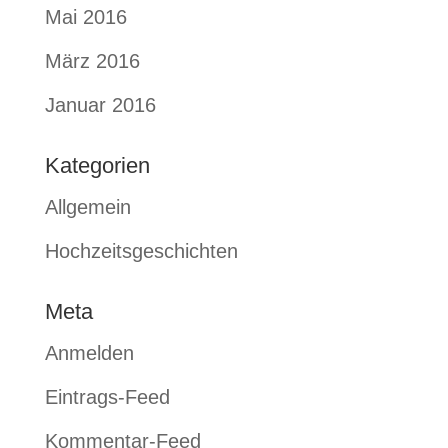
Mai 2016
März 2016
Januar 2016
Kategorien
Allgemein
Hochzeitsgeschichten
Meta
Anmelden
Eintrags-Feed
Kommentar-Feed