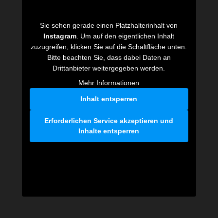
Sie sehen gerade einen Platzhalterinhalt von
Instagram
. Um auf den eigentlichen Inhalt
zuzugreifen, klicken Sie auf die Schaltfläche unten.
Bitte beachten Sie, dass dabei Daten an
Drittanbieter weitergegeben werden.
Mehr Informationen
Inhalt entsperren
Erforderlichen Service akzeptieren und
Inhalte entsperren