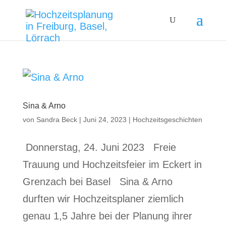
Sina & Arno
von
Sandra Beck
|
Juni 24, 2023
|
Hochzeitsgeschichten
Donnerstag, 24. Juni 2023 Freie
Trauung und Hochzeitsfeier im Eckert in
Grenzach bei Basel Sina & Arno
durften wir Hochzeitsplaner ziemlich
genau 1,5 Jahre bei der Planung ihrer