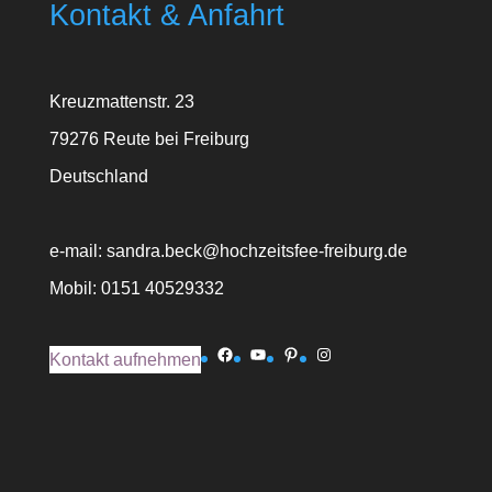
Kontakt & Anfahrt
Kreuzmattenstr. 23
79276 Reute bei Freiburg
Deutschland
e-mail: sandra.beck@hochzeitsfee-freiburg.de
Mobil: 0151 40529332
Facebook
YouTube
Pinterest
Instagram
Kontakt aufnehmen