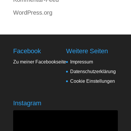
WordPress.org
Facebook
Weitere Seiten
Zu meiner Facebookseite
Impressum
Datenschutzerklärung
Cookie Einstellungen
Instagram