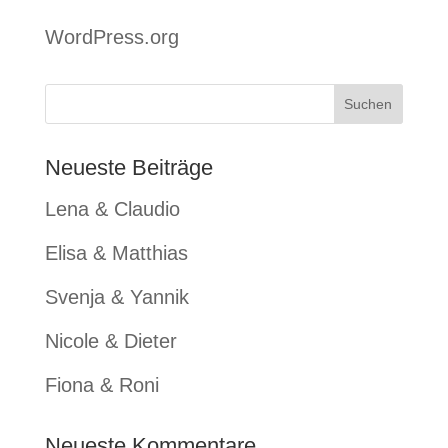
WordPress.org
Neueste Beiträge
Lena & Claudio
Elisa & Matthias
Svenja & Yannik
Nicole & Dieter
Fiona & Roni
Neueste Kommentare