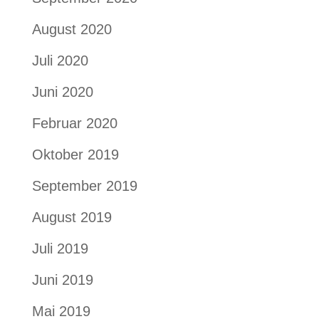
August 2020
Juli 2020
Juni 2020
Februar 2020
Oktober 2019
September 2019
August 2019
Juli 2019
Juni 2019
Mai 2019