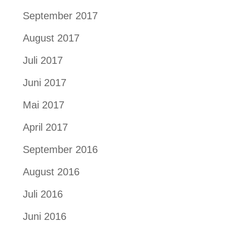
September 2017
August 2017
Juli 2017
Juni 2017
Mai 2017
April 2017
September 2016
August 2016
Juli 2016
Juni 2016