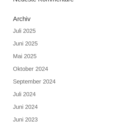
Archiv
Juli 2025
Juni 2025
Mai 2025
Oktober 2024
September 2024
Juli 2024
Juni 2024
Juni 2023