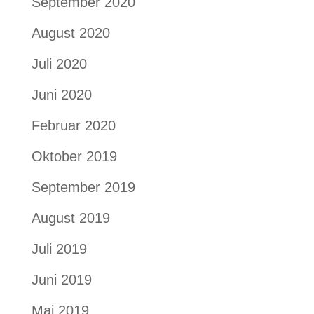
September 2020
August 2020
Juli 2020
Juni 2020
Februar 2020
Oktober 2019
September 2019
August 2019
Juli 2019
Juni 2019
Mai 2019