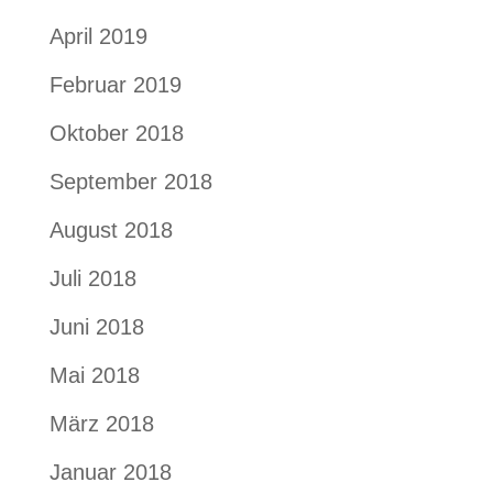
April 2019
Februar 2019
Oktober 2018
September 2018
August 2018
Juli 2018
Juni 2018
Mai 2018
März 2018
Januar 2018