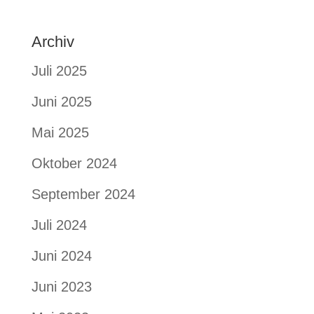
Archiv
Juli 2025
Juni 2025
Mai 2025
Oktober 2024
September 2024
Juli 2024
Juni 2024
Juni 2023