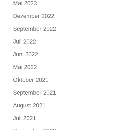
Mai 2023
Dezember 2022
September 2022
Juli 2022
Juni 2022
Mai 2022
Oktober 2021
September 2021
August 2021
Juli 2021