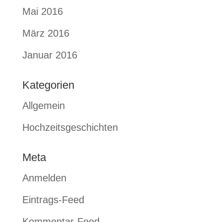
Mai 2016
März 2016
Januar 2016
Kategorien
Allgemein
Hochzeitsgeschichten
Meta
Anmelden
Eintrags-Feed
Kommentar-Feed