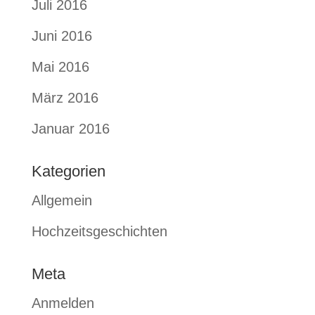
Juli 2016
Juni 2016
Mai 2016
März 2016
Januar 2016
Kategorien
Allgemein
Hochzeitsgeschichten
Meta
Anmelden