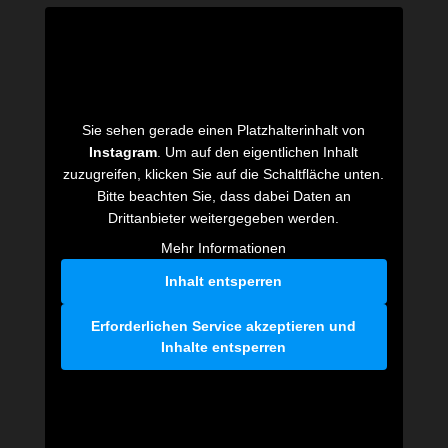
Sie sehen gerade einen Platzhalterinhalt von
Instagram
. Um auf den eigentlichen Inhalt
zuzugreifen, klicken Sie auf die Schaltfläche unten.
Bitte beachten Sie, dass dabei Daten an
Drittanbieter weitergegeben werden.
Mehr Informationen
Inhalt entsperren
Erforderlichen Service akzeptieren und
Inhalte entsperren