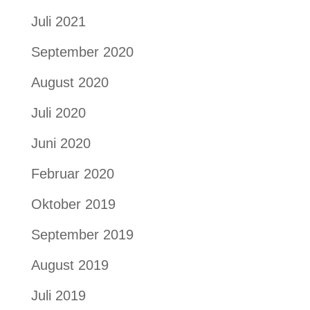
Juli 2021
September 2020
August 2020
Juli 2020
Juni 2020
Februar 2020
Oktober 2019
September 2019
August 2019
Juli 2019