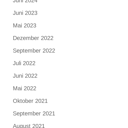
Juni 2024
Juni 2023
Mai 2023
Dezember 2022
September 2022
Juli 2022
Juni 2022
Mai 2022
Oktober 2021
September 2021
August 2021