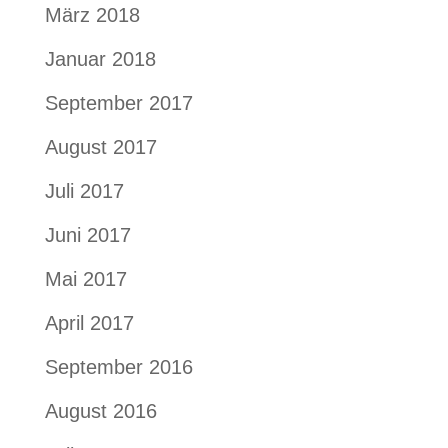
März 2018
Januar 2018
September 2017
August 2017
Juli 2017
Juni 2017
Mai 2017
April 2017
September 2016
August 2016