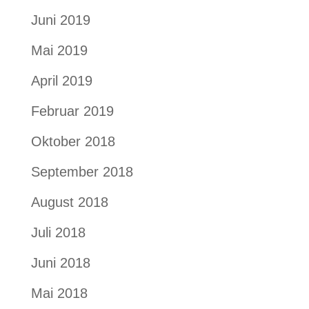
Juni 2019
Mai 2019
April 2019
Februar 2019
Oktober 2018
September 2018
August 2018
Juli 2018
Juni 2018
Mai 2018