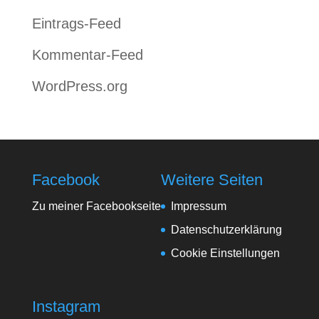
Eintrags-Feed
Kommentar-Feed
WordPress.org
Facebook
Weitere Seiten
Zu meiner Facebookseite
Impressum
Datenschutzerklärung
Cookie Einstellungen
Instagram