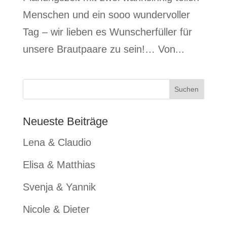
Menschen und ein sooo wundervoller
Tag – wir lieben es Wunscherfüller für
unsere Brautpaare zu sein!… Von...
Neueste Beiträge
Lena & Claudio
Elisa & Matthias
Svenja & Yannik
Nicole & Dieter