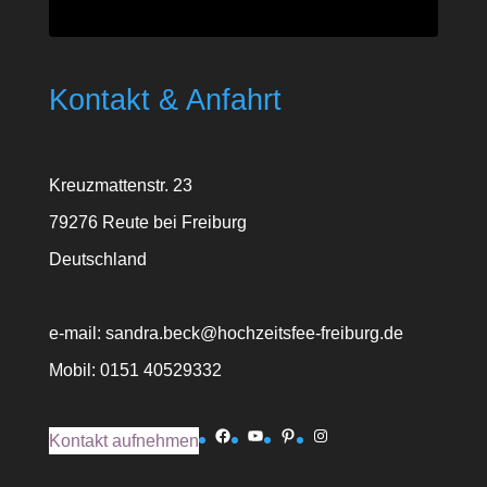
Kontakt & Anfahrt
Kreuzmattenstr. 23
79276 Reute bei Freiburg
Deutschland
e-mail: sandra.beck@hochzeitsfee-freiburg.de
Mobil: 0151 40529332
Facebook
YouTube
Pinterest
Instagram
Kontakt aufnehmen