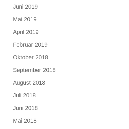
Juni 2019
Mai 2019
April 2019
Februar 2019
Oktober 2018
September 2018
August 2018
Juli 2018
Juni 2018
Mai 2018