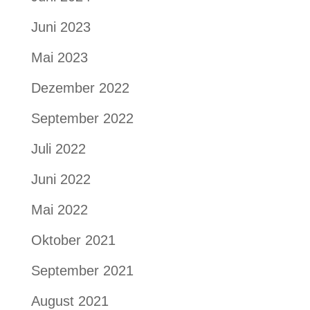
Juni 2023
Mai 2023
Dezember 2022
September 2022
Juli 2022
Juni 2022
Mai 2022
Oktober 2021
September 2021
August 2021