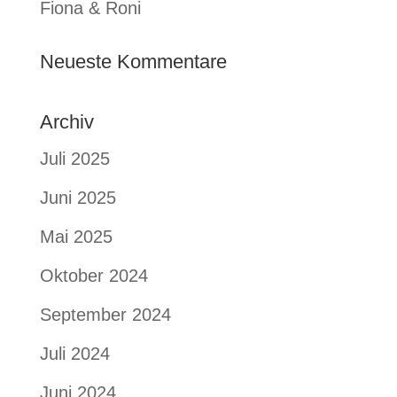
Fiona & Roni
Neueste Kommentare
Archiv
Juli 2025
Juni 2025
Mai 2025
Oktober 2024
September 2024
Juli 2024
Juni 2024