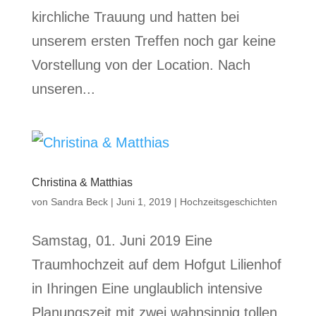
kirchliche Trauung und hatten bei
unserem ersten Treffen noch gar keine
Vorstellung von der Location. Nach
unseren...
Christina & Matthias
von
Sandra Beck
|
Juni 1, 2019
|
Hochzeitsgeschichten
Samstag, 01. Juni 2019 Eine
Traumhochzeit auf dem Hofgut Lilienhof
in Ihringen Eine unglaublich intensive
Planungszeit mit zwei wahnsinnig tollen