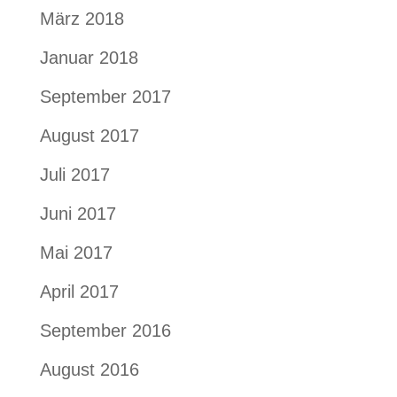
März 2018
Januar 2018
September 2017
August 2017
Juli 2017
Juni 2017
Mai 2017
April 2017
September 2016
August 2016