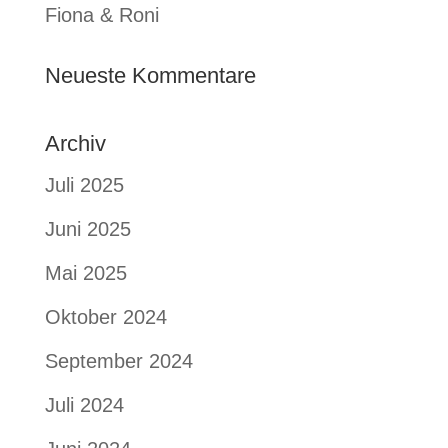
Fiona & Roni
Neueste Kommentare
Archiv
Juli 2025
Juni 2025
Mai 2025
Oktober 2024
September 2024
Juli 2024