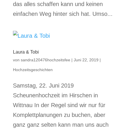
das alles schaffen kann und keinen
einfachen Weg hinter sich hat. Umso...
Laura & Tobi
von
sandra120476hochzeitsfee
|
Juni 22, 2019
|
Hochzeitsgeschichten
Samstag, 22. Juni 2019
Scheunenhochzeit im Hirschen in
Wittnau In der Regel sind wir nur für
Komplettplanungen zu buchen, aber
ganz ganz selten kann man uns auch