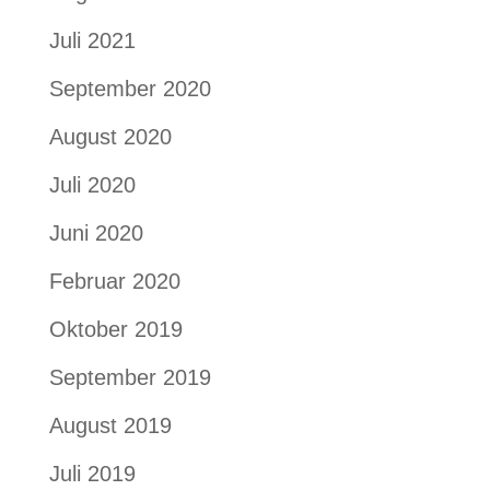
Juli 2021
September 2020
August 2020
Juli 2020
Juni 2020
Februar 2020
Oktober 2019
September 2019
August 2019
Juli 2019