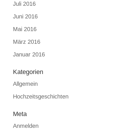
Juli 2016
Juni 2016
Mai 2016
März 2016
Januar 2016
Kategorien
Allgemein
Hochzeitsgeschichten
Meta
Anmelden