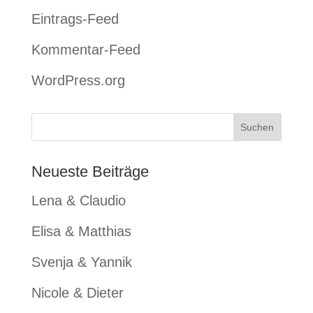
Eintrags-Feed
Kommentar-Feed
WordPress.org
Neueste Beiträge
Lena & Claudio
Elisa & Matthias
Svenja & Yannik
Nicole & Dieter