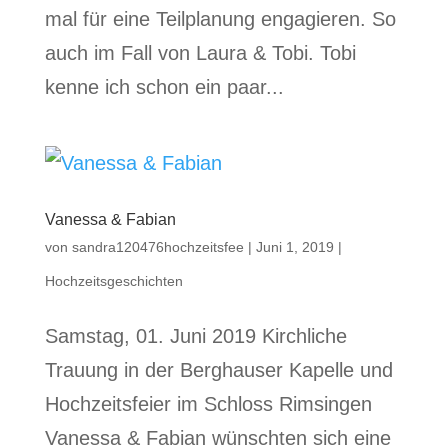
mal für eine Teilplanung engagieren. So
auch im Fall von Laura & Tobi. Tobi
kenne ich schon ein paar...
Vanessa & Fabian
von
sandra120476hochzeitsfee
|
Juni 1, 2019
|
Hochzeitsgeschichten
Samstag, 01. Juni 2019 Kirchliche
Trauung in der Berghauser Kapelle und
Hochzeitsfeier im Schloss Rimsingen
Vanessa & Fabian wünschten sich eine