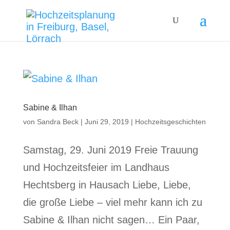
Sabine & Ilhan
von
Sandra Beck
|
Juni 29, 2019
|
Hochzeitsgeschichten
Samstag, 29. Juni 2019 Freie Trauung
und Hochzeitsfeier im Landhaus
Hechtsberg in Hausach Liebe, Liebe,
die große Liebe – viel mehr kann ich zu
Sabine & Ilhan nicht sagen… Ein Paar,