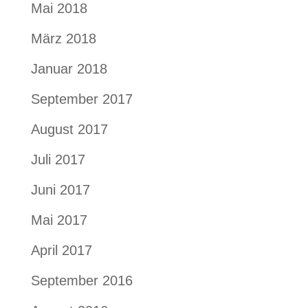
Mai 2018
März 2018
Januar 2018
September 2017
August 2017
Juli 2017
Juni 2017
Mai 2017
April 2017
September 2016