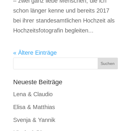
– zwei ganz liebe Menschen, die ich
schon länger kenne und bereits 2017
bei ihrer standesamtlichen Hochzeit als
Hochzeitsfotografin begleiten...
« Ältere Einträge
Neueste Beiträge
Lena & Claudio
Elisa & Matthias
Svenja & Yannik