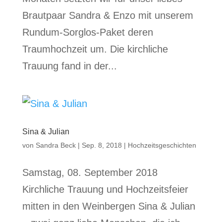
Brautpaar Sandra & Enzo mit unserem
Rundum-Sorglos-Paket deren
Traumhochzeit um. Die kirchliche
Trauung fand in der...
Sina & Julian
von
Sandra Beck
|
Sep. 8, 2018
|
Hochzeitsgeschichten
Samstag, 08. September 2018
Kirchliche Trauung und Hochzeitsfeier
mitten in den Weinbergen Sina & Julian