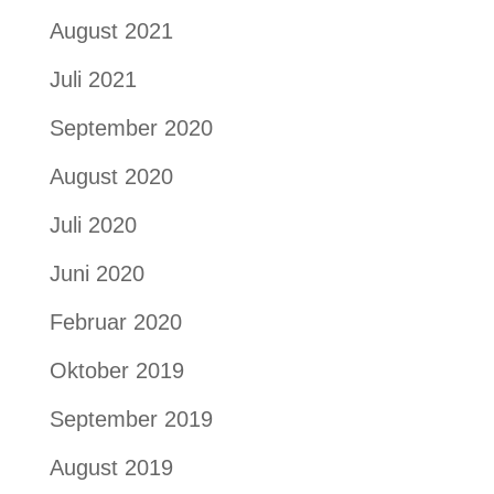
August 2021
Juli 2021
September 2020
August 2020
Juli 2020
Juni 2020
Februar 2020
Oktober 2019
September 2019
August 2019