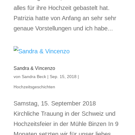
alles für ihre Hochzeit gebastelt hat.
Patrizia hatte von Anfang an sehr sehr
genaue Vorstellungen und ich habe...
Sandra & Vincenzo
von
Sandra Beck
|
Sep. 15, 2018
|
Hochzeitsgeschichten
Samstag, 15. September 2018
Kirchliche Trauung in der Schweiz und
Hochzeitsfeier in der Mühle Binzen In 9
Monaten setzten wir für unser liebes