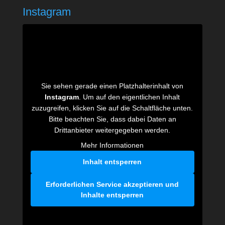
Instagram
Sie sehen gerade einen Platzhalterinhalt von
Instagram
. Um auf den eigentlichen Inhalt
zuzugreifen, klicken Sie auf die Schaltfläche unten.
Bitte beachten Sie, dass dabei Daten an
Drittanbieter weitergegeben werden.
Mehr Informationen
Inhalt entsperren
Erforderlichen Service akzeptieren und
Inhalte entsperren