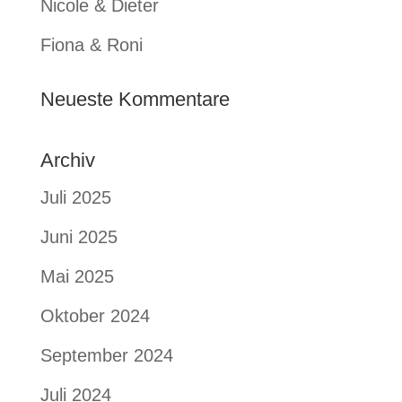
Nicole & Dieter
Fiona & Roni
Neueste Kommentare
Archiv
Juli 2025
Juni 2025
Mai 2025
Oktober 2024
September 2024
Juli 2024