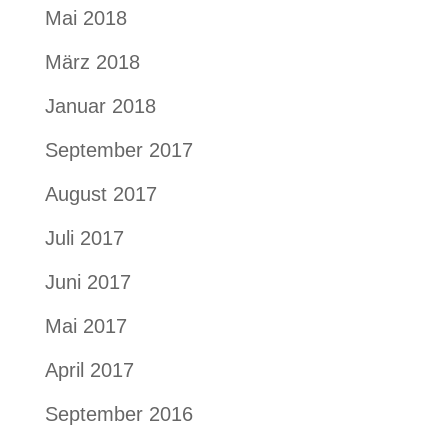
Mai 2018
März 2018
Januar 2018
September 2017
August 2017
Juli 2017
Juni 2017
Mai 2017
April 2017
September 2016