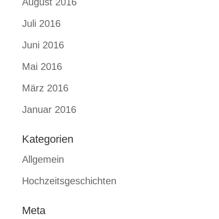
August 2016
Juli 2016
Juni 2016
Mai 2016
März 2016
Januar 2016
Kategorien
Allgemein
Hochzeitsgeschichten
Meta