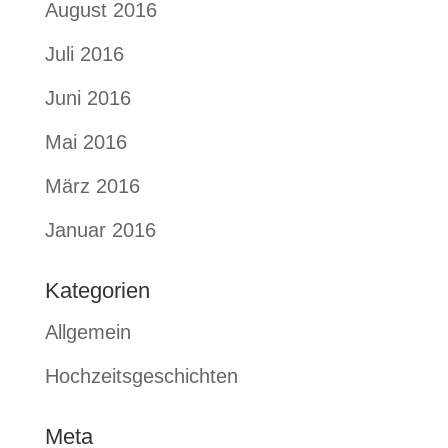
August 2016
Juli 2016
Juni 2016
Mai 2016
März 2016
Januar 2016
Kategorien
Allgemein
Hochzeitsgeschichten
Meta