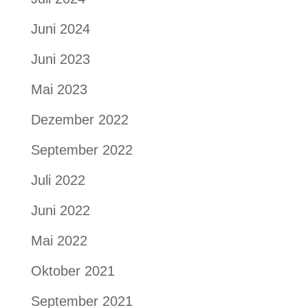
Juni 2024
Juni 2023
Mai 2023
Dezember 2022
September 2022
Juli 2022
Juni 2022
Mai 2022
Oktober 2021
September 2021