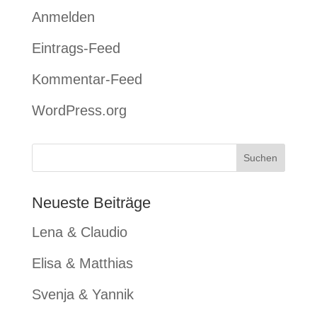
Anmelden
Eintrags-Feed
Kommentar-Feed
WordPress.org
Neueste Beiträge
Lena & Claudio
Elisa & Matthias
Svenja & Yannik