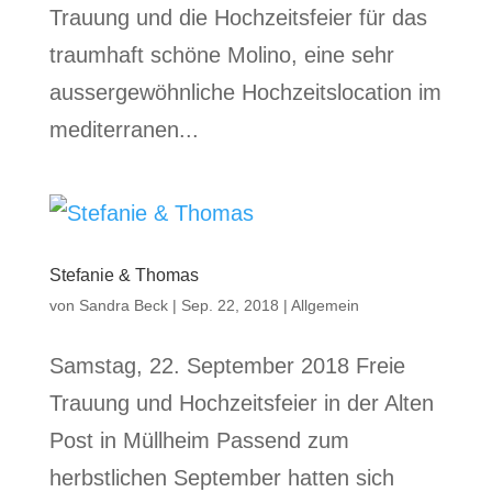
Trauung und die Hochzeitsfeier für das
traumhaft schöne Molino, eine sehr
aussergewöhnliche Hochzeitslocation im
mediterranen...
Stefanie & Thomas
von
Sandra Beck
|
Sep. 22, 2018
|
Allgemein
Samstag, 22. September 2018 Freie
Trauung und Hochzeitsfeier in der Alten
Post in Müllheim Passend zum
herbstlichen September hatten sich