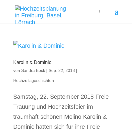
Karolin & Dominic
von
Sandra Beck
|
Sep. 22, 2018
|
Hochzeitsgeschichten
Samstag, 22. September 2018 Freie
Trauung und Hochzeitsfeier im
traumhaft schönen Molino Karolin &
Dominic hatten sich für ihre Freie