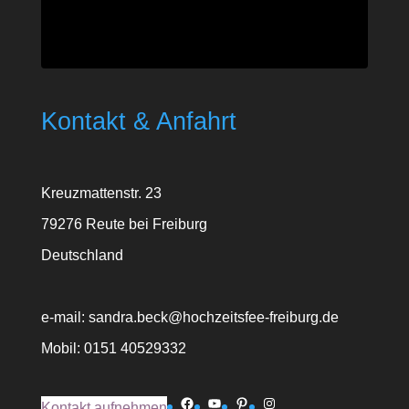
Kontakt & Anfahrt
Kreuzmattenstr. 23
79276 Reute bei Freiburg
Deutschland
e-mail: sandra.beck@hochzeitsfee-freiburg.de
Mobil: 0151 40529332
Facebook
YouTube
Pinterest
Instagram
Kontakt aufnehmen