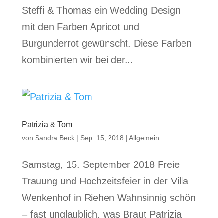
Steffi & Thomas ein Wedding Design
mit den Farben Apricot und
Burgunderrot gewünscht. Diese Farben
kombinierten wir bei der...
Patrizia & Tom
von
Sandra Beck
|
Sep. 15, 2018
|
Allgemein
Samstag, 15. September 2018 Freie
Trauung und Hochzeitsfeier in der Villa
Wenkenhof in Riehen Wahnsinnig schön
– fast unglaublich, was Braut Patrizia