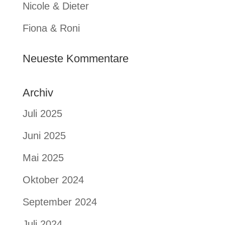
Nicole & Dieter
Fiona & Roni
Neueste Kommentare
Archiv
Juli 2025
Juni 2025
Mai 2025
Oktober 2024
September 2024
Juli 2024