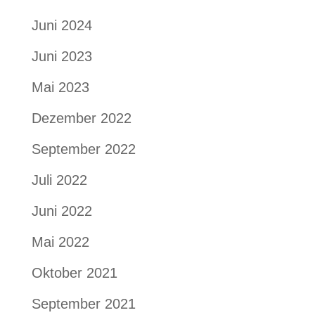
Juni 2024
Juni 2023
Mai 2023
Dezember 2022
September 2022
Juli 2022
Juni 2022
Mai 2022
Oktober 2021
September 2021