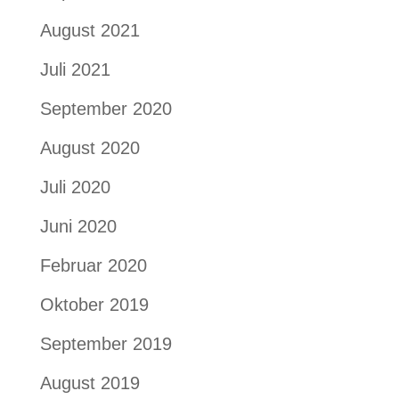
August 2021
Juli 2021
September 2020
August 2020
Juli 2020
Juni 2020
Februar 2020
Oktober 2019
September 2019
August 2019