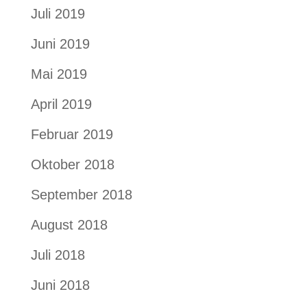
Juli 2019
Juni 2019
Mai 2019
April 2019
Februar 2019
Oktober 2018
September 2018
August 2018
Juli 2018
Juni 2018