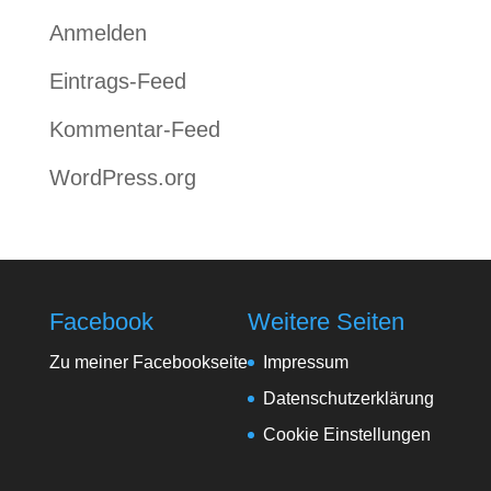
Anmelden
Eintrags-Feed
Kommentar-Feed
WordPress.org
Facebook
Weitere Seiten
Zu meiner Facebookseite
Impressum
Datenschutzerklärung
Cookie Einstellungen