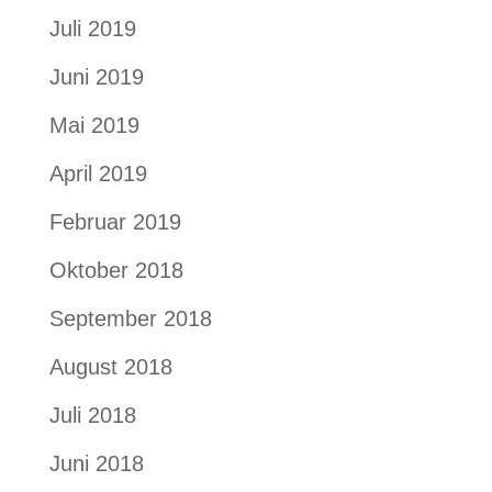
Juli 2019
Juni 2019
Mai 2019
April 2019
Februar 2019
Oktober 2018
September 2018
August 2018
Juli 2018
Juni 2018