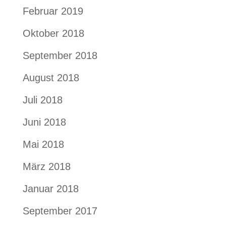
Februar 2019
Oktober 2018
September 2018
August 2018
Juli 2018
Juni 2018
Mai 2018
März 2018
Januar 2018
September 2017