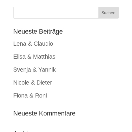
Neueste Beiträge
Lena & Claudio
Elisa & Matthias
Svenja & Yannik
Nicole & Dieter
Fiona & Roni
Neueste Kommentare