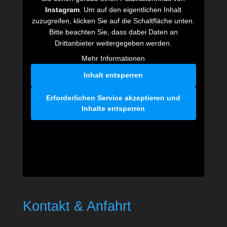
Instagram
. Um auf den eigentlichen Inhalt
zuzugreifen, klicken Sie auf die Schaltfläche unten.
Bitte beachten Sie, dass dabei Daten an
Drittanbieter weitergegeben werden.
Mehr Informationen
Inhalt entsperren
Erforderlichen Service akzeptieren und
Inhalte entsperren
Kontakt & Anfahrt