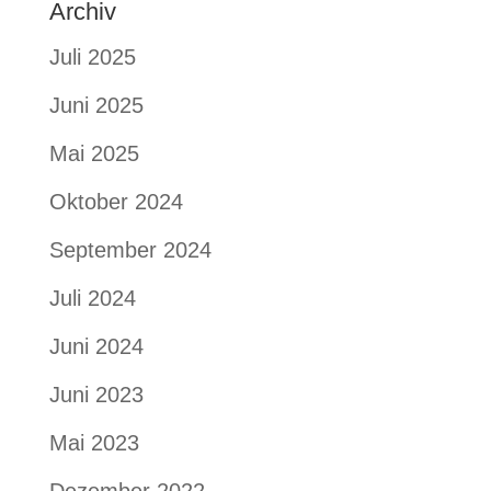
Archiv
Juli 2025
Juni 2025
Mai 2025
Oktober 2024
September 2024
Juli 2024
Juni 2024
Juni 2023
Mai 2023