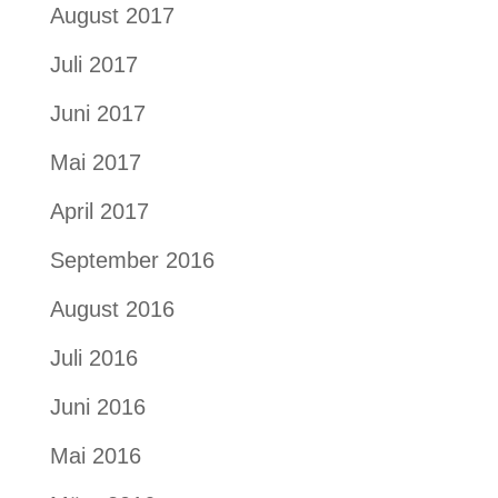
August 2017
Juli 2017
Juni 2017
Mai 2017
April 2017
September 2016
August 2016
Juli 2016
Juni 2016
Mai 2016