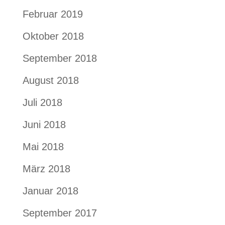
Februar 2019
Oktober 2018
September 2018
August 2018
Juli 2018
Juni 2018
Mai 2018
März 2018
Januar 2018
September 2017