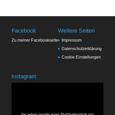
Facebook
Weitere Seiten
Zu meiner Facebookseite
Impressum
Datenschutzerklärung
Cookie Einstellungen
Instagram
Sie sehen gerade einen Platzhalterinhalt von