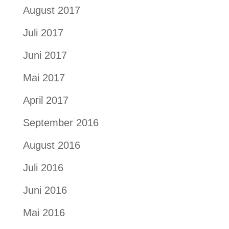
August 2017
Juli 2017
Juni 2017
Mai 2017
April 2017
September 2016
August 2016
Juli 2016
Juni 2016
Mai 2016