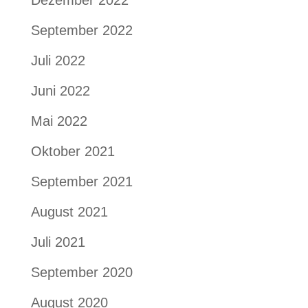
Dezember 2022
September 2022
Juli 2022
Juni 2022
Mai 2022
Oktober 2021
September 2021
August 2021
Juli 2021
September 2020
August 2020