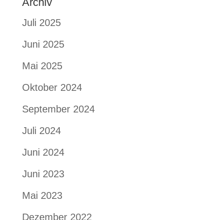
Archiv
Juli 2025
Juni 2025
Mai 2025
Oktober 2024
September 2024
Juli 2024
Juni 2024
Juni 2023
Mai 2023
Dezember 2022