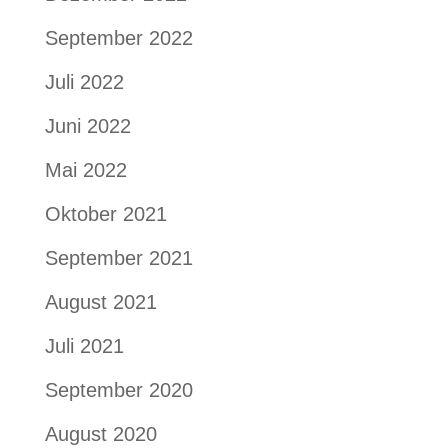
September 2022
Juli 2022
Juni 2022
Mai 2022
Oktober 2021
September 2021
August 2021
Juli 2021
September 2020
August 2020