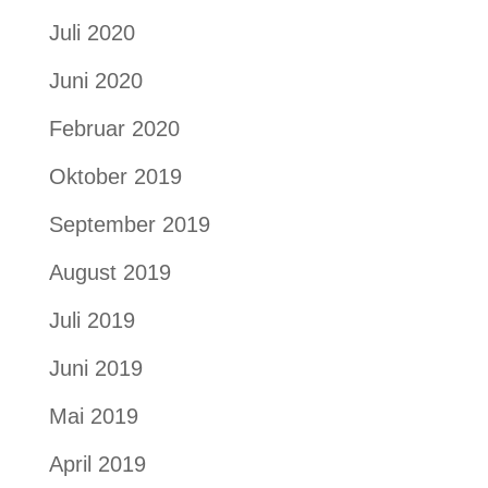
Juli 2020
Juni 2020
Februar 2020
Oktober 2019
September 2019
August 2019
Juli 2019
Juni 2019
Mai 2019
April 2019