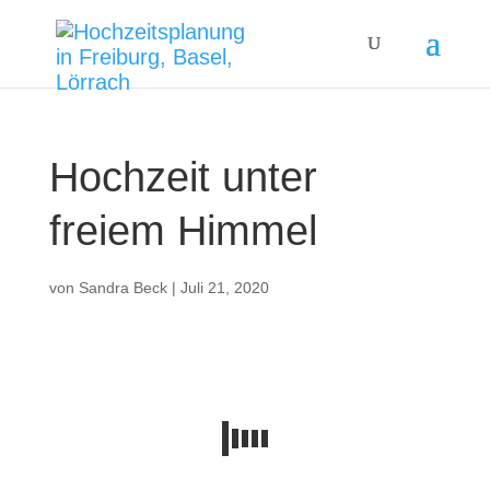
Hochzeit unter
freiem Himmel
von
Sandra Beck
|
Juli 21, 2020