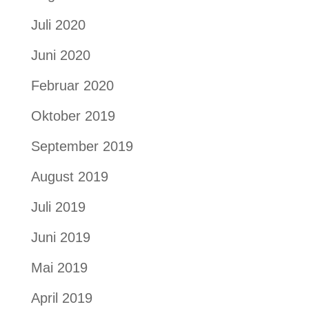
Juli 2020
Juni 2020
Februar 2020
Oktober 2019
September 2019
August 2019
Juli 2019
Juni 2019
Mai 2019
April 2019