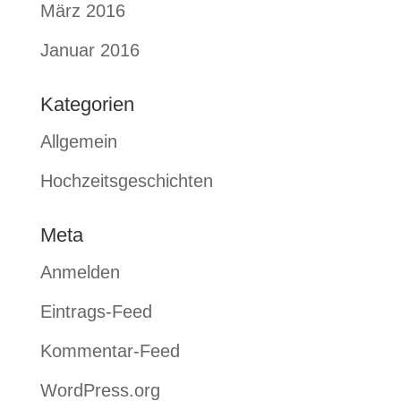
März 2016
Januar 2016
Kategorien
Allgemein
Hochzeitsgeschichten
Meta
Anmelden
Eintrags-Feed
Kommentar-Feed
WordPress.org