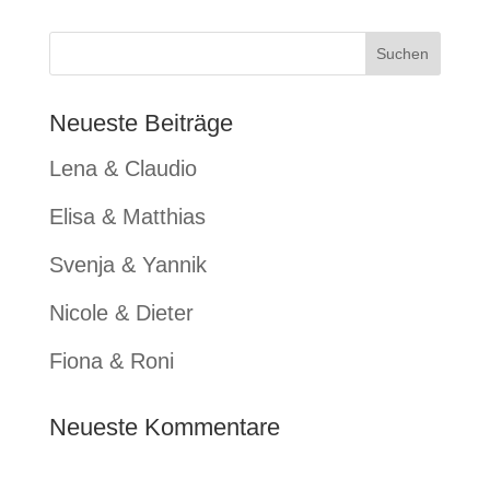
Neueste Beiträge
Lena & Claudio
Elisa & Matthias
Svenja & Yannik
Nicole & Dieter
Fiona & Roni
Neueste Kommentare