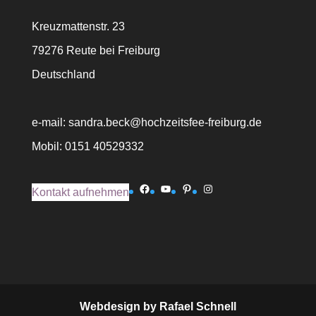
Kreuzmattenstr. 23
79276 Reute bei Freiburg
Deutschland
e-mail: sandra.beck@hochzeitsfee-freiburg.de
Mobil: 0151 40529332
Facebook
YouTube
Pinterest
Instagram
Kontakt aufnehmen
Webdesign by Rafael Schnell