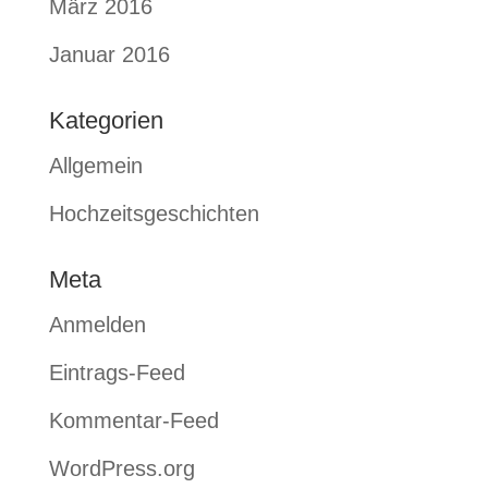
März 2016
Januar 2016
Kategorien
Allgemein
Hochzeitsgeschichten
Meta
Anmelden
Eintrags-Feed
Kommentar-Feed
WordPress.org