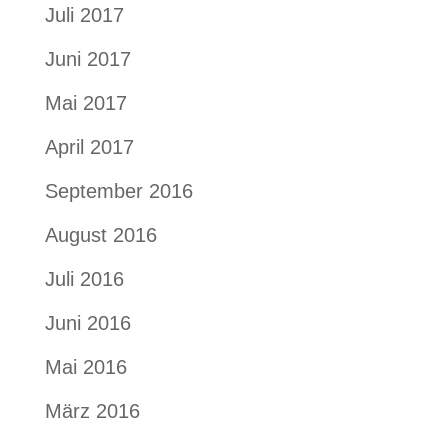
Juli 2017
Juni 2017
Mai 2017
April 2017
September 2016
August 2016
Juli 2016
Juni 2016
Mai 2016
März 2016