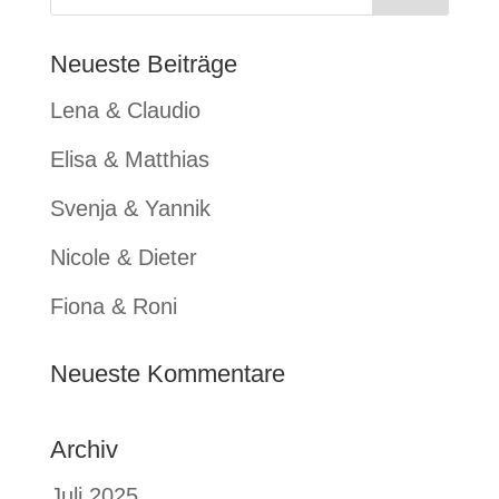
Neueste Beiträge
Lena & Claudio
Elisa & Matthias
Svenja & Yannik
Nicole & Dieter
Fiona & Roni
Neueste Kommentare
Archiv
Juli 2025