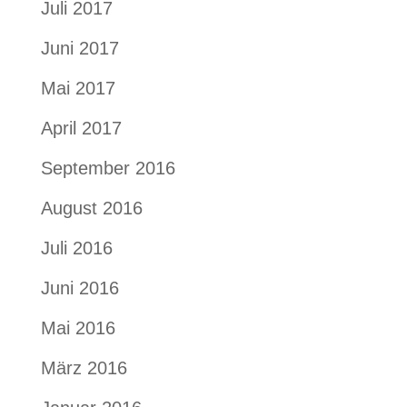
Juli 2017
Juni 2017
Mai 2017
April 2017
September 2016
August 2016
Juli 2016
Juni 2016
Mai 2016
März 2016