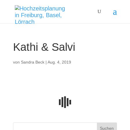
Kathi & Salvi
von
Sandra Beck
|
Aug. 4, 2019