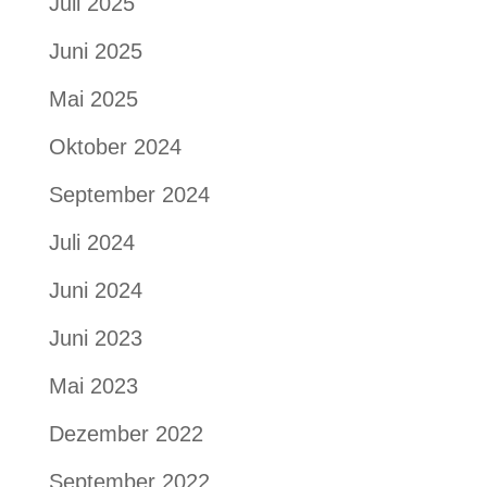
Juli 2025
Juni 2025
Mai 2025
Oktober 2024
September 2024
Juli 2024
Juni 2024
Juni 2023
Mai 2023
Dezember 2022
September 2022