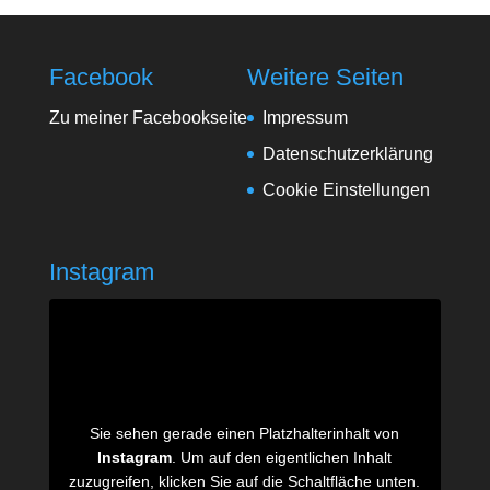
Facebook
Weitere Seiten
Zu meiner Facebookseite
Impressum
Datenschutzerklärung
Cookie Einstellungen
Instagram
Sie sehen gerade einen Platzhalterinhalt von
Instagram
. Um auf den eigentlichen Inhalt
zuzugreifen, klicken Sie auf die Schaltfläche unten.