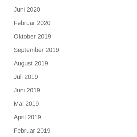
Juni 2020
Februar 2020
Oktober 2019
September 2019
August 2019
Juli 2019
Juni 2019
Mai 2019
April 2019
Februar 2019