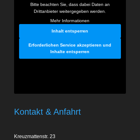
Bitte beachten Sie, dass dabei Daten an
Drittanbieter weitergegeben werden.
Mehr Informationen
Inhalt entsperren
Erforderlichen Service akzeptieren und
Inhalte entsperren
Kontakt & Anfahrt
Kreuzmattenstr. 23