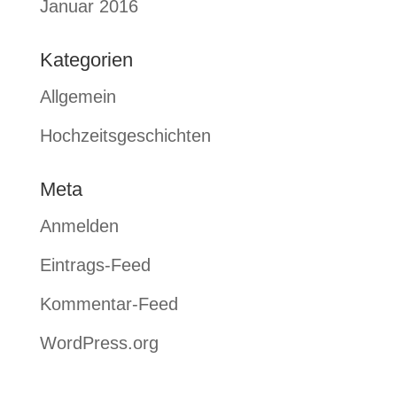
Januar 2016
Kategorien
Allgemein
Hochzeitsgeschichten
Meta
Anmelden
Eintrags-Feed
Kommentar-Feed
WordPress.org