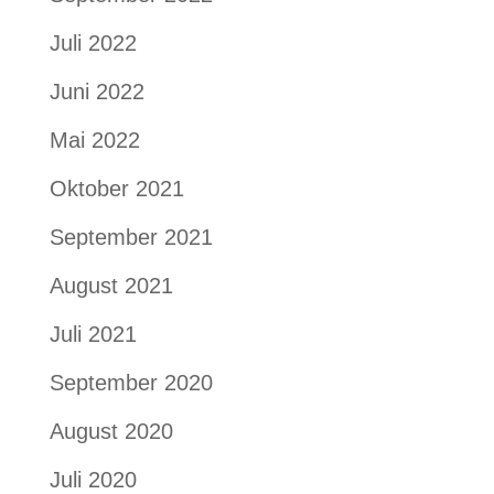
Juli 2022
Juni 2022
Mai 2022
Oktober 2021
September 2021
August 2021
Juli 2021
September 2020
August 2020
Juli 2020