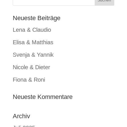
Neueste Beiträge
Lena & Claudio
Elisa & Matthias
Svenja & Yannik
Nicole & Dieter
Fiona & Roni
Neueste Kommentare
Archiv