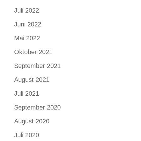
Juli 2022
Juni 2022
Mai 2022
Oktober 2021
September 2021
August 2021
Juli 2021
September 2020
August 2020
Juli 2020