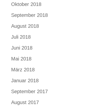
Oktober 2018
September 2018
August 2018
Juli 2018
Juni 2018
Mai 2018
März 2018
Januar 2018
September 2017
August 2017