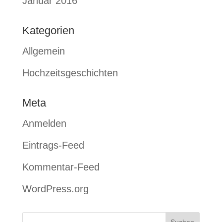
Januar 2016
Kategorien
Allgemein
Hochzeitsgeschichten
Meta
Anmelden
Eintrags-Feed
Kommentar-Feed
WordPress.org