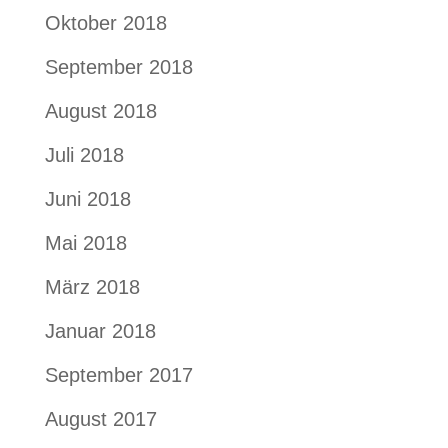
Oktober 2018
September 2018
August 2018
Juli 2018
Juni 2018
Mai 2018
März 2018
Januar 2018
September 2017
August 2017