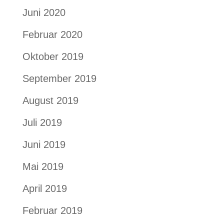
Juni 2020
Februar 2020
Oktober 2019
September 2019
August 2019
Juli 2019
Juni 2019
Mai 2019
April 2019
Februar 2019