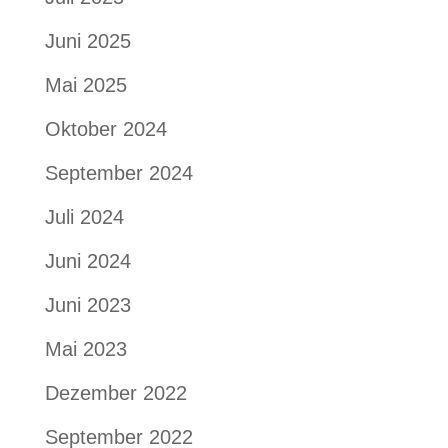
Juni 2025
Mai 2025
Oktober 2024
September 2024
Juli 2024
Juni 2024
Juni 2023
Mai 2023
Dezember 2022
September 2022