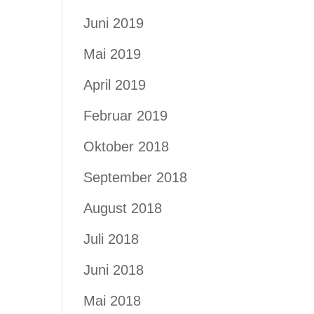
Juni 2019
Mai 2019
April 2019
Februar 2019
Oktober 2018
September 2018
August 2018
Juli 2018
Juni 2018
Mai 2018