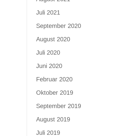
Juli 2021
September 2020
August 2020
Juli 2020
Juni 2020
Februar 2020
Oktober 2019
September 2019
August 2019
Juli 2019