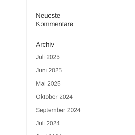
Neueste
Kommentare
Archiv
Juli 2025
Juni 2025
Mai 2025
Oktober 2024
September 2024
Juli 2024