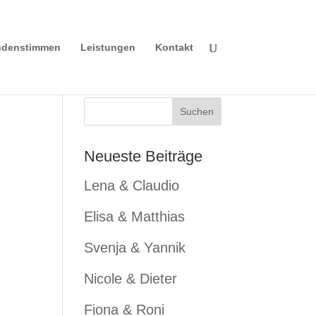
denstimmen
Leistungen
Kontakt
Neueste Beiträge
Lena & Claudio
Elisa & Matthias
Svenja & Yannik
Nicole & Dieter
Fiona & Roni