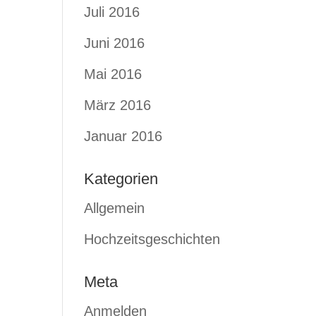
Juli 2016
Juni 2016
Mai 2016
März 2016
Januar 2016
Kategorien
Allgemein
Hochzeitsgeschichten
Meta
Anmelden