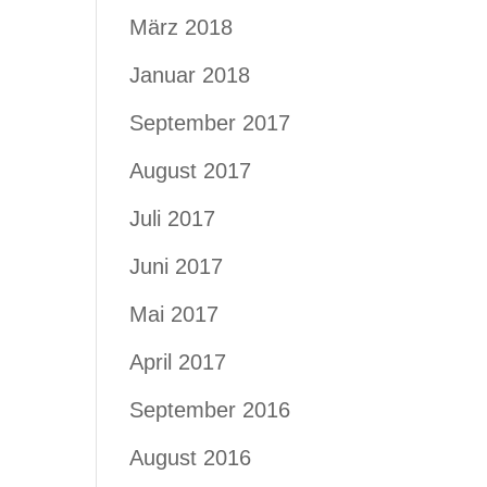
März 2018
Januar 2018
September 2017
August 2017
Juli 2017
Juni 2017
Mai 2017
April 2017
September 2016
August 2016