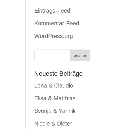
Eintrags-Feed
Kommentar-Feed
WordPress.org
Neueste Beiträge
Lena & Claudio
Elisa & Matthias
Svenja & Yannik
Nicole & Dieter