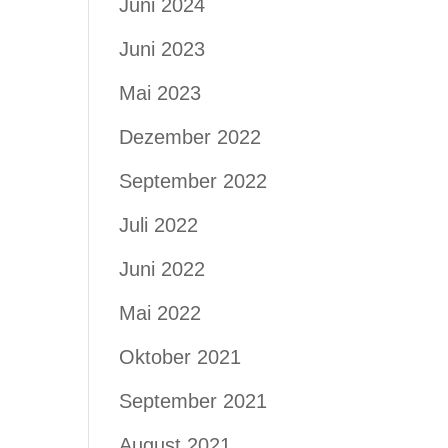
Juni 2024
Juni 2023
Mai 2023
Dezember 2022
September 2022
Juli 2022
Juni 2022
Mai 2022
Oktober 2021
September 2021
August 2021