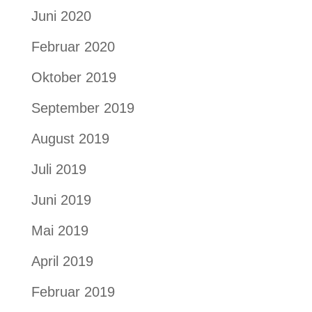
Juni 2020
Februar 2020
Oktober 2019
September 2019
August 2019
Juli 2019
Juni 2019
Mai 2019
April 2019
Februar 2019