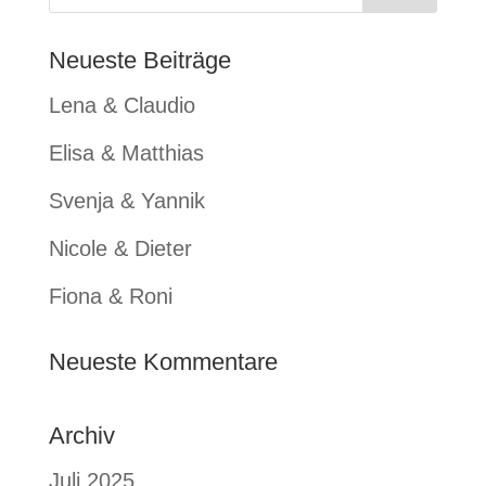
Neueste Beiträge
Lena & Claudio
Elisa & Matthias
Svenja & Yannik
Nicole & Dieter
Fiona & Roni
Neueste Kommentare
Archiv
Juli 2025