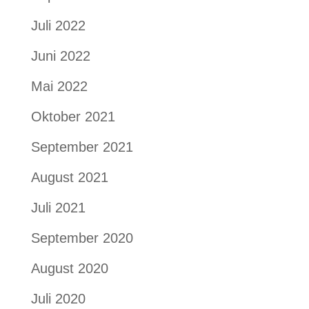
Juli 2022
Juni 2022
Mai 2022
Oktober 2021
September 2021
August 2021
Juli 2021
September 2020
August 2020
Juli 2020