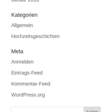
Kategorien
Allgemein
Hochzeitsgeschichten
Meta
Anmelden
Eintrags-Feed
Kommentar-Feed
WordPress.org