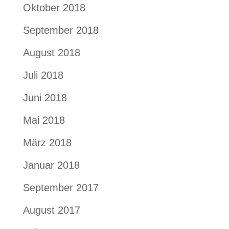
Oktober 2018
September 2018
August 2018
Juli 2018
Juni 2018
Mai 2018
März 2018
Januar 2018
September 2017
August 2017