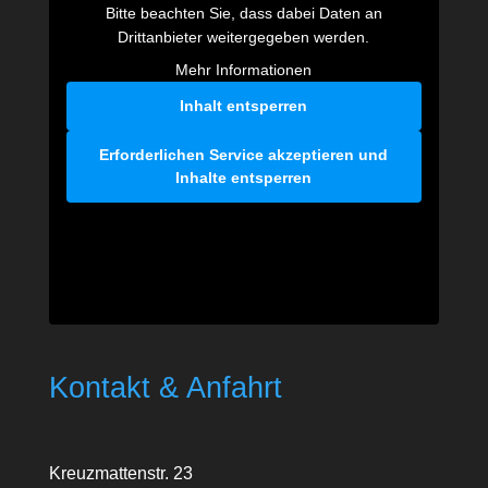
Bitte beachten Sie, dass dabei Daten an
Drittanbieter weitergegeben werden.
Mehr Informationen
Inhalt entsperren
Erforderlichen Service akzeptieren und
Inhalte entsperren
Kontakt & Anfahrt
Kreuzmattenstr. 23