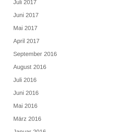
Juli 2017
Juni 2017
Mai 2017
April 2017
September 2016
August 2016
Juli 2016
Juni 2016
Mai 2016
März 2016
Januar 2016