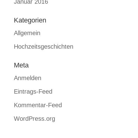
Januar 2016
Kategorien
Allgemein
Hochzeitsgeschichten
Meta
Anmelden
Eintrags-Feed
Kommentar-Feed
WordPress.org