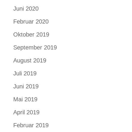
Juni 2020
Februar 2020
Oktober 2019
September 2019
August 2019
Juli 2019
Juni 2019
Mai 2019
April 2019
Februar 2019