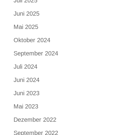
Juli 2025
Juni 2025
Mai 2025
Oktober 2024
September 2024
Juli 2024
Juni 2024
Juni 2023
Mai 2023
Dezember 2022
September 2022