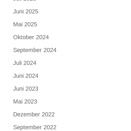
Juni 2025
Mai 2025
Oktober 2024
September 2024
Juli 2024
Juni 2024
Juni 2023
Mai 2023
Dezember 2022
September 2022