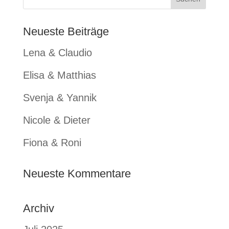
Neueste Beiträge
Lena & Claudio
Elisa & Matthias
Svenja & Yannik
Nicole & Dieter
Fiona & Roni
Neueste Kommentare
Archiv