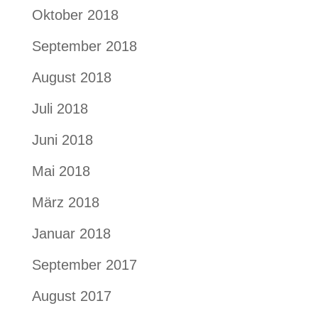
Oktober 2018
September 2018
August 2018
Juli 2018
Juni 2018
Mai 2018
März 2018
Januar 2018
September 2017
August 2017