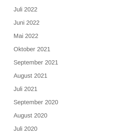
Juli 2022
Juni 2022
Mai 2022
Oktober 2021
September 2021
August 2021
Juli 2021
September 2020
August 2020
Juli 2020