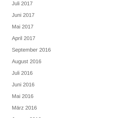
Juli 2017
Juni 2017
Mai 2017
April 2017
September 2016
August 2016
Juli 2016
Juni 2016
Mai 2016
März 2016