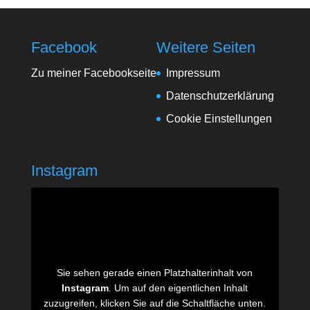
Facebook
Weitere Seiten
Zu meiner Facebookseite
Impressum
Datenschutzerklärung
Cookie Einstellungen
Instagram
Sie sehen gerade einen Platzhalterinhalt von
Instagram
. Um auf den eigentlichen Inhalt
zuzugreifen, klicken Sie auf die Schaltfläche unten.