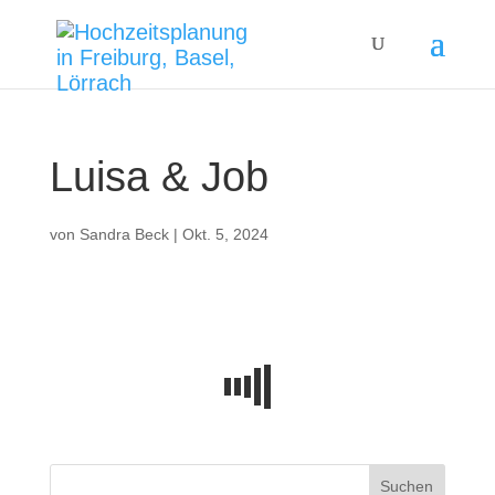
Luisa & Job
von
Sandra Beck
|
Okt. 5, 2024