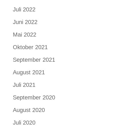
Juli 2022
Juni 2022
Mai 2022
Oktober 2021
September 2021
August 2021
Juli 2021
September 2020
August 2020
Juli 2020