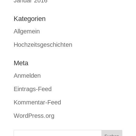
Januar 2016
Kategorien
Allgemein
Hochzeitsgeschichten
Meta
Anmelden
Eintrags-Feed
Kommentar-Feed
WordPress.org