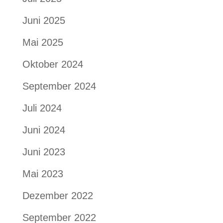
Juni 2025
Mai 2025
Oktober 2024
September 2024
Juli 2024
Juni 2024
Juni 2023
Mai 2023
Dezember 2022
September 2022