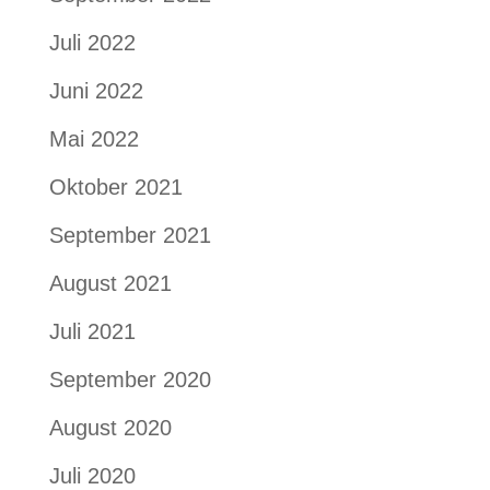
Juli 2022
Juni 2022
Mai 2022
Oktober 2021
September 2021
August 2021
Juli 2021
September 2020
August 2020
Juli 2020