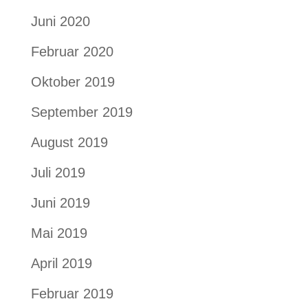
Juni 2020
Februar 2020
Oktober 2019
September 2019
August 2019
Juli 2019
Juni 2019
Mai 2019
April 2019
Februar 2019