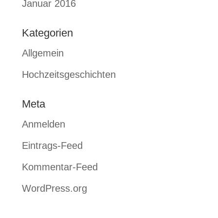
Januar 2016
Kategorien
Allgemein
Hochzeitsgeschichten
Meta
Anmelden
Eintrags-Feed
Kommentar-Feed
WordPress.org