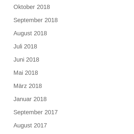
Oktober 2018
September 2018
August 2018
Juli 2018
Juni 2018
Mai 2018
März 2018
Januar 2018
September 2017
August 2017