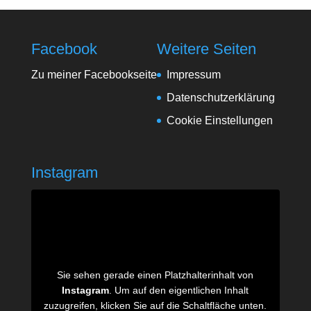
Facebook
Weitere Seiten
Zu meiner Facebookseite
Impressum
Datenschutzerklärung
Cookie Einstellungen
Instagram
Sie sehen gerade einen Platzhalterinhalt von
Instagram
. Um auf den eigentlichen Inhalt
zuzugreifen, klicken Sie auf die Schaltfläche unten.