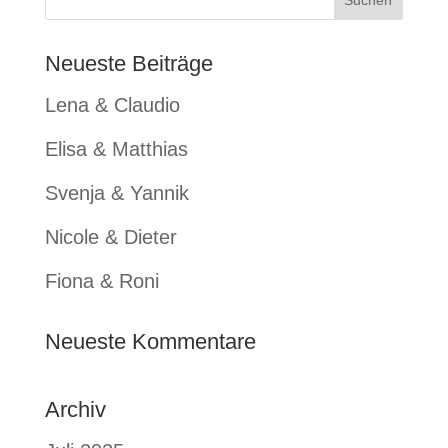
Neueste Beiträge
Lena & Claudio
Elisa & Matthias
Svenja & Yannik
Nicole & Dieter
Fiona & Roni
Neueste Kommentare
Archiv