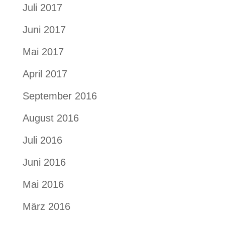
Juli 2017
Juni 2017
Mai 2017
April 2017
September 2016
August 2016
Juli 2016
Juni 2016
Mai 2016
März 2016