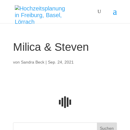
Milica & Steven
von
Sandra Beck
|
Sep. 24, 2021