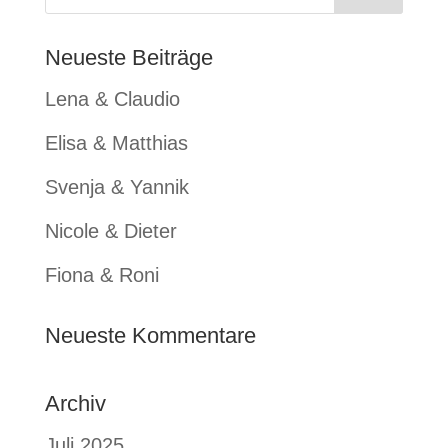
Neueste Beiträge
Lena & Claudio
Elisa & Matthias
Svenja & Yannik
Nicole & Dieter
Fiona & Roni
Neueste Kommentare
Archiv
Juli 2025