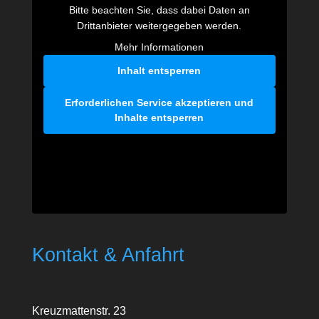
Bitte beachten Sie, dass dabei Daten an
Drittanbieter weitergegeben werden.
Mehr Informationen
Inhalt entsperren
Erforderlichen Service akzeptieren und
Inhalte entsperren
Kontakt & Anfahrt
Kreuzmattenstr. 23