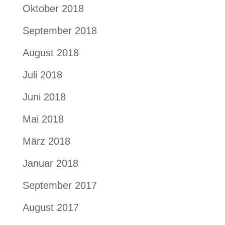
Oktober 2018
September 2018
August 2018
Juli 2018
Juni 2018
Mai 2018
März 2018
Januar 2018
September 2017
August 2017