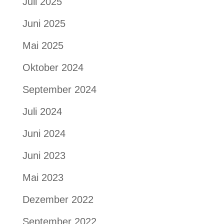
Juli 2025
Juni 2025
Mai 2025
Oktober 2024
September 2024
Juli 2024
Juni 2024
Juni 2023
Mai 2023
Dezember 2022
September 2022