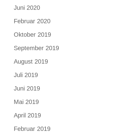
Juni 2020
Februar 2020
Oktober 2019
September 2019
August 2019
Juli 2019
Juni 2019
Mai 2019
April 2019
Februar 2019