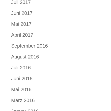
Juli 2017
Juni 2017
Mai 2017
April 2017
September 2016
August 2016
Juli 2016
Juni 2016
Mai 2016
März 2016