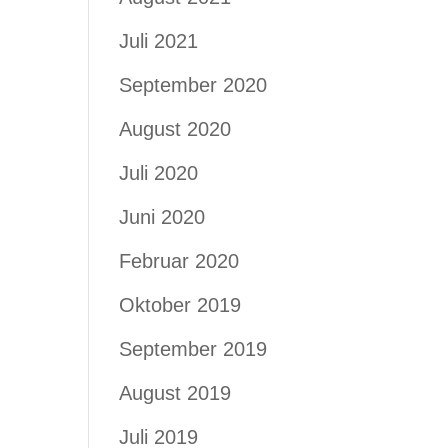
Juli 2021
September 2020
August 2020
Juli 2020
Juni 2020
Februar 2020
Oktober 2019
September 2019
August 2019
Juli 2019