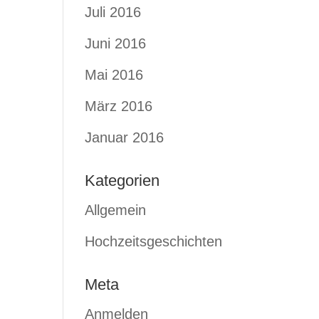
Juli 2016
Juni 2016
Mai 2016
März 2016
Januar 2016
Kategorien
Allgemein
Hochzeitsgeschichten
Meta
Anmelden