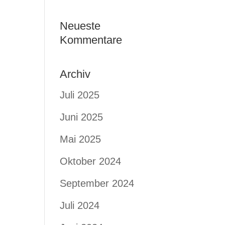
Neueste
Kommentare
Archiv
Juli 2025
Juni 2025
Mai 2025
Oktober 2024
September 2024
Juli 2024