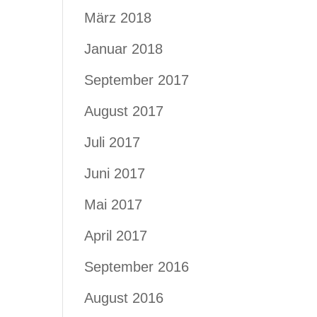
März 2018
Januar 2018
September 2017
August 2017
Juli 2017
Juni 2017
Mai 2017
April 2017
September 2016
August 2016