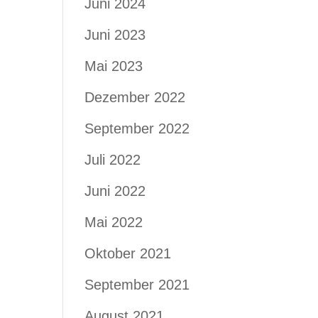
Juni 2024
Juni 2023
Mai 2023
Dezember 2022
September 2022
Juli 2022
Juni 2022
Mai 2022
Oktober 2021
September 2021
August 2021