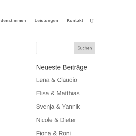
denstimmen
Leistungen
Kontakt
Neueste Beiträge
Lena & Claudio
Elisa & Matthias
Svenja & Yannik
Nicole & Dieter
Fiona & Roni