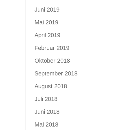
Juni 2019
Mai 2019
April 2019
Februar 2019
Oktober 2018
September 2018
August 2018
Juli 2018
Juni 2018
Mai 2018