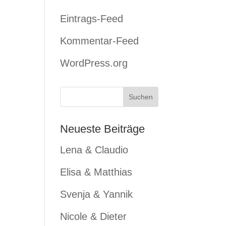
Eintrags-Feed
Kommentar-Feed
WordPress.org
Neueste Beiträge
Lena & Claudio
Elisa & Matthias
Svenja & Yannik
Nicole & Dieter