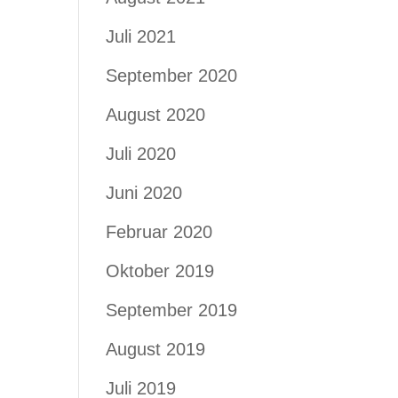
Juli 2021
September 2020
August 2020
Juli 2020
Juni 2020
Februar 2020
Oktober 2019
September 2019
August 2019
Juli 2019