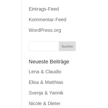
Eintrags-Feed
Kommentar-Feed
WordPress.org
Neueste Beiträge
Lena & Claudio
Elisa & Matthias
Svenja & Yannik
Nicole & Dieter