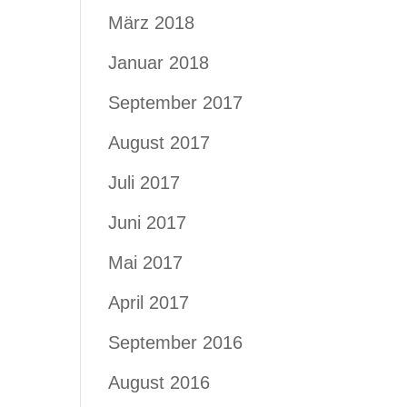
März 2018
Januar 2018
September 2017
August 2017
Juli 2017
Juni 2017
Mai 2017
April 2017
September 2016
August 2016