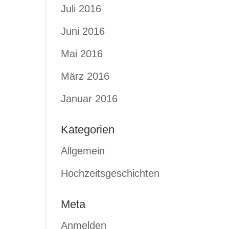
Juli 2016
Juni 2016
Mai 2016
März 2016
Januar 2016
Kategorien
Allgemein
Hochzeitsgeschichten
Meta
Anmelden