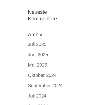
Neueste
Kommentare
Archiv
Juli 2025
Juni 2025
Mai 2025
Oktober 2024
September 2024
Juli 2024