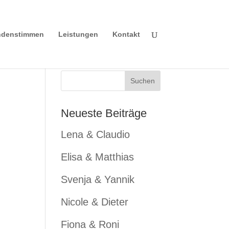
denstimmen
Leistungen
Kontakt
Neueste Beiträge
Lena & Claudio
Elisa & Matthias
Svenja & Yannik
Nicole & Dieter
Fiona & Roni