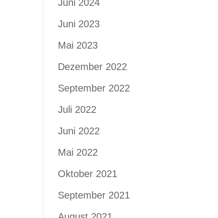
Juni 2024
Juni 2023
Mai 2023
Dezember 2022
September 2022
Juli 2022
Juni 2022
Mai 2022
Oktober 2021
September 2021
August 2021