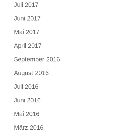
Juli 2017
Juni 2017
Mai 2017
April 2017
September 2016
August 2016
Juli 2016
Juni 2016
Mai 2016
März 2016