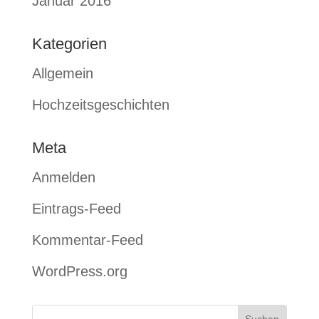
Januar 2016
Kategorien
Allgemein
Hochzeitsgeschichten
Meta
Anmelden
Eintrags-Feed
Kommentar-Feed
WordPress.org