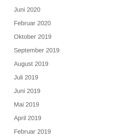
Juni 2020
Februar 2020
Oktober 2019
September 2019
August 2019
Juli 2019
Juni 2019
Mai 2019
April 2019
Februar 2019