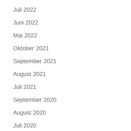
Juli 2022
Juni 2022
Mai 2022
Oktober 2021
September 2021
August 2021
Juli 2021
September 2020
August 2020
Juli 2020