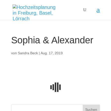
Sophia & Alexander
von
Sandra Beck
|
Aug. 17, 2019