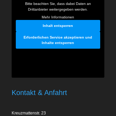
Bitte beachten Sie, dass dabei Daten an
Drittanbieter weitergegeben werden.
Mehr Informationen
Inhalt entsperren
Erforderlichen Service akzeptieren und
Inhalte entsperren
Kontakt & Anfahrt
Kreuzmattenstr. 23