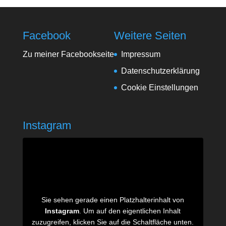
Facebook
Weitere Seiten
Zu meiner Facebookseite
Impressum
Datenschutzerklärung
Cookie Einstellungen
Instagram
Sie sehen gerade einen Platzhalterinhalt von
Instagram
. Um auf den eigentlichen Inhalt
zuzugreifen, klicken Sie auf die Schaltfläche unten.