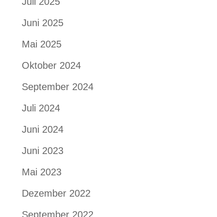
Juli 2025
Juni 2025
Mai 2025
Oktober 2024
September 2024
Juli 2024
Juni 2024
Juni 2023
Mai 2023
Dezember 2022
September 2022