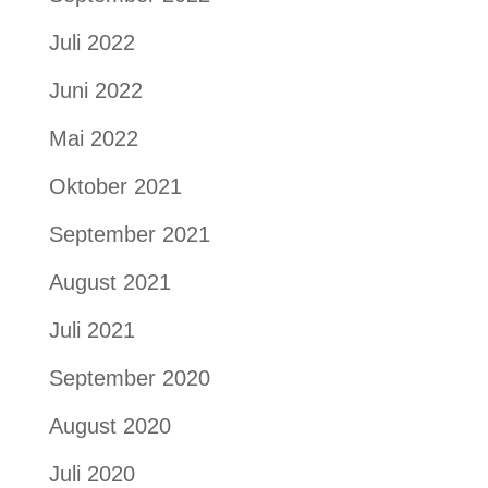
Juli 2022
Juni 2022
Mai 2022
Oktober 2021
September 2021
August 2021
Juli 2021
September 2020
August 2020
Juli 2020