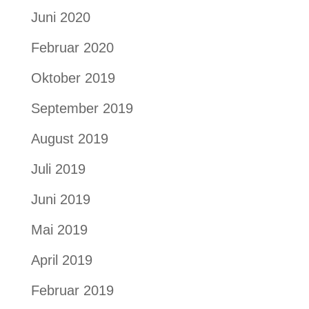
Juni 2020
Februar 2020
Oktober 2019
September 2019
August 2019
Juli 2019
Juni 2019
Mai 2019
April 2019
Februar 2019