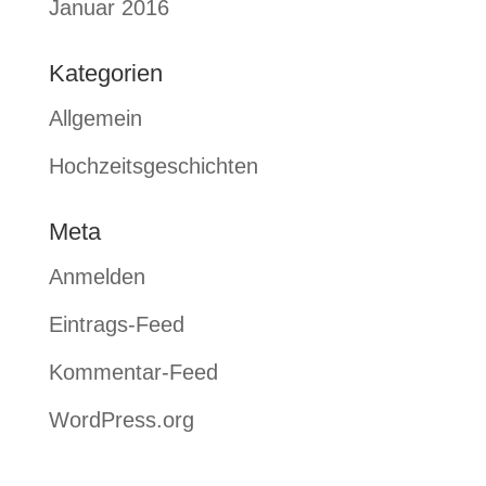
Januar 2016
Kategorien
Allgemein
Hochzeitsgeschichten
Meta
Anmelden
Eintrags-Feed
Kommentar-Feed
WordPress.org