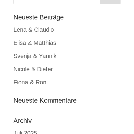
Neueste Beiträge
Lena & Claudio
Elisa & Matthias
Svenja & Yannik
Nicole & Dieter
Fiona & Roni
Neueste Kommentare
Archiv
Juli 2025