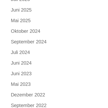
Juni 2025
Mai 2025
Oktober 2024
September 2024
Juli 2024
Juni 2024
Juni 2023
Mai 2023
Dezember 2022
September 2022