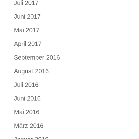
Juli 2017
Juni 2017
Mai 2017
April 2017
September 2016
August 2016
Juli 2016
Juni 2016
Mai 2016
März 2016