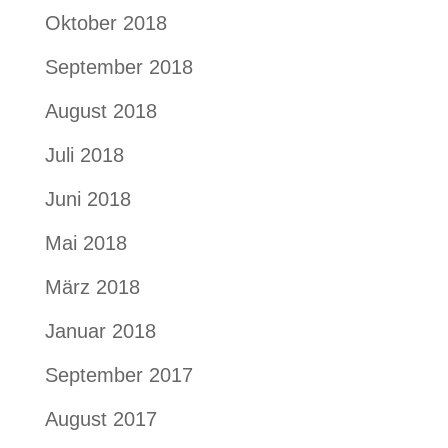
Oktober 2018
September 2018
August 2018
Juli 2018
Juni 2018
Mai 2018
März 2018
Januar 2018
September 2017
August 2017