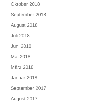
Oktober 2018
September 2018
August 2018
Juli 2018
Juni 2018
Mai 2018
März 2018
Januar 2018
September 2017
August 2017