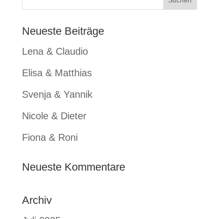
Neueste Beiträge
Lena & Claudio
Elisa & Matthias
Svenja & Yannik
Nicole & Dieter
Fiona & Roni
Neueste Kommentare
Archiv