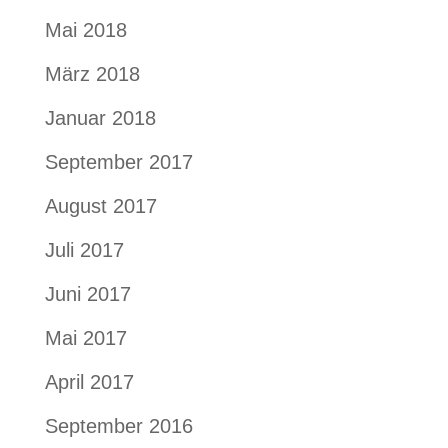
Mai 2018
März 2018
Januar 2018
September 2017
August 2017
Juli 2017
Juni 2017
Mai 2017
April 2017
September 2016