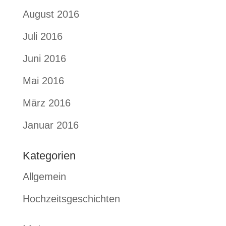
August 2016
Juli 2016
Juni 2016
Mai 2016
März 2016
Januar 2016
Kategorien
Allgemein
Hochzeitsgeschichten