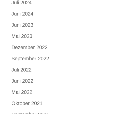
Juli 2024
Juni 2024
Juni 2023
Mai 2023
Dezember 2022
September 2022
Juli 2022
Juni 2022
Mai 2022
Oktober 2021