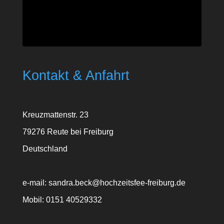
Kontakt & Anfahrt
Kreuzmattenstr. 23
79276 Reute bei Freiburg
Deutschland
e-mail: sandra.beck@hochzeitsfee-freiburg.de
Mobil: 0151 40529332