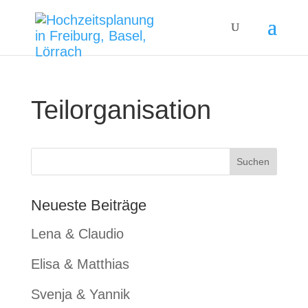
Teilorganisation
Neueste Beiträge
Lena & Claudio
Elisa & Matthias
Svenja & Yannik