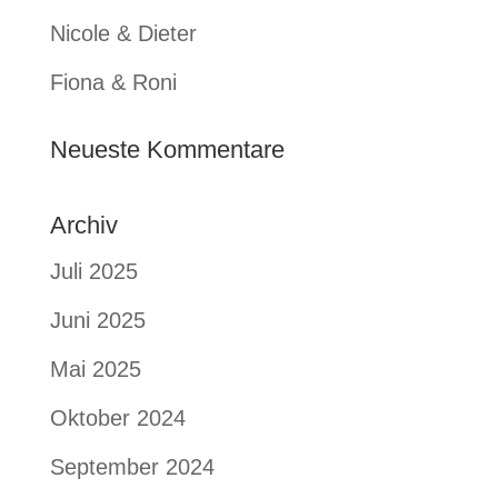
Nicole & Dieter
Fiona & Roni
Neueste Kommentare
Archiv
Juli 2025
Juni 2025
Mai 2025
Oktober 2024
September 2024