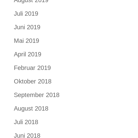
August 2019
Juli 2019
Juni 2019
Mai 2019
April 2019
Februar 2019
Oktober 2018
September 2018
August 2018
Juli 2018
Juni 2018