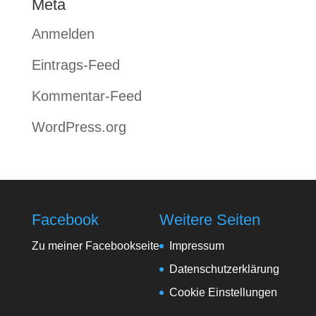
Meta
Anmelden
Eintrags-Feed
Kommentar-Feed
WordPress.org
Facebook
Weitere Seiten
Zu meiner Facebookseite
Impressum
Datenschutzerklärung
Cookie Einstellungen