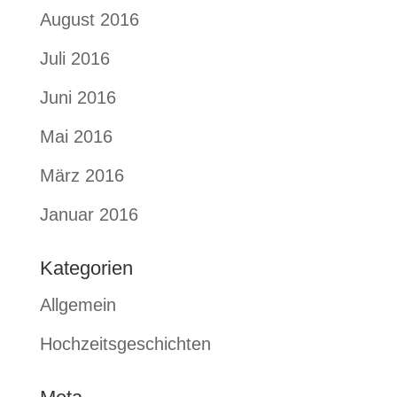
August 2016
Juli 2016
Juni 2016
Mai 2016
März 2016
Januar 2016
Kategorien
Allgemein
Hochzeitsgeschichten