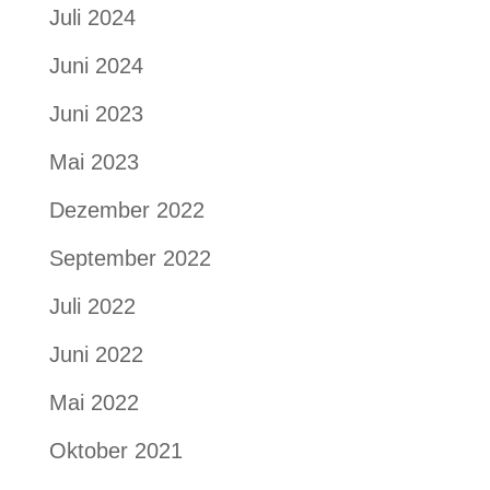
Juli 2024
Juni 2024
Juni 2023
Mai 2023
Dezember 2022
September 2022
Juli 2022
Juni 2022
Mai 2022
Oktober 2021