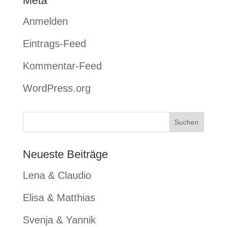
Meta
Anmelden
Eintrags-Feed
Kommentar-Feed
WordPress.org
Neueste Beiträge
Lena & Claudio
Elisa & Matthias
Svenja & Yannik