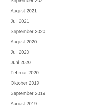
September 2021
August 2021
Juli 2021
September 2020
August 2020
Juli 2020
Juni 2020
Februar 2020
Oktober 2019
September 2019
August 2019