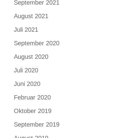
September 2021
August 2021
Juli 2021
September 2020
August 2020
Juli 2020
Juni 2020
Februar 2020
Oktober 2019
September 2019