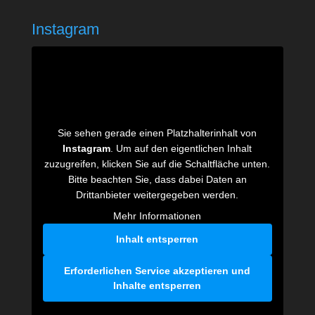
Instagram
Sie sehen gerade einen Platzhalterinhalt von
Instagram
. Um auf den eigentlichen Inhalt
zuzugreifen, klicken Sie auf die Schaltfläche unten.
Bitte beachten Sie, dass dabei Daten an
Drittanbieter weitergegeben werden.
Mehr Informationen
Inhalt entsperren
Erforderlichen Service akzeptieren und
Inhalte entsperren