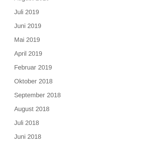
Juli 2019
Juni 2019
Mai 2019
April 2019
Februar 2019
Oktober 2018
September 2018
August 2018
Juli 2018
Juni 2018