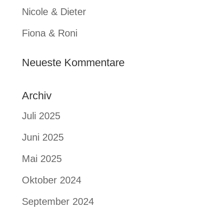
Nicole & Dieter
Fiona & Roni
Neueste Kommentare
Archiv
Juli 2025
Juni 2025
Mai 2025
Oktober 2024
September 2024