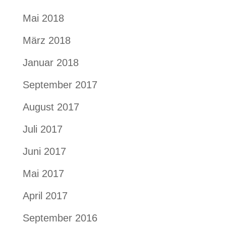
Mai 2018
März 2018
Januar 2018
September 2017
August 2017
Juli 2017
Juni 2017
Mai 2017
April 2017
September 2016