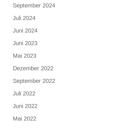
September 2024
Juli 2024
Juni 2024
Juni 2023
Mai 2023
Dezember 2022
September 2022
Juli 2022
Juni 2022
Mai 2022