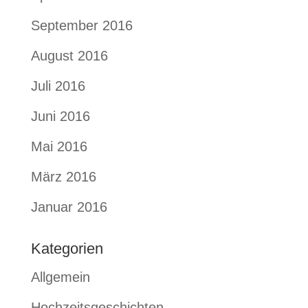
September 2016
August 2016
Juli 2016
Juni 2016
Mai 2016
März 2016
Januar 2016
Kategorien
Allgemein
Hochzeitsgeschichten