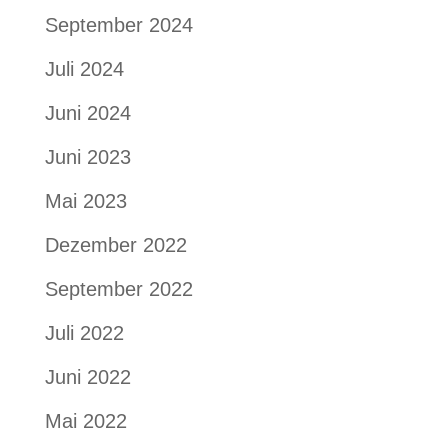
September 2024
Juli 2024
Juni 2024
Juni 2023
Mai 2023
Dezember 2022
September 2022
Juli 2022
Juni 2022
Mai 2022