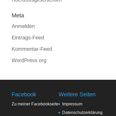
Meta
Anmelden
Eintrags-Feed
Kommentar-Feed
WordPress.org
Facebook
Weitere Seiten
Zu meiner Facebookseite
Impressum
Datenschutzerklärung