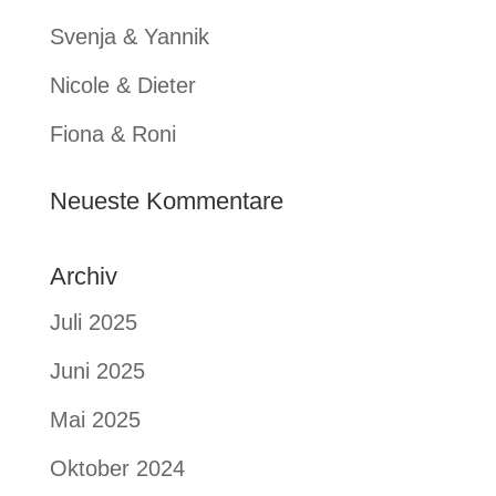
Svenja & Yannik
Nicole & Dieter
Fiona & Roni
Neueste Kommentare
Archiv
Juli 2025
Juni 2025
Mai 2025
Oktober 2024