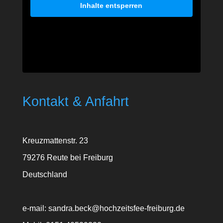
Inhalte entsperren
Kontakt & Anfahrt
Kreuzmattenstr. 23
79276 Reute bei Freiburg
Deutschland
e-mail: sandra.beck@hochzeitsfee-freiburg.de