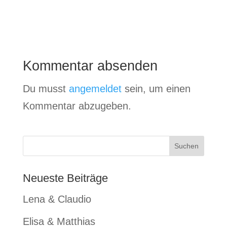
Kommentar absenden
Du musst
angemeldet
sein, um einen
Kommentar abzugeben.
Neueste Beiträge
Lena & Claudio
Elisa & Matthias