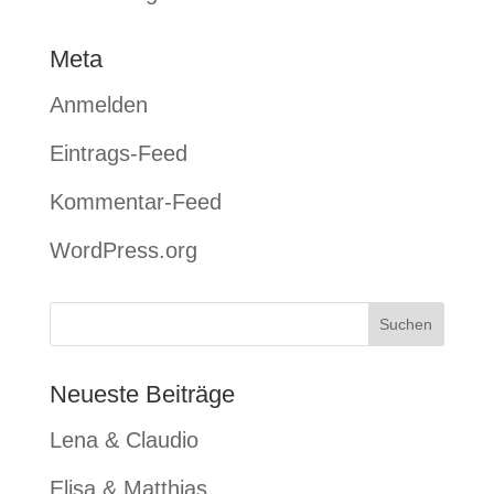
Meta
Anmelden
Eintrags-Feed
Kommentar-Feed
WordPress.org
Neueste Beiträge
Lena & Claudio
Elisa & Matthias