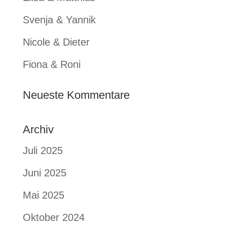
Svenja & Yannik
Nicole & Dieter
Fiona & Roni
Neueste Kommentare
Archiv
Juli 2025
Juni 2025
Mai 2025
Oktober 2024