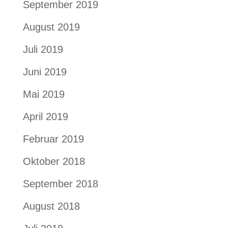
September 2019
August 2019
Juli 2019
Juni 2019
Mai 2019
April 2019
Februar 2019
Oktober 2018
September 2018
August 2018