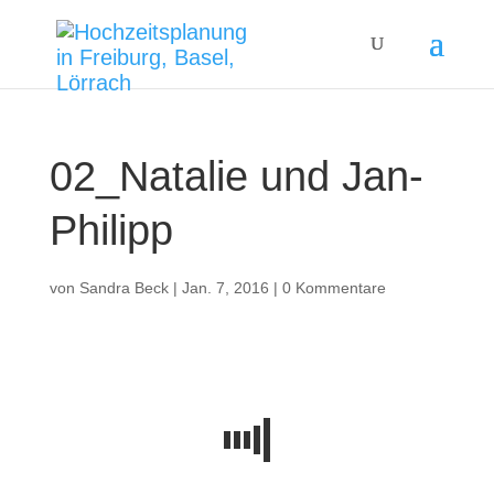
02_Natalie und Jan-
Philipp
von
Sandra Beck
|
Jan. 7, 2016
|
0 Kommentare