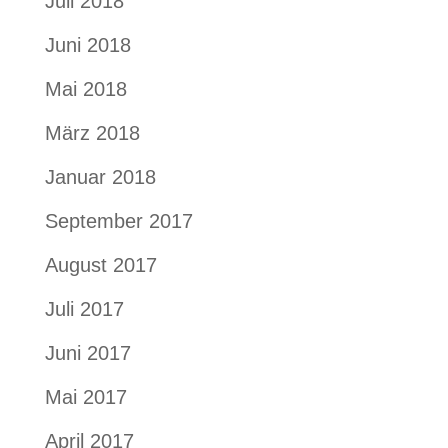
Juli 2018
Juni 2018
Mai 2018
März 2018
Januar 2018
September 2017
August 2017
Juli 2017
Juni 2017
Mai 2017
April 2017