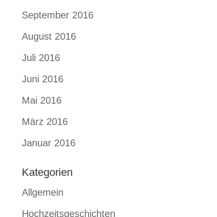
September 2016
August 2016
Juli 2016
Juni 2016
Mai 2016
März 2016
Januar 2016
Kategorien
Allgemein
Hochzeitsgeschichten