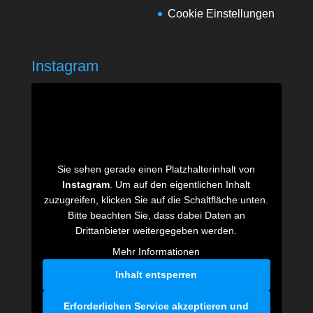
Cookie Einstellungen
Instagram
Sie sehen gerade einen Platzhalterinhalt von
Instagram
. Um auf den eigentlichen Inhalt
zuzugreifen, klicken Sie auf die Schaltfläche unten.
Bitte beachten Sie, dass dabei Daten an
Drittanbieter weitergegeben werden.
Mehr Informationen
Inhalt entsperren
Erforderlichen Service akzeptieren und