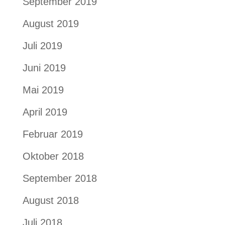
September 2019
August 2019
Juli 2019
Juni 2019
Mai 2019
April 2019
Februar 2019
Oktober 2018
September 2018
August 2018
Juli 2018