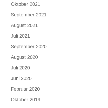
Oktober 2021
September 2021
August 2021
Juli 2021
September 2020
August 2020
Juli 2020
Juni 2020
Februar 2020
Oktober 2019