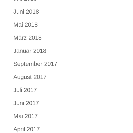
Juni 2018
Mai 2018
März 2018
Januar 2018
September 2017
August 2017
Juli 2017
Juni 2017
Mai 2017
April 2017