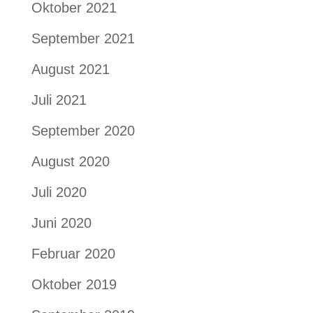
Oktober 2021
September 2021
August 2021
Juli 2021
September 2020
August 2020
Juli 2020
Juni 2020
Februar 2020
Oktober 2019