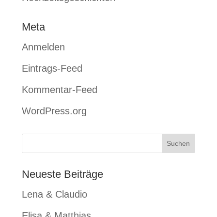
Meta
Anmelden
Eintrags-Feed
Kommentar-Feed
WordPress.org
Neueste Beiträge
Lena & Claudio
Elisa & Matthias