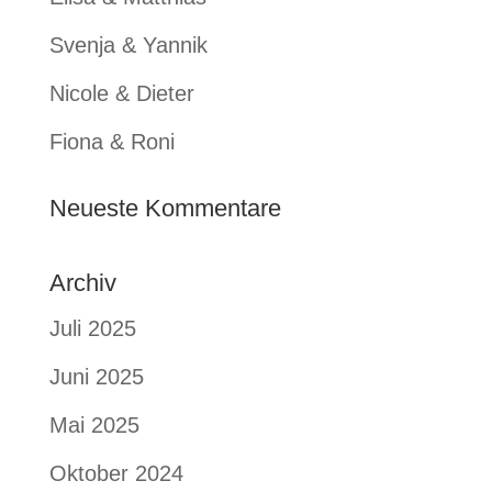
Svenja & Yannik
Nicole & Dieter
Fiona & Roni
Neueste Kommentare
Archiv
Juli 2025
Juni 2025
Mai 2025
Oktober 2024