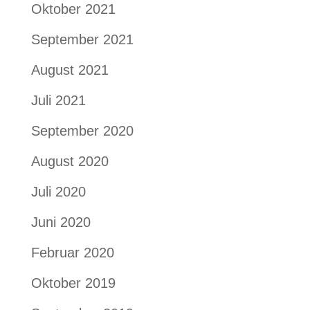
Oktober 2021
September 2021
August 2021
Juli 2021
September 2020
August 2020
Juli 2020
Juni 2020
Februar 2020
Oktober 2019