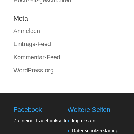
Hochzeitsgeschichten
Meta
Anmelden
Eintrags-Feed
Kommentar-Feed
WordPress.org
Facebook
Weitere Seiten
Zu meiner Facebookseite
Impressum
Datenschutzerklärung