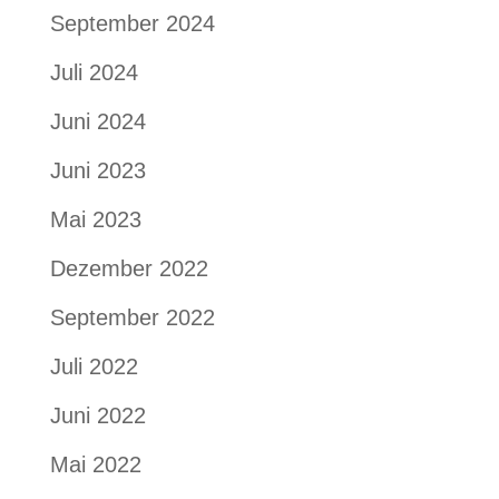
September 2024
Juli 2024
Juni 2024
Juni 2023
Mai 2023
Dezember 2022
September 2022
Juli 2022
Juni 2022
Mai 2022