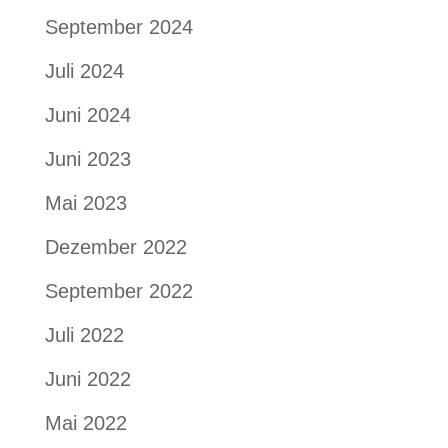
September 2024
Juli 2024
Juni 2024
Juni 2023
Mai 2023
Dezember 2022
September 2022
Juli 2022
Juni 2022
Mai 2022