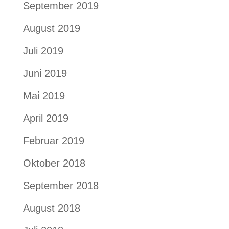
September 2019
August 2019
Juli 2019
Juni 2019
Mai 2019
April 2019
Februar 2019
Oktober 2018
September 2018
August 2018