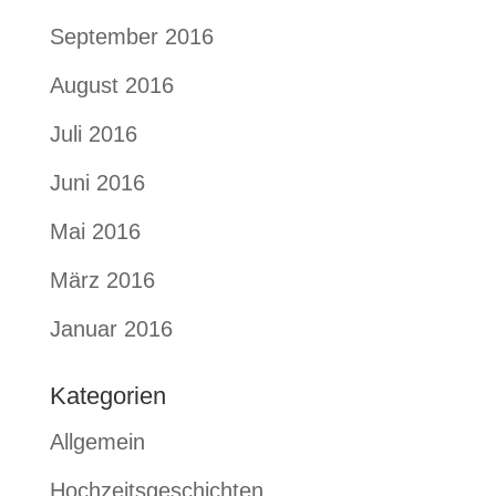
September 2016
August 2016
Juli 2016
Juni 2016
Mai 2016
März 2016
Januar 2016
Kategorien
Allgemein
Hochzeitsgeschichten