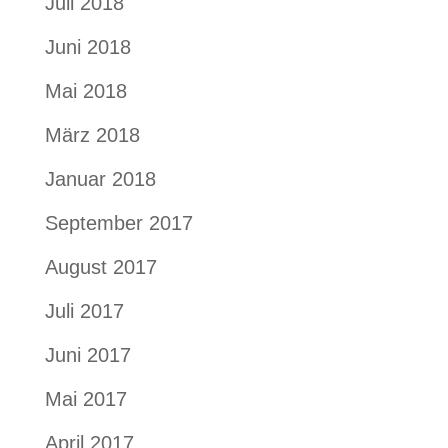
Juli 2018
Juni 2018
Mai 2018
März 2018
Januar 2018
September 2017
August 2017
Juli 2017
Juni 2017
Mai 2017
April 2017