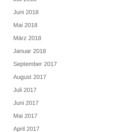
Juni 2018
Mai 2018
März 2018
Januar 2018
September 2017
August 2017
Juli 2017
Juni 2017
Mai 2017
April 2017