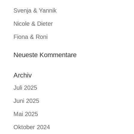
Svenja & Yannik
Nicole & Dieter
Fiona & Roni
Neueste Kommentare
Archiv
Juli 2025
Juni 2025
Mai 2025
Oktober 2024