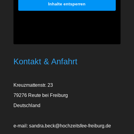
Inhalte entsperren
Kontakt & Anfahrt
Kreuzmattenstr. 23
79276 Reute bei Freiburg
Deutschland
e-mail: sandra.beck@hochzeitsfee-freiburg.de