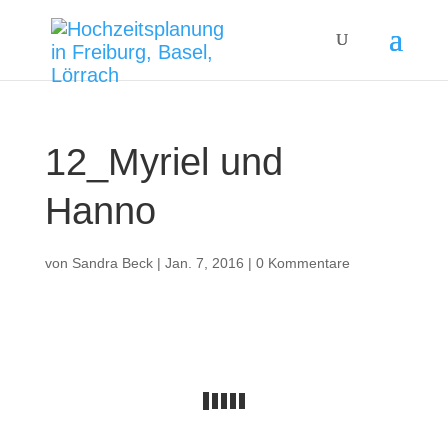
12_Myriel und
Hanno
von
Sandra Beck
|
Jan. 7, 2016
|
0 Kommentare