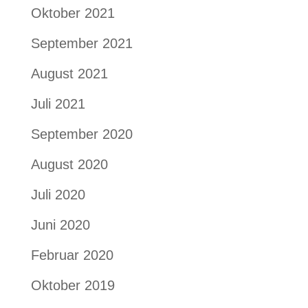
Oktober 2021
September 2021
August 2021
Juli 2021
September 2020
August 2020
Juli 2020
Juni 2020
Februar 2020
Oktober 2019