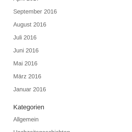
September 2016
August 2016
Juli 2016
Juni 2016
Mai 2016
März 2016
Januar 2016
Kategorien
Allgemein