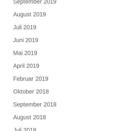
September 2019
August 2019
Juli 2019
Juni 2019
Mai 2019
April 2019
Februar 2019
Oktober 2018
September 2018
August 2018
Juli 2018