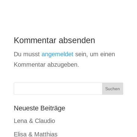
Kommentar absenden
Du musst
angemeldet
sein, um einen
Kommentar abzugeben.
Neueste Beiträge
Lena & Claudio
Elisa & Matthias