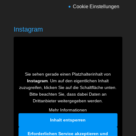
Cookie Einstellungen
Instagram
Sie sehen gerade einen Platzhalterinhalt von
Instagram
. Um auf den eigentlichen Inhalt
zuzugreifen, klicken Sie auf die Schaltfläche unten.
Bitte beachten Sie, dass dabei Daten an
Drittanbieter weitergegeben werden.
Mehr Informationen
Inhalt entsperren
Erforderlichen Service akzeptieren und