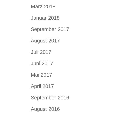
März 2018
Januar 2018
September 2017
August 2017
Juli 2017
Juni 2017
Mai 2017
April 2017
September 2016
August 2016