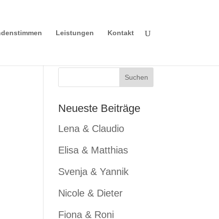
denstimmen
Leistungen
Kontakt
Neueste Beiträge
Lena & Claudio
Elisa & Matthias
Svenja & Yannik
Nicole & Dieter
Fiona & Roni