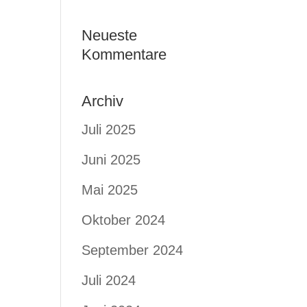
Neueste
Kommentare
Archiv
Juli 2025
Juni 2025
Mai 2025
Oktober 2024
September 2024
Juli 2024