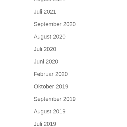
Juli 2021
September 2020
August 2020
Juli 2020
Juni 2020
Februar 2020
Oktober 2019
September 2019
August 2019
Juli 2019