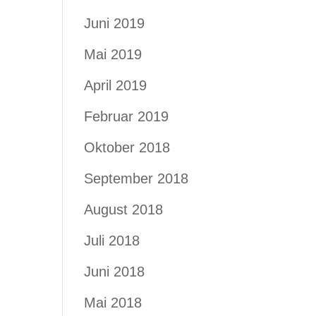
Juni 2019
Mai 2019
April 2019
Februar 2019
Oktober 2018
September 2018
August 2018
Juli 2018
Juni 2018
Mai 2018