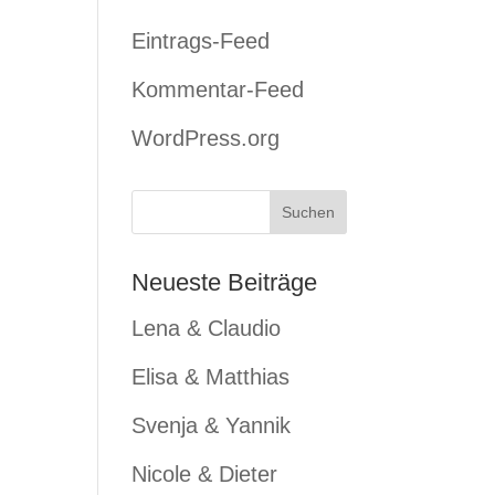
Eintrags-Feed
Kommentar-Feed
WordPress.org
Neueste Beiträge
Lena & Claudio
Elisa & Matthias
Svenja & Yannik
Nicole & Dieter