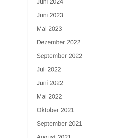
Juni 2024
Juni 2023
Mai 2023
Dezember 2022
September 2022
Juli 2022
Juni 2022
Mai 2022
Oktober 2021
September 2021
August 2021