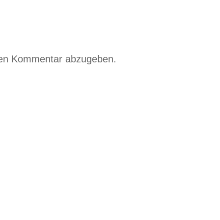
nen Kommentar abzugeben.