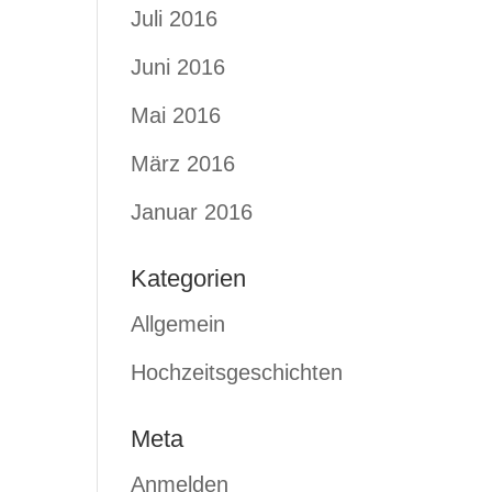
Juli 2016
Juni 2016
Mai 2016
März 2016
Januar 2016
Kategorien
Allgemein
Hochzeitsgeschichten
Meta
Anmelden