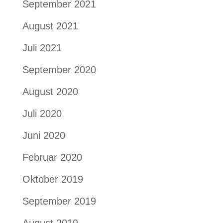
September 2021
August 2021
Juli 2021
September 2020
August 2020
Juli 2020
Juni 2020
Februar 2020
Oktober 2019
September 2019