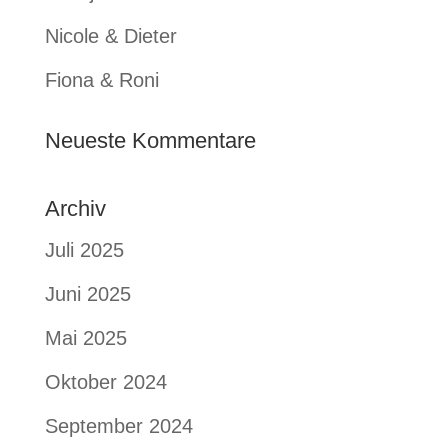
Nicole & Dieter
Fiona & Roni
Neueste Kommentare
Archiv
Juli 2025
Juni 2025
Mai 2025
Oktober 2024
September 2024