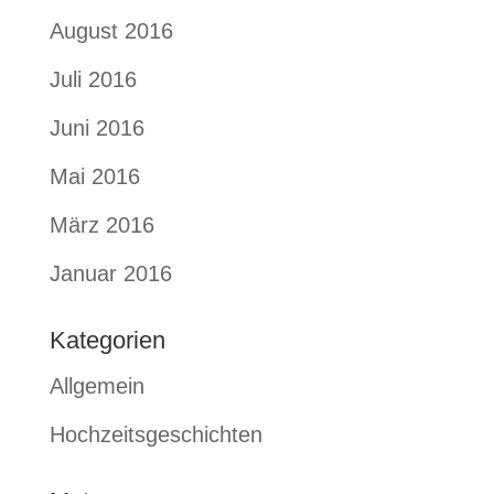
August 2016
Juli 2016
Juni 2016
Mai 2016
März 2016
Januar 2016
Kategorien
Allgemein
Hochzeitsgeschichten