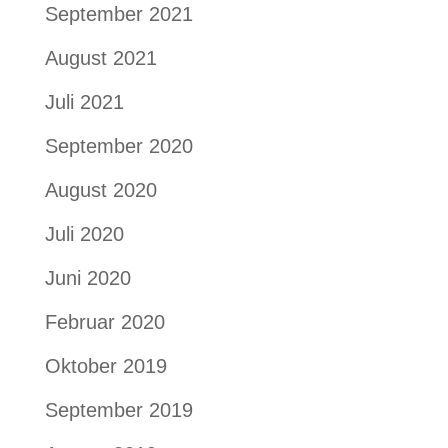
September 2021
August 2021
Juli 2021
September 2020
August 2020
Juli 2020
Juni 2020
Februar 2020
Oktober 2019
September 2019