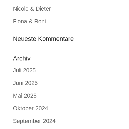
Nicole & Dieter
Fiona & Roni
Neueste Kommentare
Archiv
Juli 2025
Juni 2025
Mai 2025
Oktober 2024
September 2024