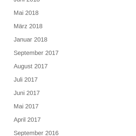
Mai 2018
März 2018
Januar 2018
September 2017
August 2017
Juli 2017
Juni 2017
Mai 2017
April 2017
September 2016