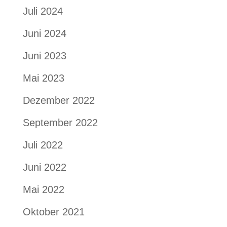
Juli 2024
Juni 2024
Juni 2023
Mai 2023
Dezember 2022
September 2022
Juli 2022
Juni 2022
Mai 2022
Oktober 2021