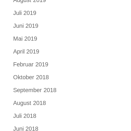
August 2019
Juli 2019
Juni 2019
Mai 2019
April 2019
Februar 2019
Oktober 2018
September 2018
August 2018
Juli 2018
Juni 2018