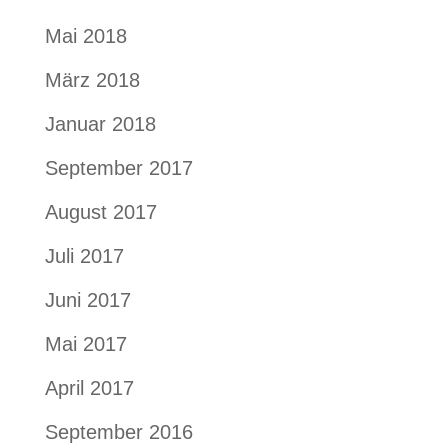
Mai 2018
März 2018
Januar 2018
September 2017
August 2017
Juli 2017
Juni 2017
Mai 2017
April 2017
September 2016