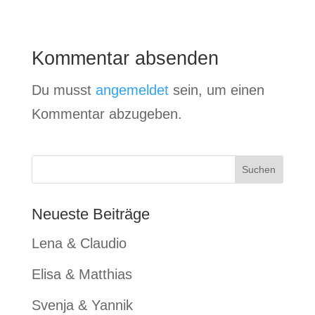
Kommentar absenden
Du musst
angemeldet
sein, um einen
Kommentar abzugeben.
Neueste Beiträge
Lena & Claudio
Elisa & Matthias
Svenja & Yannik