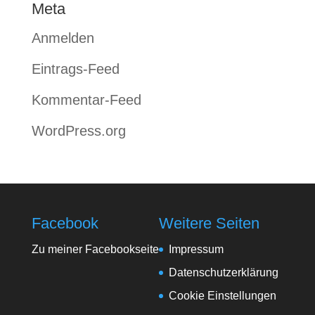
Meta
Anmelden
Eintrags-Feed
Kommentar-Feed
WordPress.org
Facebook
Weitere Seiten
Zu meiner Facebookseite
Impressum
Datenschutzerklärung
Cookie Einstellungen