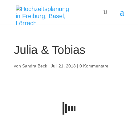
Julia & Tobias
von
Sandra Beck
|
Juli 21, 2018
|
0 Kommentare