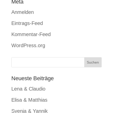
Meta
Anmelden
Eintrags-Feed
Kommentar-Feed
WordPress.org
Neueste Beiträge
Lena & Claudio
Elisa & Matthias
Svenja & Yannik