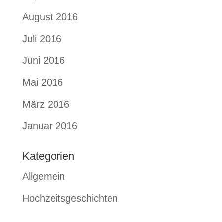
August 2016
Juli 2016
Juni 2016
Mai 2016
März 2016
Januar 2016
Kategorien
Allgemein
Hochzeitsgeschichten