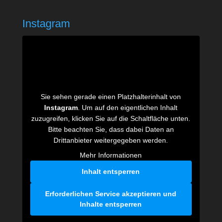
Instagram
Sie sehen gerade einen Platzhalterinhalt von
Instagram
. Um auf den eigentlichen Inhalt
zuzugreifen, klicken Sie auf die Schaltfläche unten.
Bitte beachten Sie, dass dabei Daten an
Drittanbieter weitergegeben werden.
Mehr Informationen
Inhalt entsperren
Erforderlichen Service akzeptieren und
Inhalte entsperren