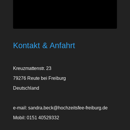
Kontakt & Anfahrt
Kreuzmattenstr. 23
79276 Reute bei Freiburg
Deutschland
e-mail: sandra.beck@hochzeitsfee-freiburg.de
Mobil: 0151 40529332