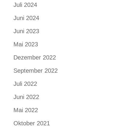
Juli 2024
Juni 2024
Juni 2023
Mai 2023
Dezember 2022
September 2022
Juli 2022
Juni 2022
Mai 2022
Oktober 2021