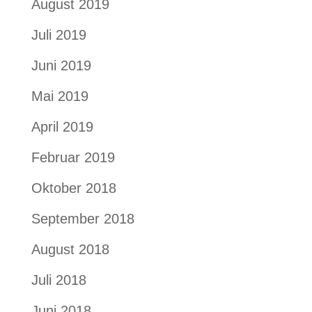
August 2019
Juli 2019
Juni 2019
Mai 2019
April 2019
Februar 2019
Oktober 2018
September 2018
August 2018
Juli 2018
Juni 2018