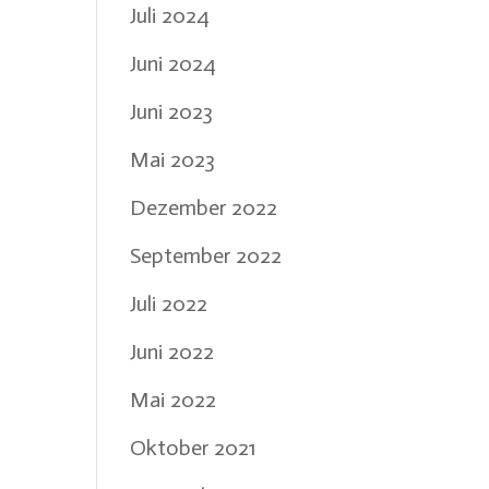
Juli 2024
Juni 2024
Juni 2023
Mai 2023
Dezember 2022
September 2022
Juli 2022
Juni 2022
Mai 2022
Oktober 2021