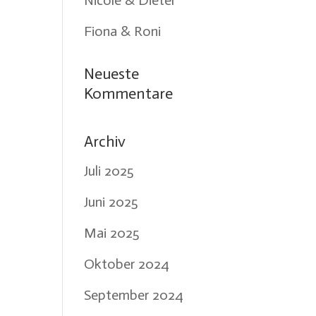
Nicole & Dieter
Fiona & Roni
Neueste
Kommentare
Archiv
Juli 2025
Juni 2025
Mai 2025
Oktober 2024
September 2024