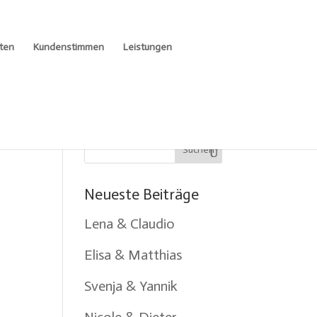
ten
Kundenstimmen
Leistungen
Neueste Beiträge
Lena & Claudio
Elisa & Matthias
Svenja & Yannik