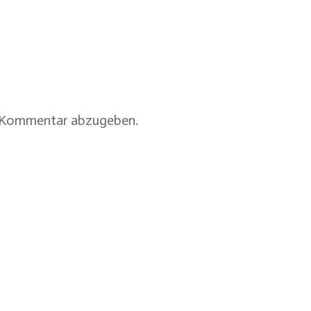
n Kommentar abzugeben.