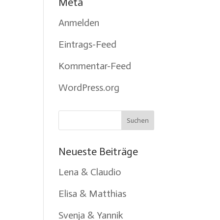
Meta
Anmelden
Eintrags-Feed
Kommentar-Feed
WordPress.org
Neueste Beiträge
Lena & Claudio
Elisa & Matthias
Svenja & Yannik