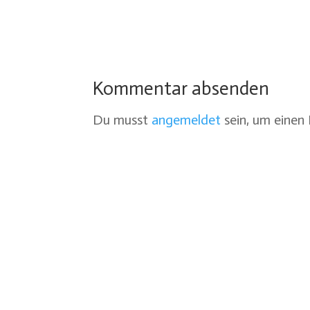
Kommentar absenden
Du musst
angemeldet
sein, um eine