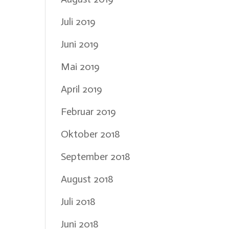
Juli 2019
Juni 2019
Mai 2019
April 2019
Februar 2019
Oktober 2018
September 2018
August 2018
Juli 2018
Juni 2018