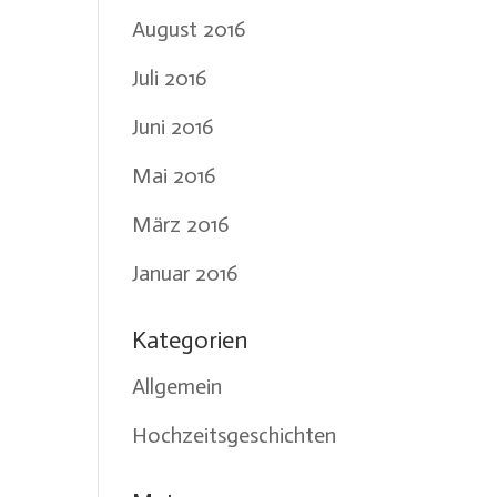
August 2016
Juli 2016
Juni 2016
Mai 2016
März 2016
Januar 2016
Kategorien
Allgemein
Hochzeitsgeschichten