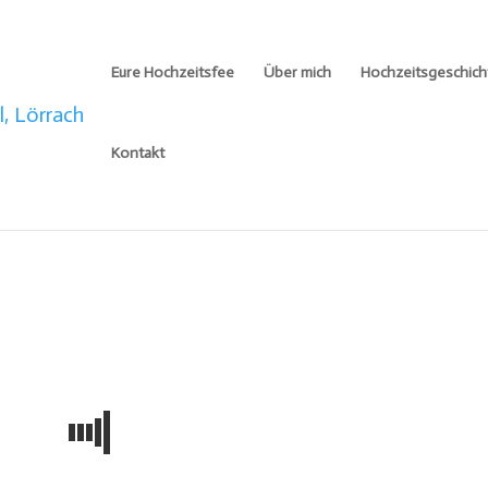
Eure Hochzeitsfee
Über mich
Hochzeitsgeschich
Kontakt