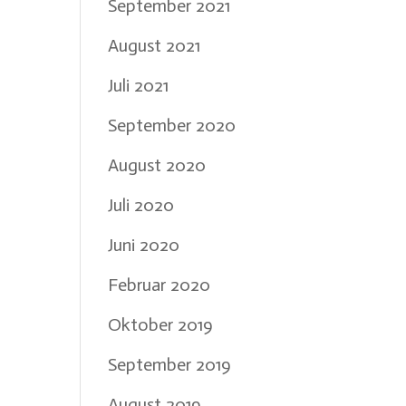
September 2021
August 2021
Juli 2021
September 2020
August 2020
Juli 2020
Juni 2020
Februar 2020
Oktober 2019
September 2019
August 2019