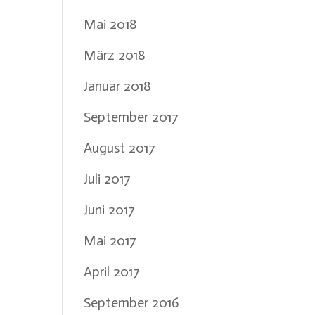
Mai 2018
März 2018
Januar 2018
September 2017
August 2017
Juli 2017
Juni 2017
Mai 2017
April 2017
September 2016