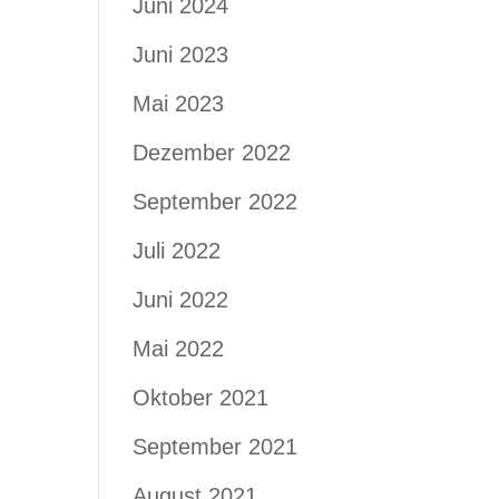
Juni 2024
Juni 2023
Mai 2023
Dezember 2022
September 2022
Juli 2022
Juni 2022
Mai 2022
Oktober 2021
September 2021
August 2021