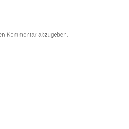
nen Kommentar abzugeben.