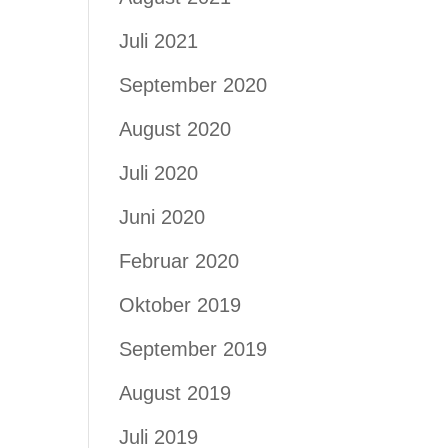
Juli 2021
September 2020
August 2020
Juli 2020
Juni 2020
Februar 2020
Oktober 2019
September 2019
August 2019
Juli 2019