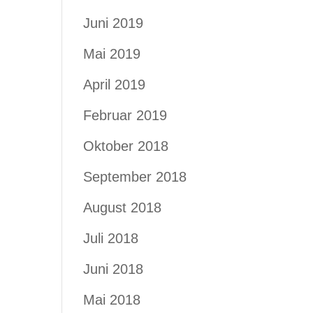
Juni 2019
Mai 2019
April 2019
Februar 2019
Oktober 2018
September 2018
August 2018
Juli 2018
Juni 2018
Mai 2018