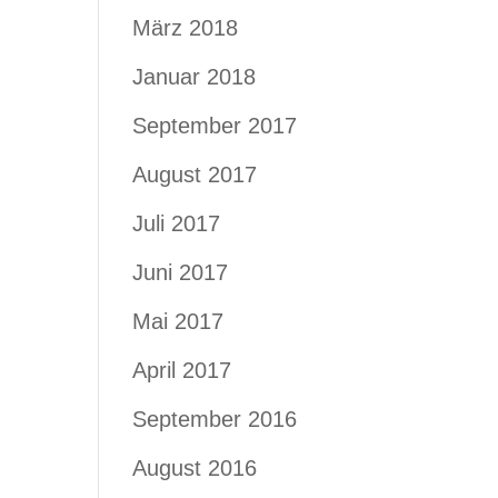
März 2018
Januar 2018
September 2017
August 2017
Juli 2017
Juni 2017
Mai 2017
April 2017
September 2016
August 2016