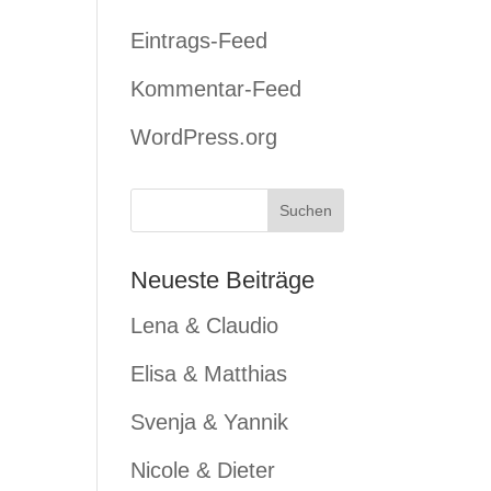
Eintrags-Feed
Kommentar-Feed
WordPress.org
Neueste Beiträge
Lena & Claudio
Elisa & Matthias
Svenja & Yannik
Nicole & Dieter