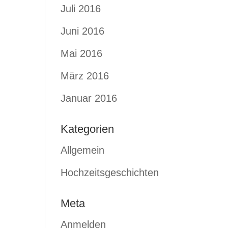
Juli 2016
Juni 2016
Mai 2016
März 2016
Januar 2016
Kategorien
Allgemein
Hochzeitsgeschichten
Meta
Anmelden