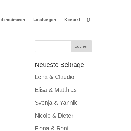
denstimmen
Leistungen
Kontakt
Neueste Beiträge
Lena & Claudio
Elisa & Matthias
Svenja & Yannik
Nicole & Dieter
Fiona & Roni