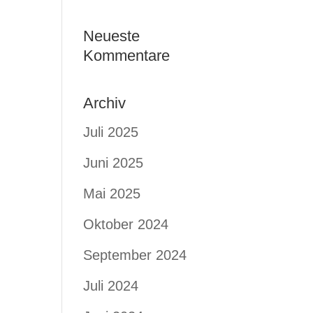
Neueste
Kommentare
Archiv
Juli 2025
Juni 2025
Mai 2025
Oktober 2024
September 2024
Juli 2024