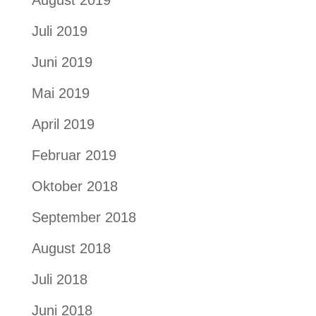
August 2019
Juli 2019
Juni 2019
Mai 2019
April 2019
Februar 2019
Oktober 2018
September 2018
August 2018
Juli 2018
Juni 2018