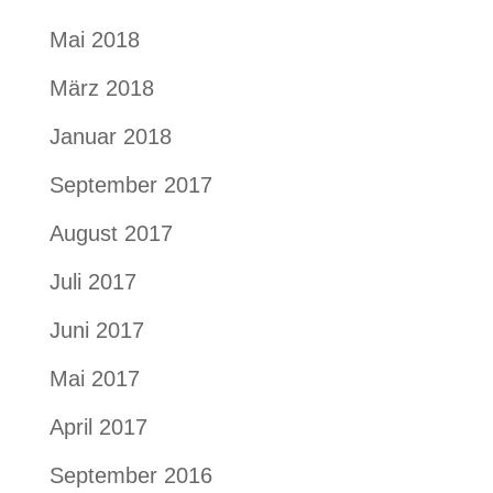
Mai 2018
März 2018
Januar 2018
September 2017
August 2017
Juli 2017
Juni 2017
Mai 2017
April 2017
September 2016