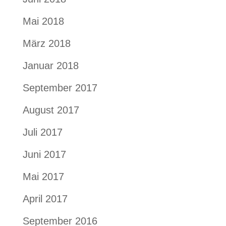
Mai 2018
März 2018
Januar 2018
September 2017
August 2017
Juli 2017
Juni 2017
Mai 2017
April 2017
September 2016