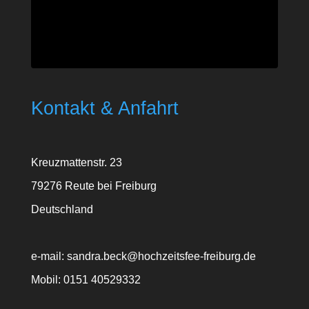
Kontakt & Anfahrt
Kreuzmattenstr. 23
79276 Reute bei Freiburg
Deutschland
e-mail: sandra.beck@hochzeitsfee-freiburg.de
Mobil: 0151 40529332