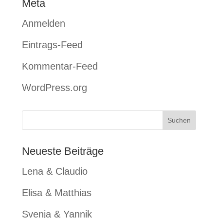
Meta
Anmelden
Eintrags-Feed
Kommentar-Feed
WordPress.org
Neueste Beiträge
Lena & Claudio
Elisa & Matthias
Svenja & Yannik