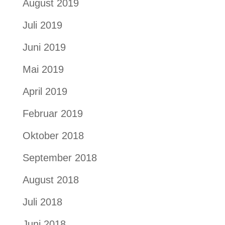
August 2019
Juli 2019
Juni 2019
Mai 2019
April 2019
Februar 2019
Oktober 2018
September 2018
August 2018
Juli 2018
Juni 2018