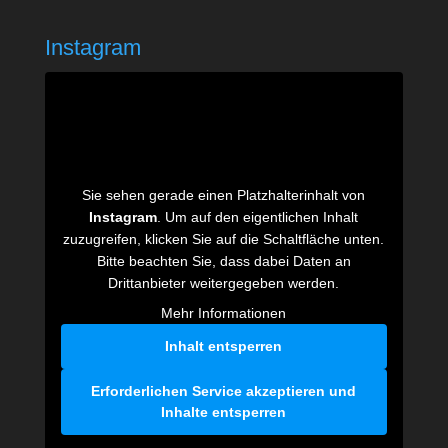
Instagram
Sie sehen gerade einen Platzhalterinhalt von
Instagram
. Um auf den eigentlichen Inhalt
zuzugreifen, klicken Sie auf die Schaltfläche unten.
Bitte beachten Sie, dass dabei Daten an
Drittanbieter weitergegeben werden.
Mehr Informationen
Inhalt entsperren
Erforderlichen Service akzeptieren und
Inhalte entsperren