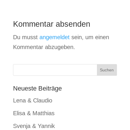
Kommentar absenden
Du musst
angemeldet
sein, um einen
Kommentar abzugeben.
Neueste Beiträge
Lena & Claudio
Elisa & Matthias
Svenja & Yannik