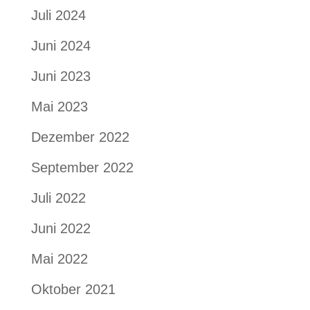
Juli 2024
Juni 2024
Juni 2023
Mai 2023
Dezember 2022
September 2022
Juli 2022
Juni 2022
Mai 2022
Oktober 2021