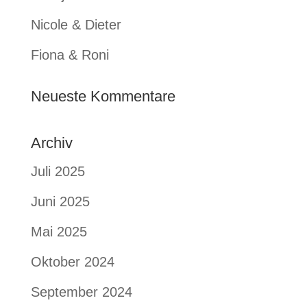
Nicole & Dieter
Fiona & Roni
Neueste Kommentare
Archiv
Juli 2025
Juni 2025
Mai 2025
Oktober 2024
September 2024