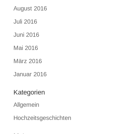
August 2016
Juli 2016
Juni 2016
Mai 2016
März 2016
Januar 2016
Kategorien
Allgemein
Hochzeitsgeschichten