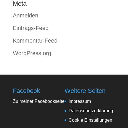
Meta
Anmelden
Eintrags-Feed
Kommentar-Feed
WordPress.org
Facebook
Weitere Seiten
Zu meiner Facebookseite
Impressum
Datenschutzerklärung
Cookie Einstellungen