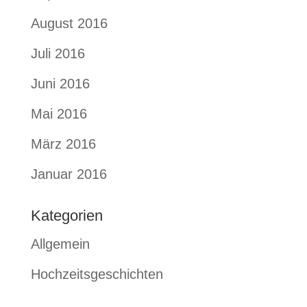
August 2016
Juli 2016
Juni 2016
Mai 2016
März 2016
Januar 2016
Kategorien
Allgemein
Hochzeitsgeschichten