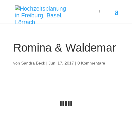
Romina & Waldemar
von
Sandra Beck
|
Juni 17, 2017
|
0 Kommentare