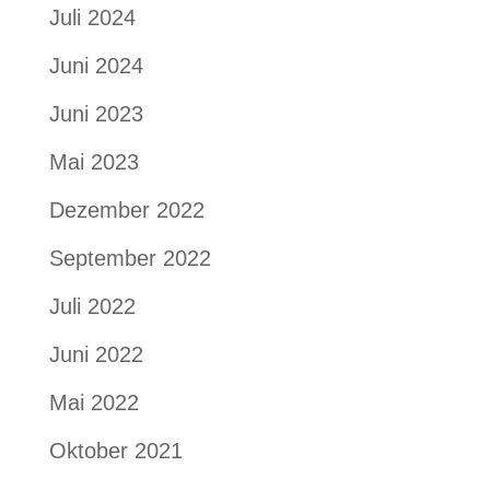
Juli 2024
Juni 2024
Juni 2023
Mai 2023
Dezember 2022
September 2022
Juli 2022
Juni 2022
Mai 2022
Oktober 2021