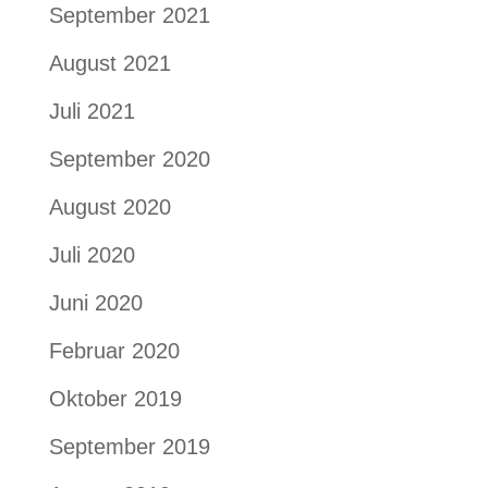
September 2021
August 2021
Juli 2021
September 2020
August 2020
Juli 2020
Juni 2020
Februar 2020
Oktober 2019
September 2019