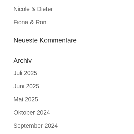
Nicole & Dieter
Fiona & Roni
Neueste Kommentare
Archiv
Juli 2025
Juni 2025
Mai 2025
Oktober 2024
September 2024