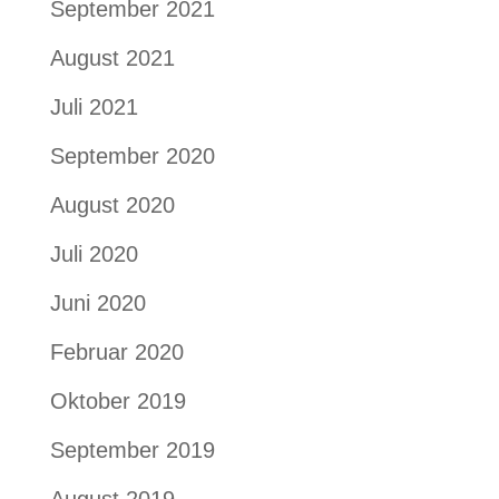
September 2021
August 2021
Juli 2021
September 2020
August 2020
Juli 2020
Juni 2020
Februar 2020
Oktober 2019
September 2019