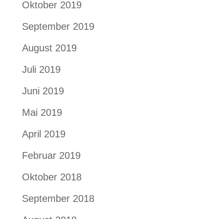
Oktober 2019
September 2019
August 2019
Juli 2019
Juni 2019
Mai 2019
April 2019
Februar 2019
Oktober 2018
September 2018