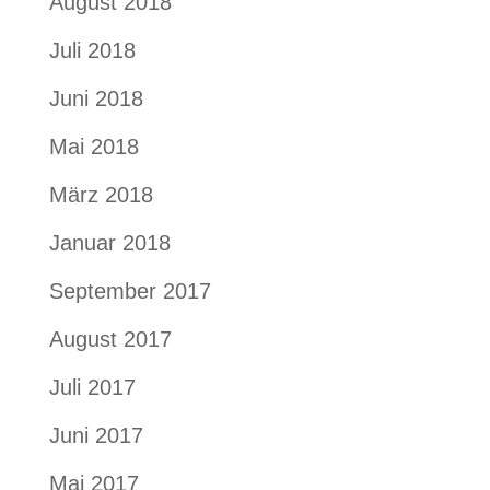
August 2018
Juli 2018
Juni 2018
Mai 2018
März 2018
Januar 2018
September 2017
August 2017
Juli 2017
Juni 2017
Mai 2017