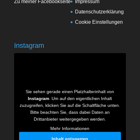
Zu meiner Facebookseite
Impressum
Datenschutzerklärung
Cookie Einstellungen
Instagram
Sie sehen gerade einen Platzhalterinhalt von
Instagram
. Um auf den eigentlichen Inhalt
zuzugreifen, klicken Sie auf die Schaltfläche unten.
Bitte beachten Sie, dass dabei Daten an
Drittanbieter weitergegeben werden.
Mehr Informationen
Inhalt entsperren