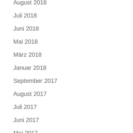
August 2018
Juli 2018
Juni 2018
Mai 2018
März 2018
Januar 2018
September 2017
August 2017
Juli 2017
Juni 2017