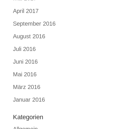
April 2017
September 2016
August 2016
Juli 2016
Juni 2016
Mai 2016
März 2016
Januar 2016
Kategorien