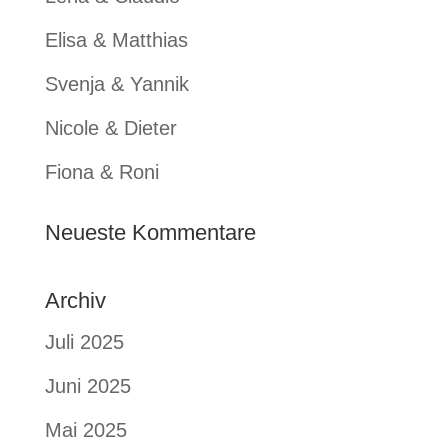
Elisa & Matthias
Svenja & Yannik
Nicole & Dieter
Fiona & Roni
Neueste Kommentare
Archiv
Juli 2025
Juni 2025
Mai 2025