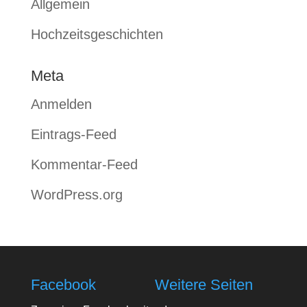
Allgemein
Hochzeitsgeschichten
Meta
Anmelden
Eintrags-Feed
Kommentar-Feed
WordPress.org
Facebook
Weitere Seiten