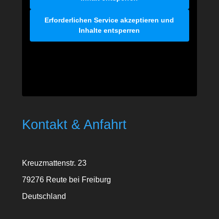
Erforderlichen Service akzeptieren und
Inhalte entsperren
Kontakt & Anfahrt
Kreuzmattenstr. 23
79276 Reute bei Freiburg
Deutschland