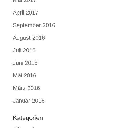
Mai 2017
April 2017
September 2016
August 2016
Juli 2016
Juni 2016
Mai 2016
März 2016
Januar 2016
Kategorien