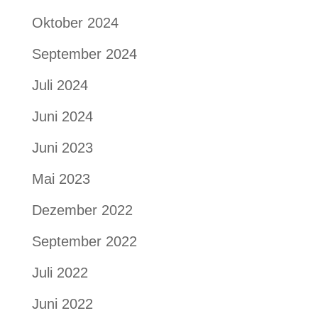
Oktober 2024
September 2024
Juli 2024
Juni 2024
Juni 2023
Mai 2023
Dezember 2022
September 2022
Juli 2022
Juni 2022