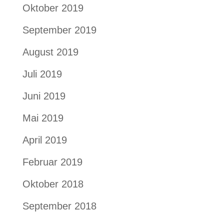
Oktober 2019
September 2019
August 2019
Juli 2019
Juni 2019
Mai 2019
April 2019
Februar 2019
Oktober 2018
September 2018