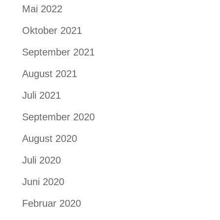
Mai 2022
Oktober 2021
September 2021
August 2021
Juli 2021
September 2020
August 2020
Juli 2020
Juni 2020
Februar 2020