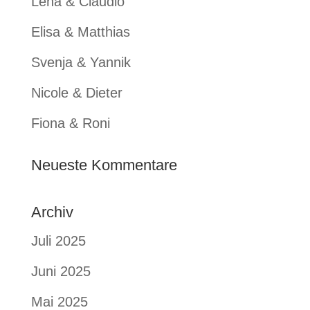
Lena & Claudio
Elisa & Matthias
Svenja & Yannik
Nicole & Dieter
Fiona & Roni
Neueste Kommentare
Archiv
Juli 2025
Juni 2025
Mai 2025