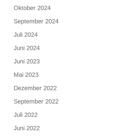
Oktober 2024
September 2024
Juli 2024
Juni 2024
Juni 2023
Mai 2023
Dezember 2022
September 2022
Juli 2022
Juni 2022