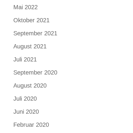
Mai 2022
Oktober 2021
September 2021
August 2021
Juli 2021
September 2020
August 2020
Juli 2020
Juni 2020
Februar 2020