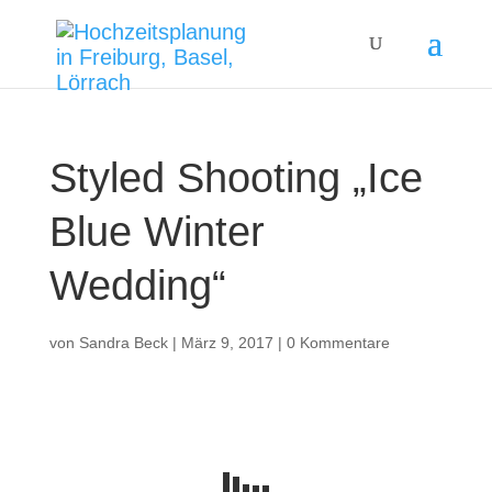
Styled Shooting „Ice
Blue Winter
Wedding“
von
Sandra Beck
|
März 9, 2017
|
0 Kommentare