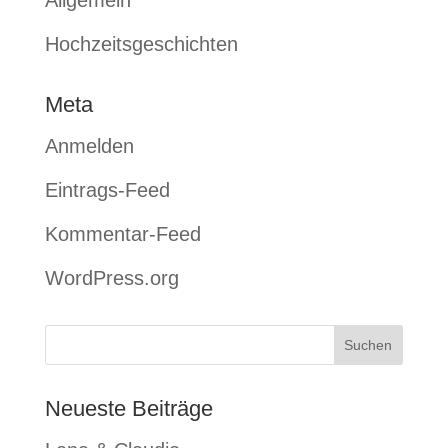
Allgemein
Hochzeitsgeschichten
Meta
Anmelden
Eintrags-Feed
Kommentar-Feed
WordPress.org
Neueste Beiträge