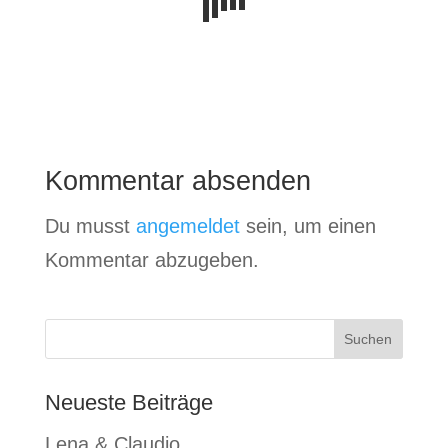
Kommentar absenden
Du musst
angemeldet
sein, um einen
Kommentar abzugeben.
Neueste Beiträge
Lena & Claudio